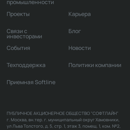
промышленности
Проекты
Карьера
Связи с
Блог
инвесторами
События
Новости
Техподдержка
Политики компании
Приемная Softline
ПУБЛИЧНОЕ АКЦИОНЕРНОЕ ОБЩЕСТВО "СОФТЛАЙН"
г. Москва, вн.тер. г. муниципальный округ Хамовники,
ул Льва Толстого, д. 5, стр. 1, этаж 3, помещ. 1, ком. №2,