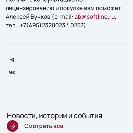
лицензированию и покупке вам поможет
Алексей Бучков (e-mail:
ab@softline.ru
,
тел.: +7(495)2320023 * 0252).
Новости, истории и события
Смотреть все