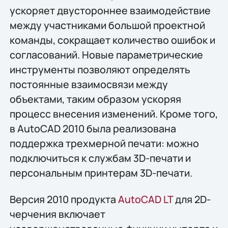
ускоряет двустороннее взаимодействие
между участниками большой проектной
команды, сокращает количество ошибок и
согласований. Новые параметрические
инструменты позволяют определять
постоянные взаимосвязи между
объектами, таким образом ускоряя
процесс внесения изменений. Кроме того,
в AutoCAD 2010 была реализована
поддержка трехмерной печати: можно
подключиться к службам 3D-печати и
персональным принтерам 3D-печати.
Версия 2010 продукта
AutoCAD LT
для 2D-
черчения включает