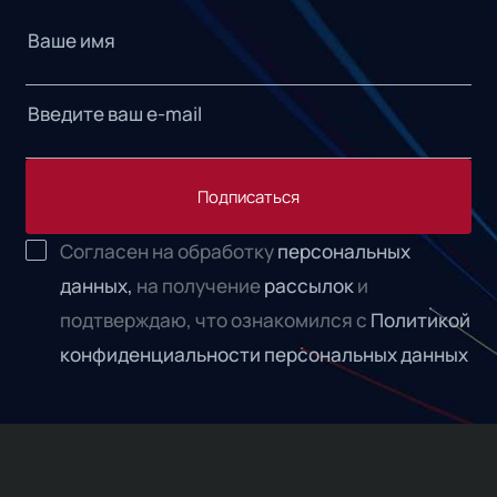
Подписаться
Согласен на обработку
персональных
данных,
на получение
рассылок
и
подтверждаю, что ознакомился с
Политикой
конфиденциальности персональных данных