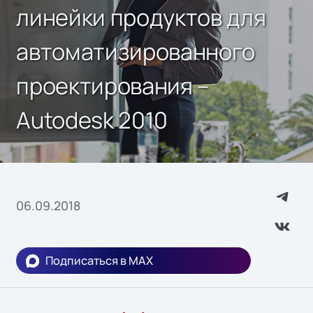
линейки продуктов для
автоматизированного
проектирования –
Autodesk 2010
06.09.2018
Подписаться в MAX