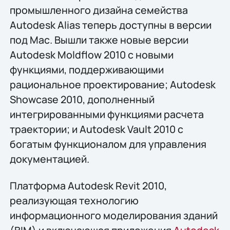
промышленного дизайна семейства
Autodesk Alias теперь доступны в версии
под Mac. Вышли также новые версии
Autodesk Moldflow 2010 с новыми
функциями, поддерживающими
рациональное проектирование; Autodesk
Showcase 2010, дополненный
интегрированными функциями расчета
траектории; и Autodesk Vault 2010 с
богатым функционалом для управления
документацией.
Платформа Autodesk Revit 2010,
реализующая технологию
информационного моделирования зданий