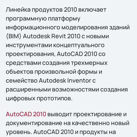
Линейка продуктов 2010 включает
программную платформу
информационного моделирования зданий
(BIM) Autodesk Revit 2010 с новыми
инструментами концептуального
проектирования, AutoCAD 2010 со
средствами создания трехмерных
объектов произвольной формы и
семейство Autodesk Inventor с
расширенными возможностями создания
цифровых прототипов.
AutoCAD 2010
выводит проектирование и
документирование на качественно новый
уровень. AutoCAD 2010 и продукты на