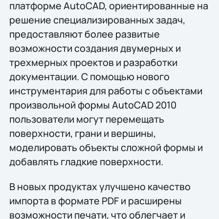
платформе AutoCAD, ориентированные на
решение специализированных задач,
предоставляют более развитые
возможности создания двумерных и
трехмерных проектов и разработки
документации. С помощью нового
инструментария для работы с объектами
произвольной формы AutoCAD 2010
пользователи могут перемещать
поверхности, грани и вершины,
моделировать объекты сложной формы и
добавлять гладкие поверхности.
В новых продуктах улучшено качество
импорта в формате PDF и расширены
возможности печати, что облегчает и