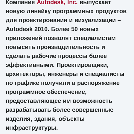
Компания
Autodesk, Inc.
выпускает
новую линейку программных продуктов
для проектирования и визуализации –
Autodesk 2010. Более 50 новых
приложений позволят специалистам
повысить производительность и
сделать рабочие процессы более
эффективными. Проектировщики,
архитекторы, инженеры и специалисты
по графике получили в распоряжение
программное обеспечение,
предоставляющее им возможность
разрабатывать более совершенные
изделия, здания, объекты
инфраструктуры.