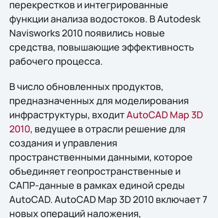
перекрестков и интегрированные
функции анализа водостоков. В Autodesk
Navisworks 2010 появились новые
средства, повышающие эффективность
рабочего процесса.
В число обновленных продуктов,
предназначенных для моделирования
инфраструктуры, входит
AutoCAD Map 3D
2010
, ведущее в отрасли решение для
создания и управления
пространственными данными, которое
объединяет геопространственные и
САПР-данные в рамках единой среды
AutoCAD. AutoCAD Map 3D 2010 включает 7
новых операций наложения,