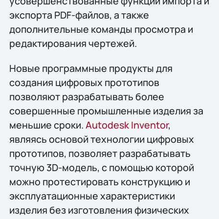
усовершенствованные функции импорта и
экспорта PDF-файлов, а также
дополнительные команды просмотра и
редактирования чертежей.
Новые программные продукты для
создания цифровых прототипов
позволяют разрабатывать более
совершенные промышленные изделия за
меньшие сроки.
Autodesk Inventor
,
являясь основой технологии цифровых
прототипов, позволяет разрабатывать
точную 3D-модель, с помощью которой
можно протестировать конструкцию и
эксплуатационные характеристики
изделия без изготовления физических