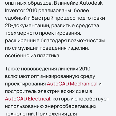
опытных образцов. В линейке Autodesk
Inventor 2010 реализованы: более
удобный и быстрый процесс подготовки
2D-документации, развитые средства
трехмерного проектирования,
расширенные благодаря возможностям
по симуляции поведения изделии,
особенно из пластика.
Также нововведения линейки 2010
включают оптимизированную среду
проектирования
AutoCAD Mechanical
и
построитель электрических схем в
AutoCAD Electrical
, который способствует
использованию энергосберегающих
технологий. Приложения для