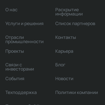
О нас
Раскрытие
информации
Услуги и решения
Список партнеров
Отрасли
Контакты
промышленности
Проекты
Карьера
Связи с
Блог
инвесторами
События
Новости
Техподдержка
Политики компании