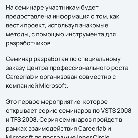
На семинаре участникам будет
предоставлена информация о том, как
вести проект, используя знакомые
методы, с помощью инструмента для
разработчиков.
Семинар разработан по специальному
заказу Центра профессионального роста
Careerlab и организован совместно с
компанией Microsoft.
Это первое мероприятие, которое
открывает серию семинаров по VSTS 2008
и TFS 2008. Серия семинаров пройдет в
рамках взаимодействия Careerlab и
Microsoft по программе Inner Circle