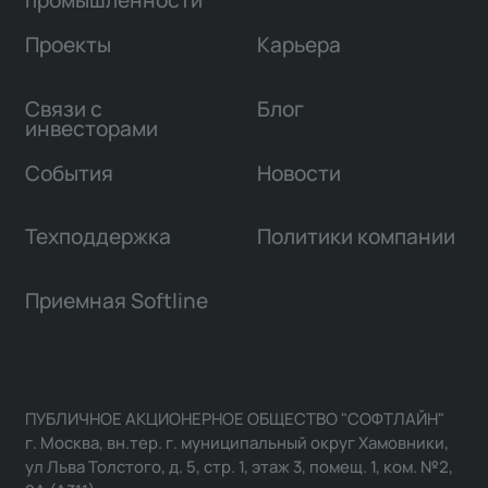
промышленности
Проекты
Карьера
Связи с
Блог
инвесторами
События
Новости
Техподдержка
Политики компании
Приемная Softline
ПУБЛИЧНОЕ АКЦИОНЕРНОЕ ОБЩЕСТВО "СОФТЛАЙН"
г. Москва, вн.тер. г. муниципальный округ Хамовники,
ул Льва Толстого, д. 5, стр. 1, этаж 3, помещ. 1, ком. №2,