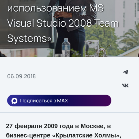
использованием MS
Visual Studio 2008 Team
Systems»
06.09.2018
Подписаться в MAX
27 февраля 2009 года в Москве, в
бизнес-центре «Крылатские Холмы»,