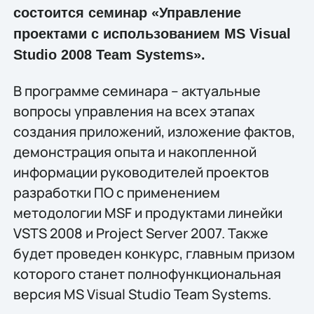
состоится семинар «Управление
проектами с использованием MS Visual
Studio 2008 Team Systems».
В программе семинара – актуальные
вопросы управления на всех этапах
создания приложений, изложение фактов,
демонстрация опыта и накопленной
информации руководителей проектов
разработки ПО с применением
методологии MSF и продуктами линейки
VSTS 2008 и Project Server 2007. Также
будет проведен конкурс, главным призом
которого станет полнофункциональная
версия MS Visual Studio Team Systems.