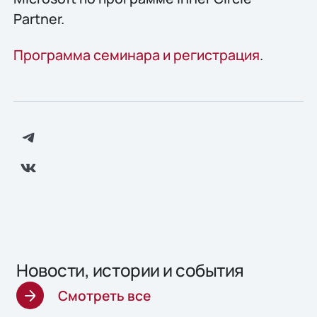
Partner.
Программа семинара и регистрация
.
Новости, истории и события
Смотреть все