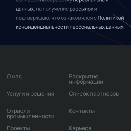
данных,
на получение
рассылок
и
подтверждаю, что ознакомился с
Политикой
конфиденциальности персональных данных
О нас
Раскрытие
информации
Услуги и решения
Список партнеров
Отрасли
Контакты
промышленности
Проекты
Карьера