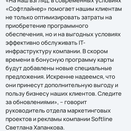
«На наш взгляд, в современных условиях
«Софтлайнер» помогает нашим клиентам
не только оптимизировать затраты на
приобретение программного
обеспечения, но и на выгодных условиях
эффективно обслуживать IT-
инфраструктуру компании. В скором
времени в бонусную программу карты
будут добавлены новые специальные
предложения. Искренне надеемся, что
они принесут дополнительную выгоду и
пользу бизнесу наших клиентов. Следите
за обновлениями», – говорит
руководитель отдела маркетинговых
проектов и рекламы компании Softline
Светлана Хапанкова.