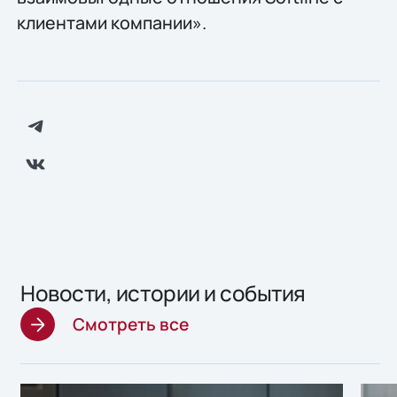
клиентами компании».
Новости, истории и события
Смотреть все