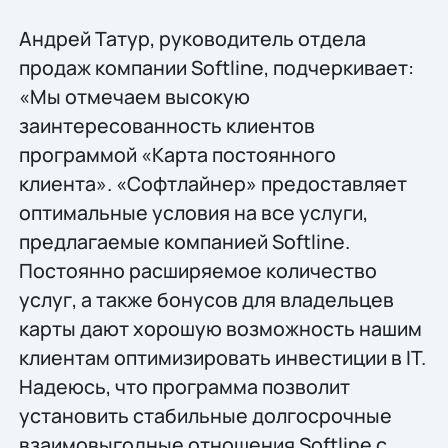
Андрей Татур, руководитель отдела
продаж компании Softline, подчеркивает:
«Мы отмечаем высокую
заинтересованность клиентов
программой «Карта постоянного
клиента». «Софтлайнер» предоставляет
оптимальные условия на все услуги,
предлагаемые компанией Softline.
Постоянно расширяемое количество
услуг, а также бонусов для владельцев
карты дают хорошую возможность нашим
клиентам оптимизировать инвестиции в IT.
Надеюсь, что программа позволит
установить стабильные долгосрочные
взаимовыгодные отношения Softline с