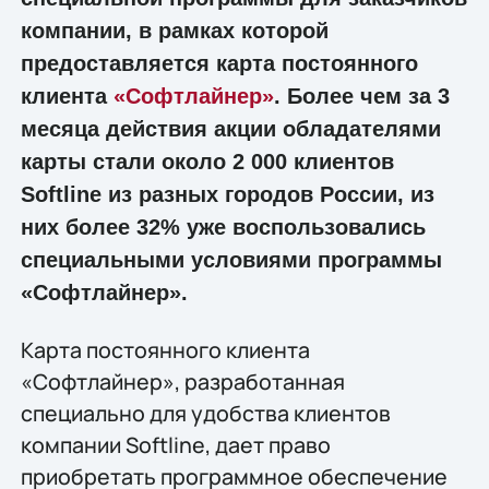
компании, в рамках которой
предоставляется карта постоянного
клиента
«Софтлайнер»
. Более чем за 3
месяца действия акции обладателями
карты стали около 2 000 клиентов
Softline из разных городов России, из
них более 32% уже воспользовались
специальными условиями программы
«Софтлайнер».
Карта постоянного клиента
«Софтлайнер», разработанная
специально для удобства клиентов
компании Softline, дает право
приобретать программное обеспечение