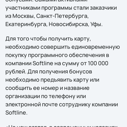
участниками программы стали заказчики
из Москвы, Санкт-Петербурга,
Екатеринбурга, Новосибирска, Уфы.
Для того чтобы получить карту,
необходимо совершить единовременную
покупку программного обеспечения в
компании Softline на сумму от 100 000
рублей. Для получения бонусов
необходимо предъявить карту или
сообщить ее номер и название
организации по телефону или
электронной почте сотруднику компании
Softline.