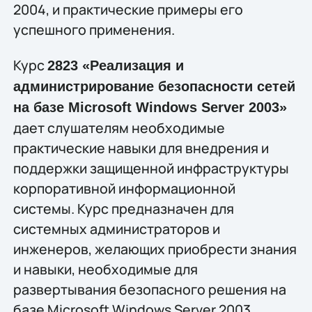
2004, и практические примеры его
успешного применения.
Курс
2823 «Реализация и
администрирование безопасности сетей
на базе Microsoft Windows Server 2003»
дает слушателям необходимые
практические навыки для внедрения и
поддержки защищенной инфраструктуры
корпоративной информационной
системы. Курс предназначен для
системных администраторов и
инженеров, желающих приобрести знания
и навыки, необходимые для
развертывания безопасного решения на
базе Microsoft Windows Server 2003.