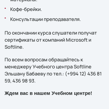
Кофе-брейки.
Консультации преподавателя.
По окончании курса слушатели получат
сертификаты от компаний Microsoft и
Softline.
По всем вопросам обращайтесь к
менеджеру Учебного центра Softline
Эльшану Бабаеву по тел.: (+994 12) 436 81
59, 436 98 93.
Ждем вас в нашем Учебном центре!