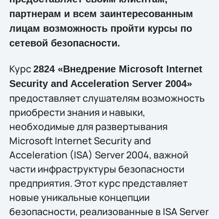
партнерам и всем заинтересованным
лицам возможность пройти курсы по
сетевой безопасности.
Курс
2824 «Внедрение Microsoft Internet
Security and Acceleration Server 2004»
предоставляет слушателям возможность
приобрести знания и навыки,
необходимые для развертывания
Microsoft Internet Security and
Acceleration (ISA) Server 2004, важной
части инфраструктуры безопасности
предприятия. Этот курс представляет
новые уникальные концепции
безопасности, реализованные в ISA Server