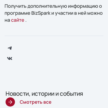
Получить дополнительную информацию о
программе BizSpark и участии в ней можно
на
сайте
.
Новости, истории и события
Смотреть все