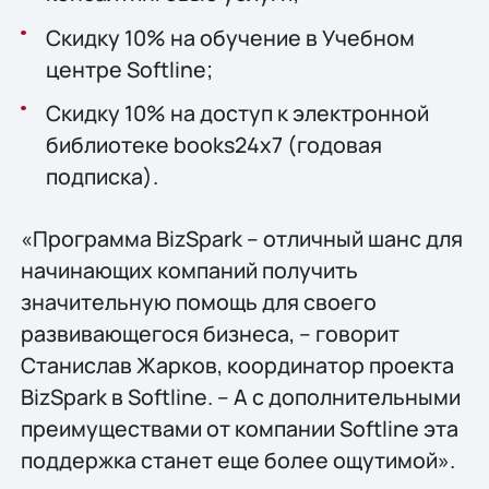
Cкидку 10% на обучение в Учебном
центре Softline;
Cкидку 10% на доступ к электронной
библиотеке books24x7 (годовая
подписка).
«Программа BizSpark – отличный шанс для
начинающих компаний получить
значительную помощь для своего
развивающегося бизнеса, – говорит
Станислав Жарков, координатор проекта
BizSpark в Softline. – А с дополнительными
преимуществами от компании Softline эта
поддержка станет еще более ощутимой».