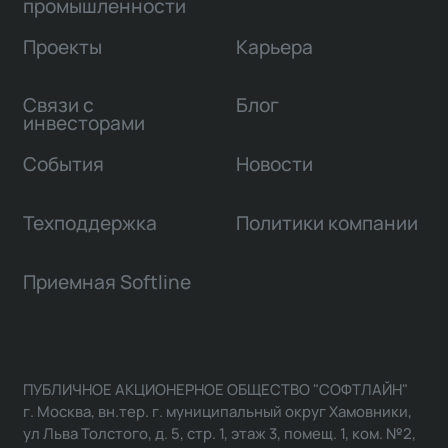
промышленности
Проекты
Карьера
Связи с
Блог
инвесторами
События
Новости
Техподдержка
Политики компании
Приемная Softline
ПУБЛИЧНОЕ АКЦИОНЕРНОЕ ОБЩЕСТВО "СОФТЛАЙН"
г. Москва, вн.тер. г. муниципальный округ Хамовники,
ул Льва Толстого, д. 5, стр. 1, этаж 3, помещ. 1, ком. №2,