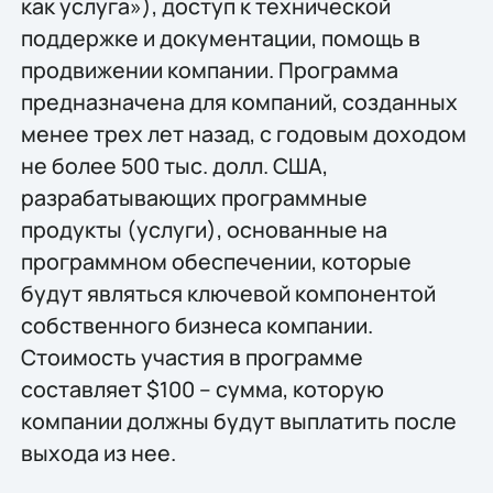
как услуга»), доступ к технической
поддержке и документации, помощь в
продвижении компании. Программа
предназначена для компаний, созданных
менее трех лет назад, с годовым доходом
не более 500 тыс. долл. США,
разрабатывающих программные
продукты (услуги), основанные на
программном обеспечении, которые
будут являться ключевой компонентой
собственного бизнеса компании.
Стоимость участия в программе
составляет $100 – сумма, которую
компании должны будут выплатить после
выхода из нее.