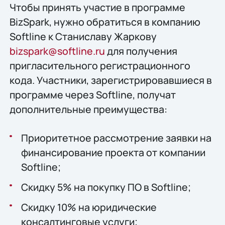
Чтобы принять участие в программе
BizSpark, нужно обратиться в компанию
Softline к Станиславу Жаркову
bizspark@softline.ru
для получения
пригласительного регистрационного
кода. Участники, зарегистрировавшиеся в
программе через Softline, получат
дополнительные преимущества:
Приоритетное рассмотрение заявки на
финансирование проекта от компании
Softline;
Скидку 5% на покупку ПО в Softline;
Cкидку 10% на юридические
консалтинговые услуги;