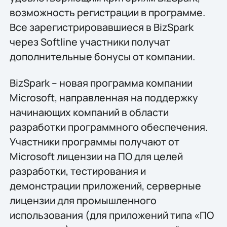
возможность регистрации в программе.
Все зарегистрировавшиеся в BizSpark
через Softline участники получат
дополнительные бонусы от компании.
BizSpark – новая программа компании
Microsoft, направленная на поддержку
начинающих компаний в области
разработки программного обеспечения.
Участники программы получают от
Microsoft лицензии на ПО для целей
разработки, тестирования и
демонстрации приложений, серверные
лицензии для промышленного
использования (для приложений типа «ПО