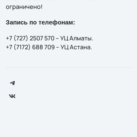
ограничено!
Запись по телефонам:
+7 (727) 2507 570 – УЦ Алматы.
+7 (7172) 688 709 – УЦ Астана.