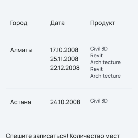
Город
Дата
Продукт
Civil 3D
Алматы
17.10.2008
Revit
25.11.2008
Architecture
22.12.2008
Revit
Architecture
Civil 3D
Астана
24.10.2008
Спешите записаться! Количество мест