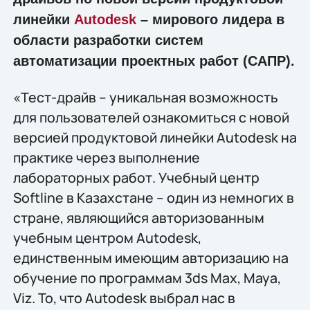
линейки
Autodesk
– мирового лидера в
области разработки систем
автоматизации проектных работ (САПР).
«Тест-драйв – уникальная возможность
для пользователей ознакомиться с новой
версией продуктовой линейки Autodesk на
практике через выполнение
лабораторных работ. Учебный центр
Softline в Казахстане – один из немногих в
стране, являющийся авторизованным
учебным центром Autodesk,
единственным имеющим авторизацию на
обучение по программам 3ds Max, Maya,
Viz. То, что Autodesk выбрал нас в