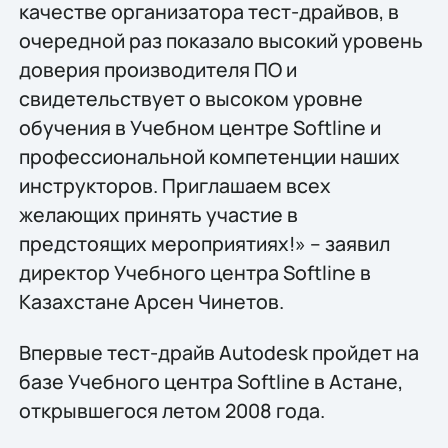
качестве организатора тест-драйвов, в
очередной раз показало высокий уровень
доверия производителя ПО и
свидетельствует о высоком уровне
обучения в Учебном центре Softline и
профессиональной компетенции наших
инструкторов. Приглашаем всех
желающих принять участие в
предстоящих мероприятиях!» – заявил
директор Учебного центра Softline в
Казахстане Арсен Чинетов.
Впервые тест-драйв Autodesk пройдет на
базе Учебного центра Softline в Астане,
открывшегося летом 2008 года.