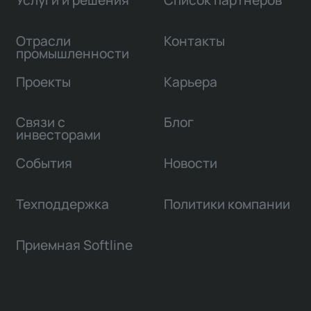
Отрасли
Контакты
промышленности
Проекты
Карьера
Связи с
Блог
инвесторами
События
Новости
Техподдержка
Политики компании
Приемная Softline