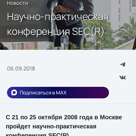
Новости
Научно-практическая
конференция SEC(R)
06.09.2018
Подписаться в MAX
С 21 по 25 октября 2008 года в Москве
пройдет научно-практическая
конференция SEC(R).