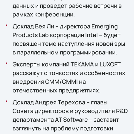
данных и проведет рабочие встречи в
рамках конференции.
Доклад Вея Ли – директора Emerging
Products Lab корпорации Intel – будет
посвящен теме наступления новой эры
в параллельном программировании.
Эксперты компаний ТЕКАМА и LUXOFT
расскажут о тонкостях и особенностях
внедрения CMM/CMMI на
отечественных предприятиях.
Доклад Андрея Терехова – главы
Совета директоров и руководителя R&D
департамента AT Software – заставит
взглянуть на проблему подготовки