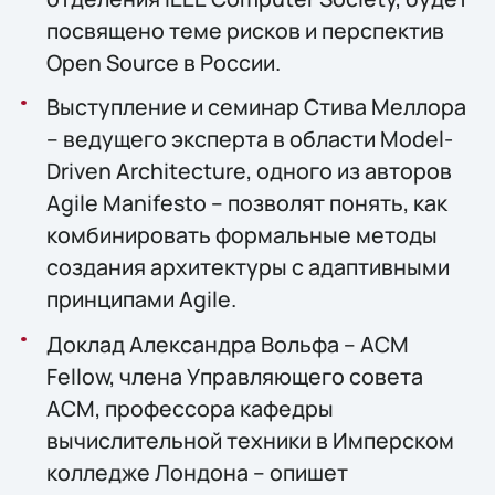
посвящено теме рисков и перспектив
Open Source в России.
Выступление и семинар Стива Меллора
– ведущего эксперта в области Model-
Driven Architecture, одного из авторов
Agile Manifesto – позволят понять, как
комбинировать формальные методы
создания архитектуры с адаптивными
принципами Agile.
Доклад Александра Вольфа – ACM
Fellow, члена Управляющего совета
АСМ, профессора кафедры
вычислительной техники в Имперском
колледже Лондона – опишет