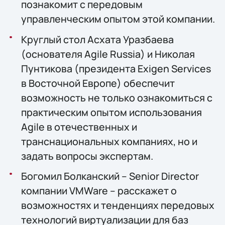
познакомит с передовым
управленческим опытом этой компании.
Круглый стол Асхата Уразбаева
(основателя Agile Russia) и Николая
Пунтикова (президента Exigen Services
в Восточной Европе) обеспечит
возможность не только ознакомиться с
практическим опытом использования
Agile в отечественных и
транснациональных компаниях, но и
задать вопросы экспертам.
Богомил Болканский – Senior Director
компании VMWare – расскажет о
возможностях и тенденциях передовых
технологий виртуализации для баз