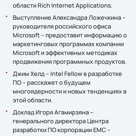
области Rich Internet Applications.
Выступление Александра Ложечкина –
руководителя российского офиса
Microsoft – предоставит информацию о
маркетинговых программах компании
Microsoft и эффективных методиках
продвижения программных продуктов.
Джим Хелд – Intel Fellow в разработке
ПО – расскажет о будущем
многоядерности и новых тенденциях в
этой области.
Доклад Игоря Агамирзяна –
генерального директора Центра
разработки ПО корпорации EMC –