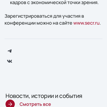
кадров с экономической точки зрения.
Зарегистрироваться для участия в
конференции можно на сайте
www.secr.ru
.
Новости, истории и события
Смотреть все