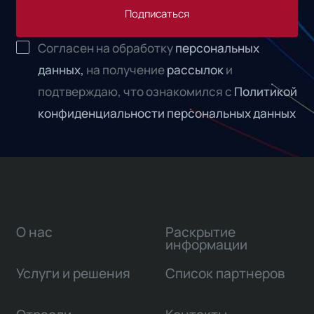
Подписаться
Согласен на обработку
персональных
данных,
на получение
рассылок
и
подтверждаю, что ознакомился с
Политикой
конфиденциальности персональных данных
О нас
Раскрытие
информации
Услуги и решения
Список партнеров