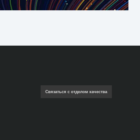
Связаться с отделом качества