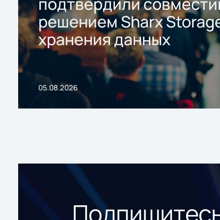
подтвердили совмести
решением Sharx Storage
хранения данных
05.08.2026
Подпишитесь