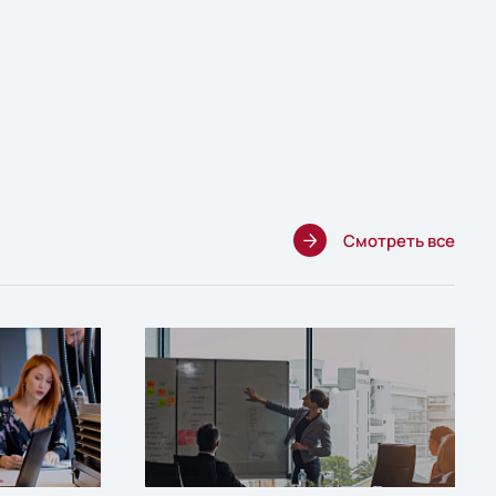
Смотреть все