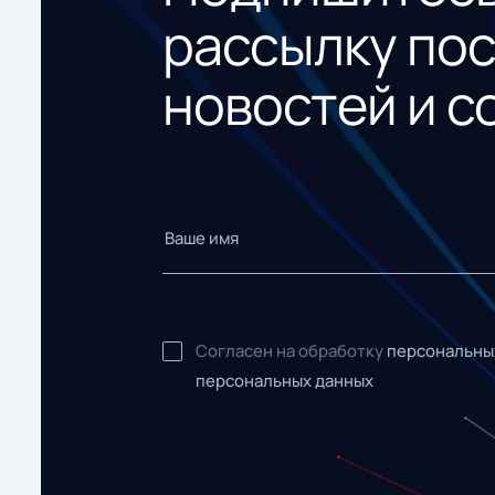
рассылку по
новостей и с
Согласен на обработку
персональны
персональных данных