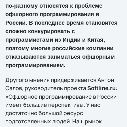
по-разному относятся к проблеме
офшорного программирования в
России. В последнее время становится
сложно конкурировать с
программистами из Индии и Китая,
поэтому многие российские компании
отказываются заниматься офшорным
программированием.
Другого мнения придерживается Антон
Салов, руководитель проекта
:
Softline.ru
«Офшорное программирование в России
имеет большие перспективы. У нас
достаточно большой ресурс
подготовленных людей. Наш рынок