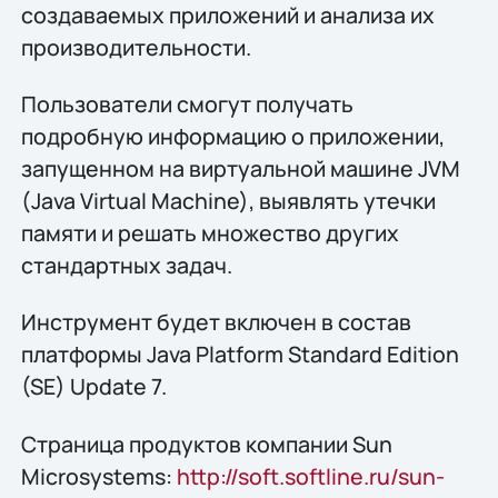
создаваемых приложений и анализа их
производительности.
Пользователи смогут получать
подробную информацию о приложении,
запущенном на виртуальной машине JVM
(Java Virtual Machine), выявлять утечки
памяти и решать множество других
стандартных задач.
Инструмент будет включен в состав
платформы Java Platform Standard Edition
(SE) Update 7.
Страница продуктов компании Sun
Microsystems:
http://soft.softline.ru/sun-