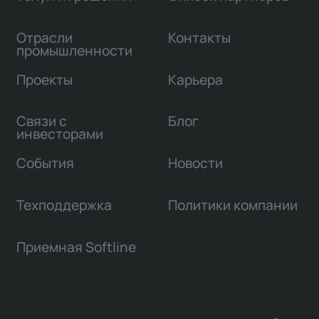
Отрасли
Контакты
промышленности
Проекты
Карьера
Связи с
Блог
инвесторами
События
Новости
Техподдержка
Политики компании
Приемная Softline