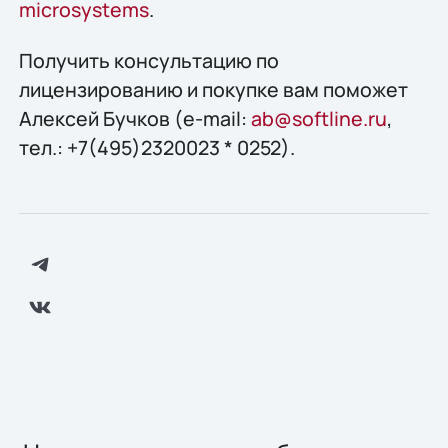
microsystems
.
Получить конcультацию по
лицензированию и покупке вам поможет
Алексей Бучков (e-mail:
ab@softline.ru
,
тел.: +7(495)2320023 * 0252).