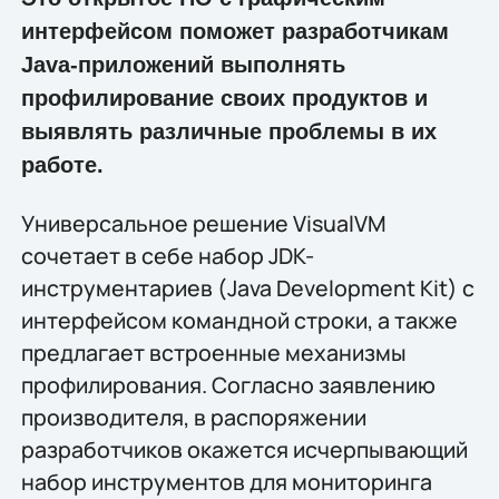
интерфейсом поможет разработчикам
Java-приложений выполнять
профилирование своих продуктов и
выявлять различные проблемы в их
работе.
Универсальное решение VisualVM
сочетает в себе набор JDK-
инструментариев (Java Development Kit) с
интерфейсом командной строки, а также
предлагает встроенные механизмы
профилирования. Согласно заявлению
производителя, в распоряжении
разработчиков окажется исчерпывающий
набор инструментов для мониторинга