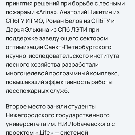
принятия решений при борьбе с лесными
пожарами «Arina». Анатолий Никитин из
СПбГУ ИТМО, Роман Белов из СПбГУ и
Дарья Элькина из СПб ЛЭТИ при
поддержке заведующего сектором
оптимизации Санкт-Петербургского
научно-исследовательского института
лесного хозяйства разработали
многоцелевой программный комплекс,
повышающий эффективность работы
лесопожарных служб.
Второе место заняли студенты
Нижегородского государственного
университета им. Н.И.Лобачевского с
проектом «.Life» — системой