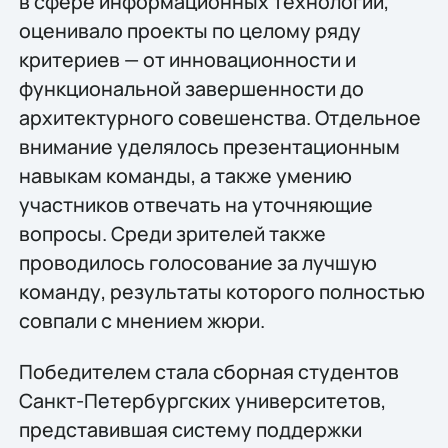
в сфере информационных технологий,
оценивало проекты по целому ряду
критериев — от инновационности и
функциональной завершенности до
архитектурного совешенства. Отдельное
внимание уделялось презентационным
навыкам команды, а также умению
участников отвечать на уточняющие
вопросы. Среди зрителей также
проводилось голосование за лучшую
команду, результаты которого полностью
совпали с мнением жюри.
Победителем стала сборная студентов
Санкт-Петербургских университетов,
представившая систему поддержки