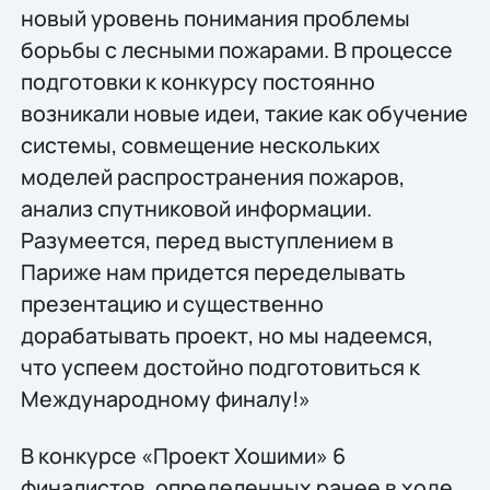
новый уровень понимания проблемы
борьбы с лесными пожарами. В процессе
подготовки к конкурсу постоянно
возникали новые идеи, такие как обучение
системы, совмещение нескольких
моделей распространения пожаров,
анализ спутниковой информации.
Разумеется, перед выступлением в
Париже нам придется переделывать
презентацию и существенно
дорабатывать проект, но мы надеемся,
что успеем достойно подготовиться к
Международному финалу!»
В конкурсе «Проект Хошими» 6
финалистов, определенных ранее в ходе