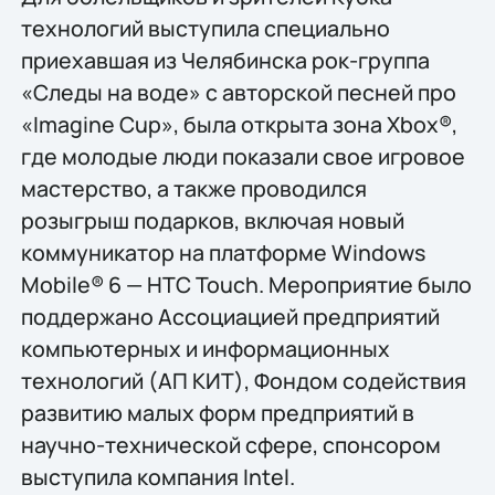
технологий выступила специально
приехавшая из Челябинска рок-группа
«Следы на воде» с авторской песней про
«Imagine Cup», была открыта зона Xbox®,
где молодые люди показали свое игровое
мастерство, а также проводился
розыгрыш подарков, включая новый
коммуникатор на платформе Windows
Mobile® 6 — HTC Touch. Мероприятие было
поддержано Ассоциацией предприятий
компьютерных и информационных
технологий (АП КИТ), Фондом содействия
развитию малых форм предприятий в
научно-технической сфере, спонсором
выступила компания Intel.