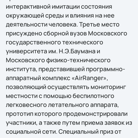
интерактивной имитации состояния
окружающей среды и влияния на нее
деятельности человека. Третье место
присуждено сборной вузов Московского
государственного технического
университета им. Н.Э.Баумана и
Московского физико-технического
института, представившей программно-
аппаратный комплекс «AirRanger»,
позволяющий осуществлять мониторинг
местности с помощью беспилотного
легковесного летательного аппарата,
прототип которого продемонстрировали
участники, а также путем приема заявок из
социальной сети. Специальный приз от