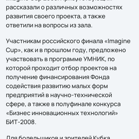
рассказали о различных возможностях
развития своего проекта, а также
ответили на вопросы из зала.
Участникам российского финала «Imagine
Cup», как и в прошлом году, предложено
участвовать в программе УМНИК, по
которой проходит отбор проектов на
получение финансирования Фонда
содействия развитию малых форм
предприятий в научно-технической
сфере, а также в полуфинале конкурса
«Бизнес инновационных технологий»
БИТ-2008.
Для болельщиков и зрителей Кубка