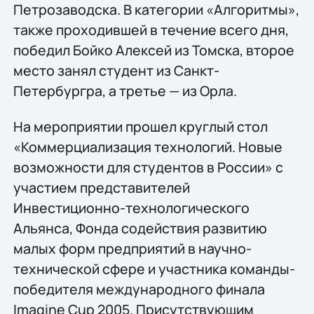
Петрозаводска. В категории «Алгоритмы»,
также проходившей в течение всего дня,
победил Бойко Алексей из Томска, второе
место занял студент из Санкт-
Петербургра, а третье — из Орла.
На мероприятии прошел круглый стол
«Коммерциализация технологий. Новые
возможности для студентов в России» с
участием представителей
Инвестиционно-технологического
Альянса, Фонда содействия развитию
малых форм предприятий в научно-
технической сфере и участника команды-
победителя международного финала
Imagine Cup 2005. Присутствующим