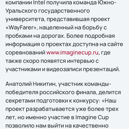
компании Intel получила команда Южно-
Уральского государственного
университета, представившая проект
«WayFarer», нацеленный на борьбу с
пробками на дорогах. Более подробная
информация о проектах доступна на сайте
соревнований
www.imaginecup.ru
, где
также скоро появятся интервью с
участниками и видеозаписи презентаций.
Анатолий Никитин, участник команды-
победителя российского финала, делится
секретами подготовки к конкурсу: «Наш
проект разрабатывается уже более трех
лет, но именно участие в Imagine Cup
позволило нам выйти на качественно