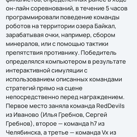
он-лайн соревнований, в течение 5 часов
программировали поведение команды
роботов на территории озера Байкал,
зарабатывая очки, например, сбором
минералов, или с помощью тактики
препятствия противнику. Победитель
определялся компьютером в результате
интерактивной симуляции с
использованием описанных командами
стратегий прямо на сцене
непосредственно перед награждением.
Первое место заняла команда RedDevils
из Иваново (Илья Гребнов, Сергей
Гребнов), второе — команда h7 из
Челябинска, а третье — команда Vx из