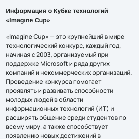
Информация о Кубке технологий
«Imagine Cup»
«Imagine Cup» — это крупнейший в мире
технологический конкурс, каждый год,
начиная c 2003, организуемый при
поддержке Microsoft и ряда других
компаний и некоммерческих организаций.
Проведение конкурса помогает
проявлять и развивать способности
молодых людей в области
информационных технологий (ИТ) и
расширять общение среди студентов по
всему миру, а также способствует
появлению новых достижений в