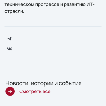
техническом прогрессе и развитию ИТ-
отрасли.
Новости, истории и события
Смотреть все