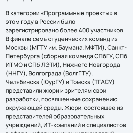
В категории «Программные проекты» в
этом году в России было
зарегистрировано более 400 участников.
В финале семь студенческих команд из
Москвы (МГТУ им. Баумана, МФТИ), Санкт-
Петербурга (сборная команда СПбГУ, СПб
ИТМО и СПб ЛЭТИ), Нижнего Новгорода
(ННГУ), Волгограда (ВолгГТУ),
Челябинска (ЮурГУ) и Томска (ТГАСУ)
представили жюри и зрителям свои
разработки, посвященные сохранению
окружающей среды. Жюри, состоящее из
представителей образовательных
учреждений, ИТ-компаний и специалистов