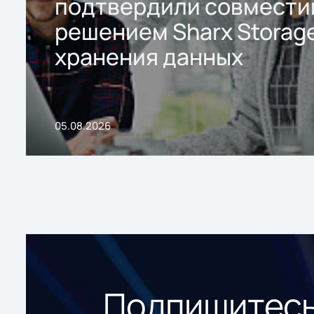
подтвердили совмести
решением Sharx Storage
хранения данных
05.08.2026
Подпишитесь