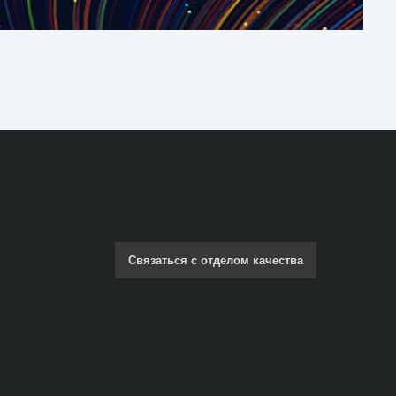
Связаться с отделом качества