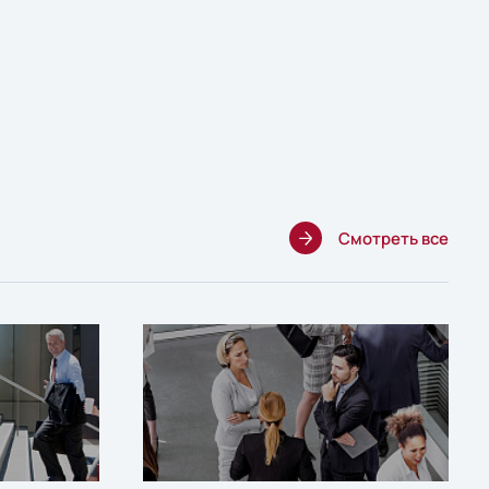
Смотреть все