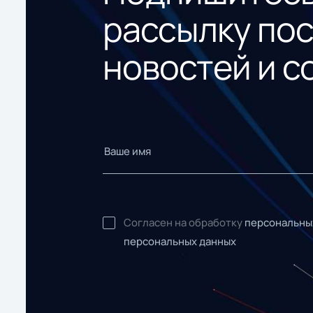
рассылку по
новостей и с
Согласен на обработку
персональны
персональных данных