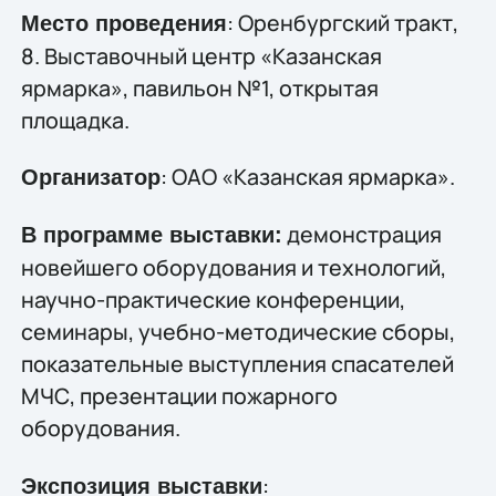
: Оренбургский тракт,
Место проведения
8. Выставочный центр «Казанская
ярмарка», павильон №1, открытая
площадка.
: ОАО «Казанская ярмарка».
Организатор
демонстрация
В программе выставки:
новейшего оборудования и технологий,
научно-практические конференции,
семинары, учебно-методические сборы,
показательные выступления спасателей
МЧС, презентации пожарного
оборудования.
:
Экспозиция выставки