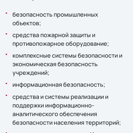
безопасность промышленных
объектов;
средства пожарной защиты и
противопожарное оборудование;
комплексные системы безопасности и
экономическая безопасность
учреждений;
информационная безопасность;
средства и системы реализации и
поддержки информационно-
аналитического обеспечения
безопасности населения территорий;