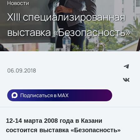
Новости
XIII специализированная
выставка «Безопасность»
06.09.2018
Подписаться в MAX
12-14 марта 2008 года в Казани
состоится выставка «Безопасность»