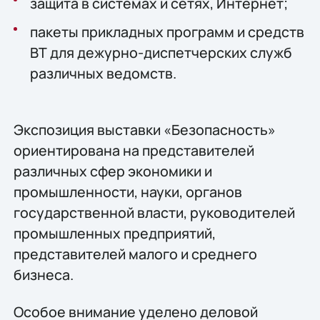
защита в системах и сетях, Интернет;
пакеты прикладных программ и средств
ВТ для дежурно-диспетчерских служб
различных ведомств.
Экспозиция выставки «Безопасность»
ориентирована на представителей
различных сфер экономики и
промышленности, науки, органов
государственной власти, руководителей
промышленных предприятий,
представителей малого и среднего
бизнеса.
Особое внимание уделено деловой