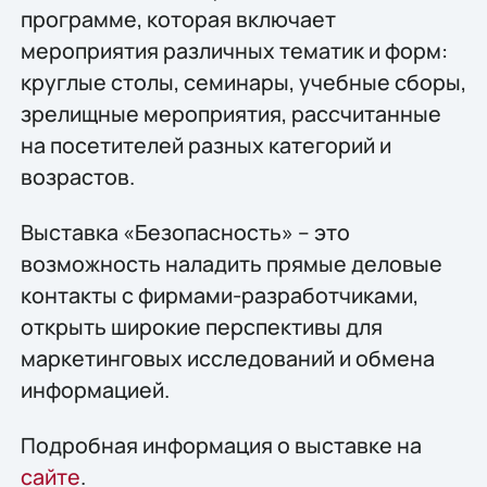
программе, которая включает
мероприятия различных тематик и форм:
круглые столы, семинары, учебные сборы,
зрелищные мероприятия, рассчитанные
на посетителей разных категорий и
возрастов.
Выставка «Безопасность» – это
возможность наладить прямые деловые
контакты с фирмами-разработчиками,
открыть широкие перспективы для
маркетинговых исследований и обмена
информацией.
Подробная информация о выставке на
сайте
.