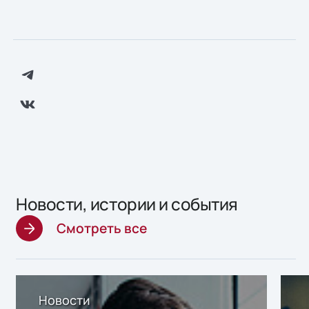
Новости, истории и события
Смотреть все
Новости