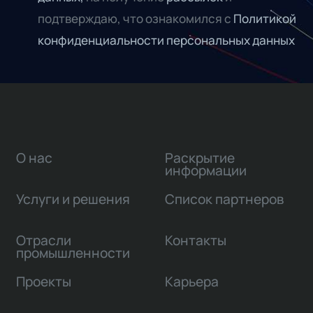
подтверждаю, что ознакомился с
Политикой
конфиденциальности персональных данных
О нас
Раскрытие
информации
Услуги и решения
Список партнеров
Отрасли
Контакты
промышленности
Проекты
Карьера