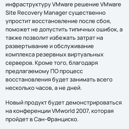
инфраструктуру VMware решение VMware
Site Recovery Manager существенно
упростит восстановление после сбоя,
поможет не допустить типичных ошибок, а
также позволит избежать затрат на
развертывание и обслуживание
комплекса резервных виртуальных
серверов. Кроме того, благодаря
предлагаемому ПО процесс
восстановления будет занимать всего
несколько часов, а не дней.
Новый продукт будет демонстрироваться
на конференции VMworld 2007, которая
пройдет в Сан-Франциско.