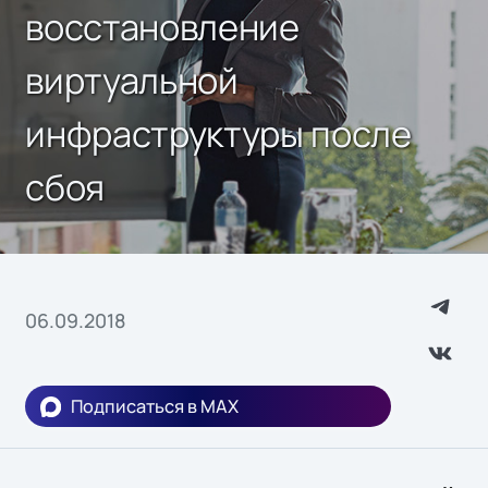
восстановление
виртуальной
инфраструктуры после
сбоя
06.09.2018
Подписаться в MAX