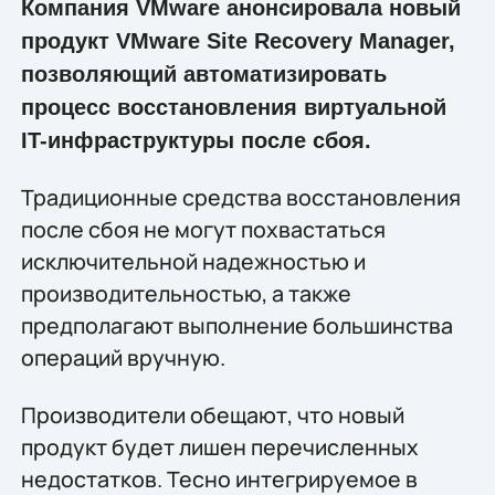
Компания VMware анонсировала новый
продукт VMware Site Recovery Manager,
позволяющий автоматизировать
процесс восстановления виртуальной
IT-инфраструктуры после сбоя.
Традиционные средства восстановления
после сбоя не могут похвастаться
исключительной надежностью и
производительностью, а также
предполагают выполнение большинства
операций вручную.
Производители обещают, что новый
продукт будет лишен перечисленных
недостатков. Тесно интегрируемое в