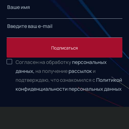
Подписаться
Согласен на обработку
персональных
данных,
на получение
рассылок
и
подтверждаю, что ознакомился с
Политикой
конфиденциальности персональных данных