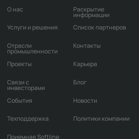
О нас
Раскрытие
информации
Услуги и решения
Список партнеров
Отрасли
Контакты
промышленности
Проекты
Карьера
Связи с
Блог
инвесторами
События
Новости
Техподдержка
Политики компании
Приемная Softline