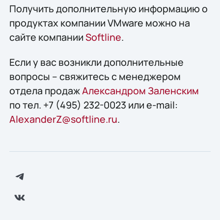
Получить дополнительную информацию о
продуктах компании VMware можно на
сайте компании
Softline
.
Если у вас возникли дополнительные
вопросы – свяжитесь с менеджером
отдела продаж
Александром Заленским
по тел. +7 (495) 232-0023 или e-mail:
AlexanderZ@softline.ru
.