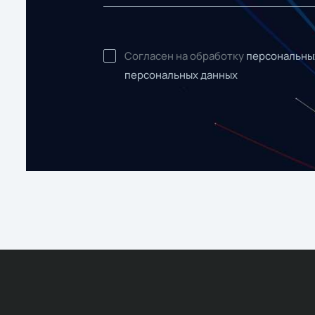
Согласен на обработку
персональны
персональных данных