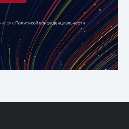
мился с
Политикой конфиденциальности