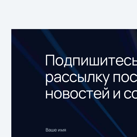
Подпишитесь
рассылку по
новостей и с