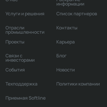
информации
Услуги и решения
Список партнеров
Отрасли
Контакты
промышленности
Проекты
Карьера
Связи с
Блог
инвесторами
События
Новости
Техподдержка
Политики компании
Приемная Softline