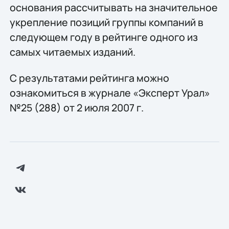
основания рассчитывать на значительное
укрепление позиций группы компаний в
следующем году в рейтинге одного из
самых читаемых изданий.
С результатами рейтинга можно
ознакомиться в журнале «Эксперт Урал»
№25 (288) от 2 июля 2007 г.