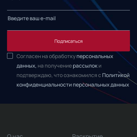
Подписаться
Согласен на обработку
персональных
данных,
на получение
рассылок
и
подтверждаю, что ознакомился с
Политикой
конфиденциальности персональных данных
О нас
Раскрытие