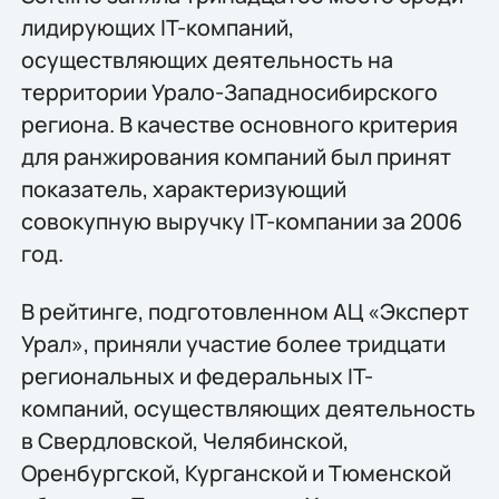
лидирующих IT-компаний,
осуществляющих деятельность на
территории Урало-Западносибирского
региона. В качестве основного критерия
для ранжирования компаний был принят
показатель, характеризующий
совокупную выручку IT-компании за 2006
год.
В рейтинге, подготовленном АЦ «Эксперт
Урал», приняли участие более тридцати
региональных и федеральных IT-
компаний, осуществляющих деятельность
в Свердловской, Челябинской,
Оренбургской, Курганской и Тюменской