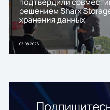
подтвердили совмести
решением Sharx Storage
хранения данных
05.08.2026
Подпишитесь