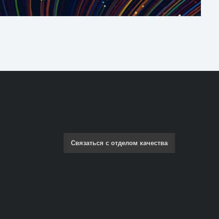
Связаться с отделом качества