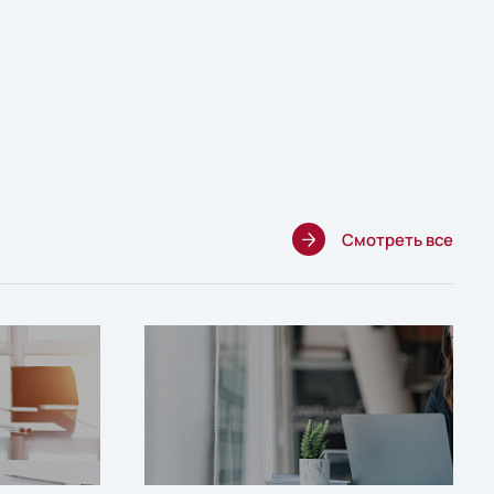
Смотреть все