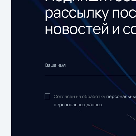
рассылку по
новостей и с
Согласен на обработку
персональны
персональных данных