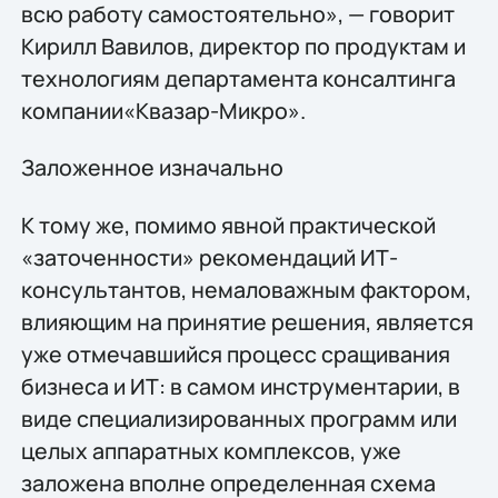
всю работу самостоятельно», — говорит
Кирилл Вавилов, директор по продуктам и
технологиям департамента консалтинга
компании«Квазар-Микро».
Заложенное изначально
К тому же, помимо явной практической
«заточенности» рекомендаций ИТ-
консультантов, немаловажным фактором,
влияющим на принятие решения, является
уже отмечавшийся процесс сращивания
бизнеса и ИТ: в самом инструментарии, в
виде специализированных программ или
целых аппаратных комплексов, уже
заложена вполне определенная схема