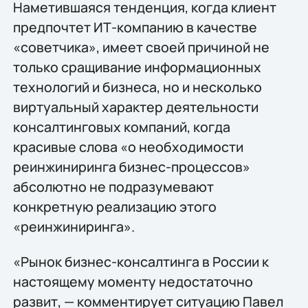
Наметившаяся тенденция, когда клиент
предпочтет ИТ-компанию в качестве
«советчика», имеет своей причиной не
только сращивание информационных
технологий и бизнеса, но и несколько
виртуальный характер деятельности
консалтинговых компаний, когда
красивые слова «о необходимости
реинжиниринга бизнес-процессов»
абсолютно не подразумевают
конкретную реализацию этого
«реинжиниринга».
«Рынок бизнес-консалтинга в России к
настоящему моменту недостаточно
развит, — комментирует ситуацию Павел