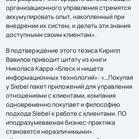
организационного управления стремятся
аккумулировать опыт, накопленный при
внедрении их систем, и делать эти знания
доступными своим клиентам».
В подтверждение этого тезиса Кирилл
Вавилов приводит цитату из книги
Николаса Карра «Блеск и нищета
информационных технологий»: «…Покупая
у Siebel пакет приложений для управления
отношениями с клиентами, компания
одновременно покупает и философию
подхода Siebel к работе с клиентами. ПО
иподразумеваемая бизнес-практика
становятся неразличимыми».