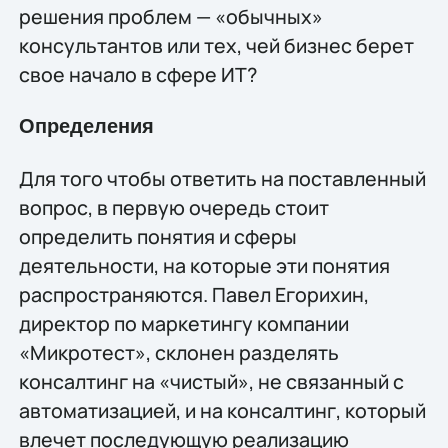
решения проблем — «обычных»
консультантов или тех, чей бизнес берет
свое начало в сфере ИТ?
Определения
Для того чтобы ответить на поставленный
вопрос, в первую очередь стоит
определить понятия и сферы
деятельности, на которые эти понятия
распространяются. Павел Егорихин,
директор по маркетингу компании
«Микротест», склонен разделять
консалтинг на «чистый», не связанный с
автоматизацией, и на консалтинг, который
влечет последующую реализацию