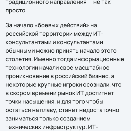
традиционного направления — не так
просто.
За начало «боевых действий» на
российской территории между ИТ-
консультантами и консультантами
обычными можно принять начало этого
столетия. Именно тогда информационные
технологии начали свое масштабное
проникновение в российский бизнес, а
некоторые крупные игроки осознали, что
в скором времени рынок ИТ достигнет
точки насыщения, и для того чтобы
остаться на плаву, станет недостаточно
заниматься только созданием
технических инфраструктур. ИТ-