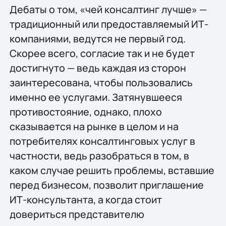
Дебаты о том, «чей консалтинг лучше» —
традиционный или предоставляемый ИТ-
компаниями, ведутся не первый год.
Скорее всего, согласие так и не будет
достигнуто — ведь каждая из сторон
заинтересована, чтобы пользовались
именно ее услугами. Затянувшееся
противостояние, однако, плохо
сказывается на рынке в целом и на
потребителях консалтинговых услуг в
частности, ведь разобраться в том, в
каком случае решить проблемы, вставшие
перед бизнесом, позволит приглашение
ИТ-консультанта, а когда стоит
довериться представителю