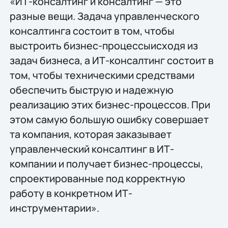
«ИТ-консалтинг и консалтинг — это
разные вещи. Задача управленческого
консалтинга состоит в том, чтобы
выстроить бизнес-процессыисходя из
задач бизнеса, а ИТ-консалтинг состоит в
том, чтобы техническими средствами
обеспечить быструю и надежную
реализацию этих бизнес-процессов. При
этом самую большую ошибку совершает
та компания, которая заказывает
управленческий консалтинг в ИТ-
компании и получает бизнес-процессы,
спроектированные под корректную
работу в конкретном ИТ-
инструментарии».