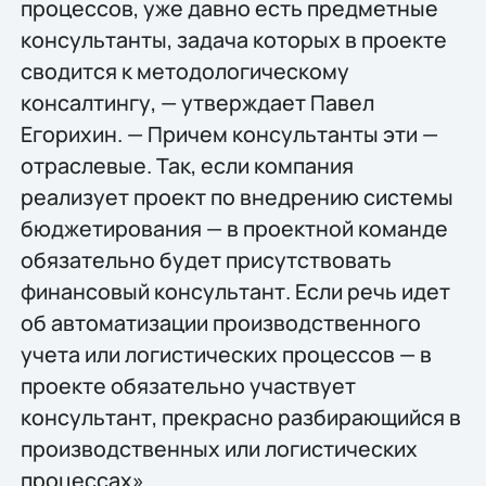
процессов, уже давно есть предметные
консультанты, задача которых в проекте
сводится к методологическому
консалтингу, — утверждает Павел
Егорихин. — Причем консультанты эти —
отраслевые. Так, если компания
реализует проект по внедрению системы
бюджетирования — в проектной команде
обязательно будет присутствовать
финансовый консультант. Если речь идет
об автоматизации производственного
учета или логистических процессов — в
проекте обязательно участвует
консультант, прекрасно разбирающийся в
производственных или логистических
процессах».