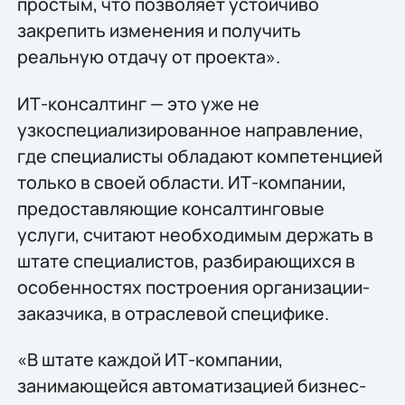
простым, что позволяет устойчиво
закрепить изменения и получить
реальную отдачу от проекта».
ИТ-консалтинг — это уже не
узкоспециализированное направление,
где специалисты обладают компетенцией
только в своей области. ИТ-компании,
предоставляющие консалтинговые
услуги, считают необходимым держать в
штате специалистов, разбирающихся в
особенностях построения организации-
заказчика, в отраслевой специфике.
«В штате каждой ИТ-компании,
занимающейся автоматизацией бизнес-