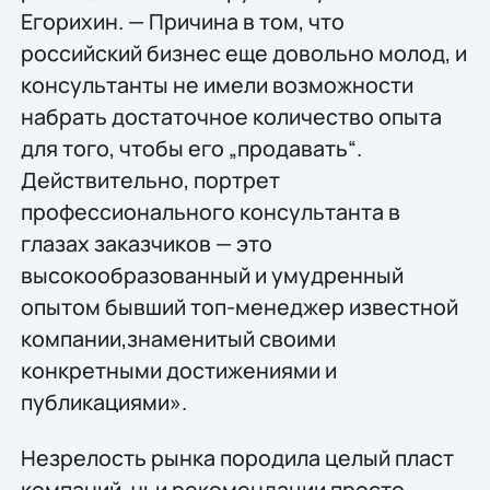
Егорихин. — Причина в том, что
российский бизнес еще довольно молод, и
консультанты не имели возможности
набрать достаточное количество опыта
для того, чтобы его „продавать“.
Действительно, портрет
профессионального консультанта в
глазах заказчиков — это
высокообразованный и умудренный
опытом бывший топ-менеджер известной
компании,знаменитый своими
конкретными достижениями и
публикациями».
Незрелость рынка породила целый пласт
компаний, чьи рекомендации просто