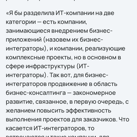
«Я бы разделила ИТ-компании на две
категории — есть компании,
занимающиеся внедрением бизнес-
приложений (назовем их бизнес-
интеграторы), и компании, реализующие
комплексные проекты, но в основном в
сфере инфраструктуры (ИТ-
интеграторы). Так вот, для бизнес-
интеграторов продвижение в область
бизнес-консалтинга — закономерное
развитие, связанное, в первую очередь, с
желанием повысить эффективность
выполнения проектов для заказчиков. Что
касается ИТ-интеграторов, то
встречаются и такие компании, для