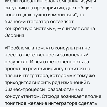
«Если консалтинговая компания, изучая
ситуацию на предприятии, дает общие
советы „как нужно измениться“, то
бизнес-интегратор оставляет
конкретную систему», — считает Алена
Осорина.
«Проблема в том, что консультант не
несет ответственности за конечный
результат. И вся ответственность за
проект по реинжинирингу ложится на
плечи интегратора, которому к тому же
приходится вносить ряд изменений в
бизнес-процессы, разработанные
консультантом. Отсюда возникает вполне
понятное желание интегратора сделать