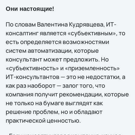
Они настоящие!
По словам Валентина Кудрявцева, ИТ-
консалтинг является «субъективным», то
есть определяется возможностями
систем автоматизации, которые
консультант может предложить. Но
«субъективность» и «приземленность»
ИТ-консультантов — это не недостатки, а
как раз наоборот — залог того, что
компания получит рекомендации, которые
не только на бумаге выглядят как
решение проблем, но и обладают
практической ценностью.