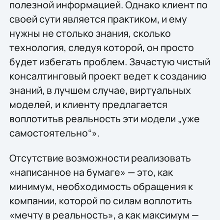
полезной информацией. Однако клиент по
своей сути является практиком, и ему
нужны не столько знания, сколько
технология, следуя которой, он просто
будет избегать проблем. Зачастую чистый
консалтинговый проект ведет к созданию
знаний, в лучшем случае, виртуальных
моделей, и клиенту предлагается
воплотитьв реальность эти модели „уже
самостоятельно“».
Отсутствие возможности реализовать
«написанное на бумаге» — это, как
минимум, необходимость обращения к
компании, которой по силам воплотить
«мечту в реальность», а как максимум —