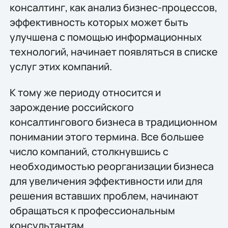
консалтинг, как анализ бизнес-процессов,
эффективность которых может быть
улучшена с помощью информационных
технологий, начинает появляться в списке
услуг этих компаний.
К тому же периоду относится и
зарождение российского
консалтингового бизнеса в традиционном
понимании этого термина. Все большее
число компаний, столкнувшись с
необходимостью реорганизации бизнеса
для увеличения эффективности или для
решения вставших проблем, начинают
обращаться к профессиональным
консультантам.