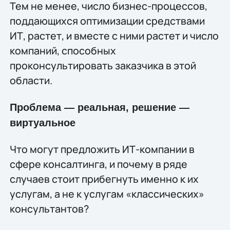
Тем не менее, число бизнес-процессов,
поддающихся оптимизации средствами
ИТ, растет, и вместе с ними растет и число
компаний, способных
проконсультировать заказчика в этой
области.
Проблема — реальная, решение —
виртуальное
Что могут предложить ИТ-компании в
сфере консалтинга, и почему в ряде
случаев стоит прибегнуть именно к их
услугам, а не к услугам «классических»
консультантов?