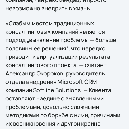
невозможно внедрить в жизнь.
«Слабым местом традиционных
консалтинговых компаний является
подход „выявление проблемы — больше
половины ее решения“, что нередко
приводит к виртуализации результата
консалтингового проекта, — считает
Александр Окороков, руководитель
отдела внедрения Microsoft CRM
компании Softline Solutions. — Клиента
оставляют наедине с выявленными
проблемами, довольно сложными
методиками по борьбе с ними, причинами
их возникновения и другой крайне