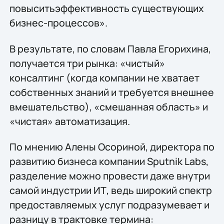
повыситьэффективность существующих
бизнес-процессов».
В результате, по словам Павла Егорихина,
получается три рынка: «чистый»
консалтинг (когда компании не хватает
собственных знаний и требуется внешнее
вмешательство), «смешанная область» и
«чистая» автоматизация.
По мнению Алены Осориной, директора по
развитию бизнеса компании Sputnik Labs,
разделение можно провести даже внутри
самой индустрии ИТ, ведь широкий спектр
предоставляемых услуг подразумевает и
разницу в трактовке термина: