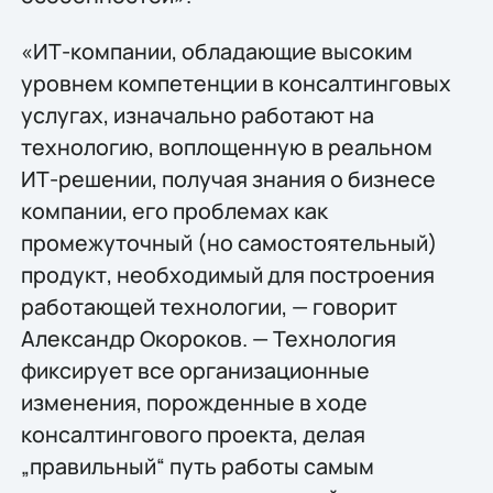
«ИТ-компании, обладающие высоким
уровнем компетенции в консалтинговых
услугах, изначально работают на
технологию, воплощенную в реальном
ИТ-решении, получая знания о бизнесе
компании, его проблемах как
промежуточный (но самостоятельный)
продукт, необходимый для построения
работающей технологии, — говорит
Александр Окороков. — Технология
фиксирует все организационные
изменения, порожденные в ходе
консалтингового проекта, делая
„правильный“ путь работы самым