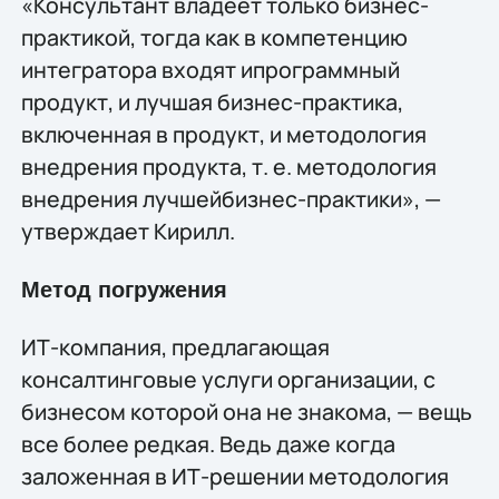
«Консультант владеет только бизнес-
практикой, тогда как в компетенцию
интегратора входят ипрограммный
продукт, и лучшая бизнес-практика,
включенная в продукт, и методология
внедрения продукта, т. е. методология
внедрения лучшейбизнес-практики», —
утверждает Кирилл.
Метод погружения
ИТ-компания, предлагающая
консалтинговые услуги организации, с
бизнесом которой она не знакома, — вещь
все более редкая. Ведь даже когда
заложенная в ИТ-решении методология