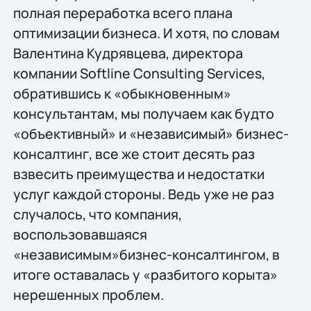
полная переработка всего плана
оптимизации бизнеса. И хотя, по словам
Валентина Кудрявцева, директора
компании Softline Consulting Services,
обратившись к «обыкновенным»
консультантам, мы получаем как будто
«объективный» и «независимый» бизнес-
консалтинг, все же стоит десять раз
взвесить преимущества и недостатки
услуг каждой стороны. Ведь уже не раз
случалось, что компания,
воспользовавшаяся
«независимым»бизнес-консалтингом, в
итоге оставалась у «разбитого корыта»
нерешенных проблем.