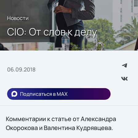
Новости
CIO: От слов к делу
06.09.2018
Подписаться в MAX
Комментарии к статье от Александра
Окорокова и Валентина Кудрявцева.