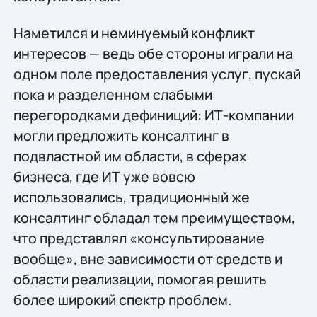
Наметился и неминуемый конфликт
интересов — ведь обе стороны играли на
одном поле предоставления услуг, пускай
пока и разделенном слабыми
перегородками дефиниций: ИТ-компании
могли предложить консалтинг в
подвластной им области, в сферах
бизнеса, где ИТ уже вовсю
использовались, традиционный же
консалтинг обладал тем преимуществом,
что представлял «консультирование
вообще», вне зависимости от средств и
области реализации, помогая решить
более широкий спектр проблем.