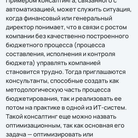
Примером консалтинга, связанного с
автоматизацией, может служить ситуация,
когда финансовый или генеральный
директор понимает, что в связи с ростом
компании без качественно построенного
бюджетного процесса (процесса
составления, исполнения и контроля
бюджета) управлять компанией
становится трудно. Тогда приглашаются
консультанты, способные создать как
методологическую часть процесса
бюджетирования, так и реализовать ее
потом на практике в одной из ИТ-систем.
Такой консалтинг еще можно назвать
оптимизационным, так как основная его
задача — оптимизировать или