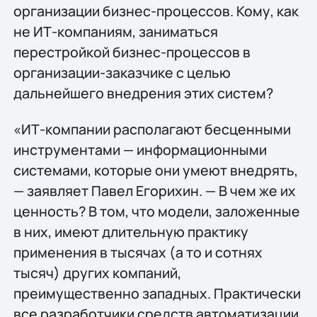
организации бизнес-процессов. Кому, как
не ИТ-компаниям, заниматься
перестройкой бизнес-процессов в
организации-заказчике с целью
дальнейшего внедрения этих систем?
«ИТ-компании располагают бесценными
инструментами — информационными
системами, которые они умеют внедрять,
— заявляет Павел Егорихин. — В чем же их
ценность? В том, что модели, заложенные
в них, имеют длительную практику
применения в тысячах (а то и сотнях
тысяч) других компаний,
преимущественно западных. Практически
все разработчики средств автоматизации