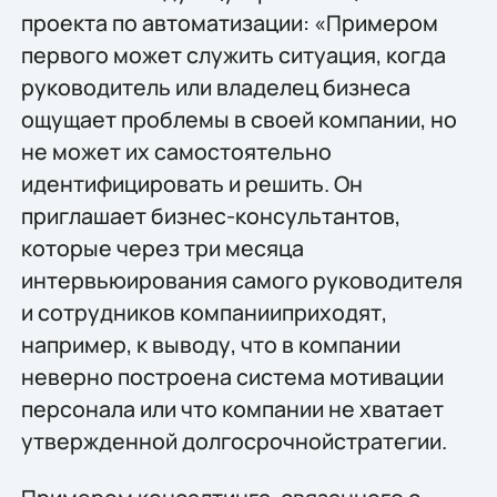
проекта по автоматизации: «Примером
первого может служить ситуация, когда
руководитель или владелец бизнеса
ощущает проблемы в своей компании, но
не может их самостоятельно
идентифицировать и решить. Он
приглашает бизнес-консультантов,
которые через три месяца
интервьюирования самого руководителя
и сотрудников компанииприходят,
например, к выводу, что в компании
неверно построена система мотивации
персонала или что компании не хватает
утвержденной долгосрочнойстратегии.