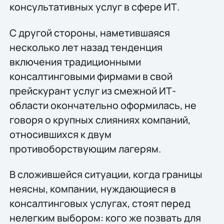
консультативных услуг в сфере ИТ.
С другой стороны, наметившаяся
несколько лет назад тенденция
включения традиционными
консалтинговыми фирмами в свой
прейскурант услуг из смежной ИТ-
области окончательно оформилась, не
говоря о крупных слияниях компаний,
относившихся к двум
противоборствующим лагерям.
В сложившейся ситуации, когда границы
неясны, компании, нуждающиеся в
консалтинговых услугах, стоят перед
нелегким выбором: кого же позвать для