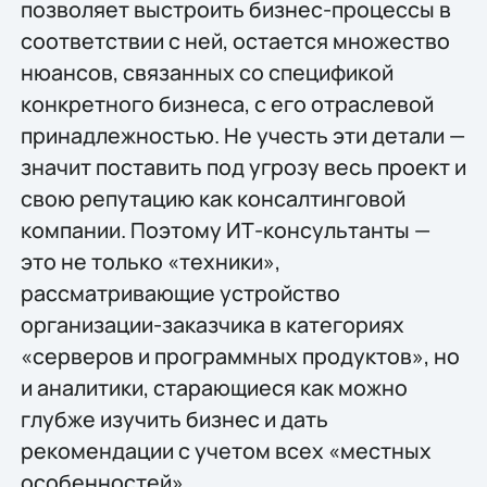
позволяет выстроить бизнес-процессы в
соответствии с ней, остается множество
нюансов, связанных со спецификой
конкретного бизнеса, с его отраслевой
принадлежностью. Не учесть эти детали —
значит поставить под угрозу весь проект и
свою репутацию как консалтинговой
компании. Поэтому ИТ-консультанты —
это не только «техники»,
рассматривающие устройство
организации-заказчика в категориях
«серверов и программных продуктов», но
и аналитики, старающиеся как можно
глубже изучить бизнес и дать
рекомендации с учетом всех «местных
особенностей».