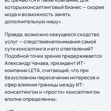
которыхконсалтинговый бизнес — скорее
мода и возможность занять
дополнительную нишу».
Правда, возможно кажущееся сходство
услуг — следствиенепонимания самой
сути консалтинга и его ответвлений?
Подобной точки зрения придерживается
Александр Чачава, президент ИТ-
компании LETA, считающий, что при
безусловном пересечении интересов и
сфер влияния границы между ИТ-
консалтингом и «просто» консалтингом
вполне определенны: