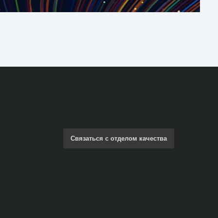
Связаться с отделом качества