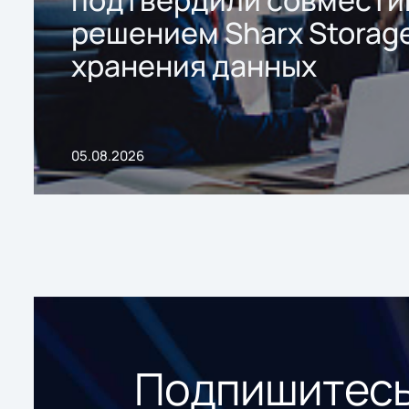
решением Sharx Storage
хранения данных
05.08.2026
Подпишитесь