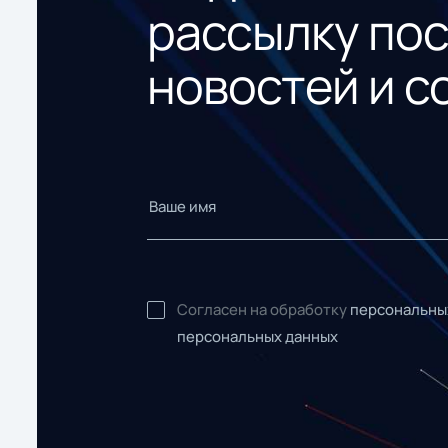
рассылку по
новостей и с
Согласен на обработку
персональны
персональных данных