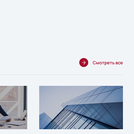
Смотреть все