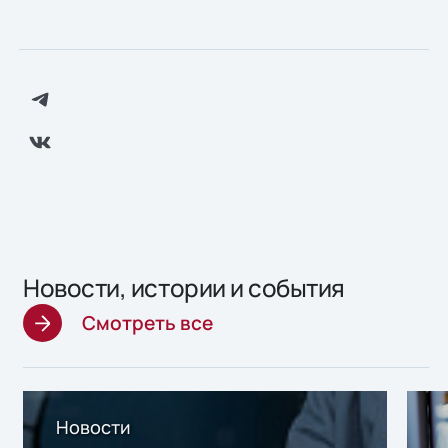
Новости, истории и события
Смотреть все
Новости