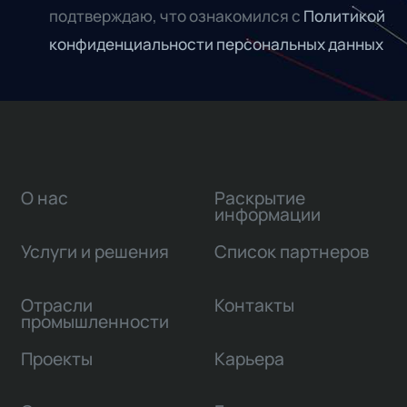
подтверждаю, что ознакомился с
Политикой
конфиденциальности персональных данных
О нас
Раскрытие
информации
Услуги и решения
Список партнеров
Отрасли
Контакты
промышленности
Проекты
Карьера