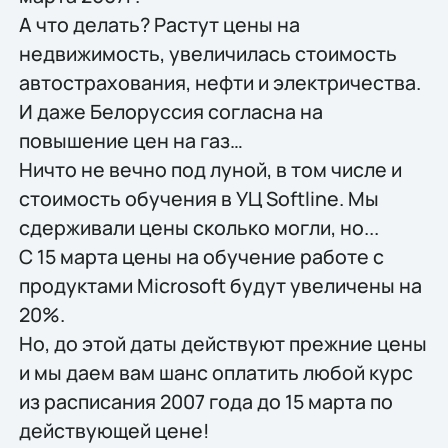
А что делать? Растут цены на
недвижимость, увеличилась стоимость
автострахования, нефти и электричества.
И даже Белоруссия согласна на
повышение цен на газ…
Ничто не вечно под луной, в том числе и
стоимость обучения в УЦ Softline. Мы
сдерживали цены сколько могли, но...
С 15 марта цены на обучение работе с
продуктами Microsoft будут увеличены на
20%.
Но, до этой даты действуют прежние цены
и мы даем вам шанс оплатить любой курс
из расписания 2007 года до 15 марта по
действующей цене!