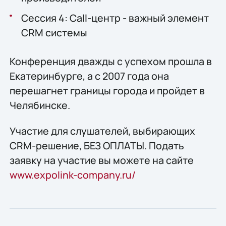
Сессия 4: Call-центр - важный элемент
CRM системы
Конференция дважды с успехом прошла в
Екатеринбурге, а с 2007 года она
перешагнет границы города и пройдет в
Челябинске.
Участие для слушателей, выбирающих
CRM-решение, БЕЗ ОПЛАТЫ. Подать
заявку на участие вы можете на сайте
www.expolink-company.ru/