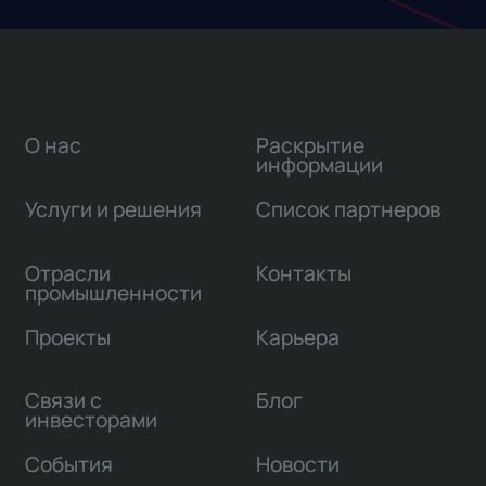
О нас
Раскрытие
информации
Услуги и решения
Список партнеров
Отрасли
Контакты
промышленности
Проекты
Карьера
Связи с
Блог
инвесторами
События
Новости