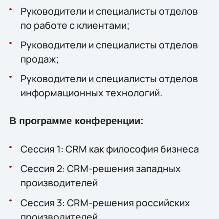
Руководители и специалисты отделов
по работе с клиентами;
Руководители и специалисты отделов
продаж;
Руководители и специалисты отделов
информационных технологий.
В программе конференции:
Сессия 1: CRM как философия бизнеса
Сессия 2: CRM-решения западных
производителей
Сессия 3: CRM-решения российских
производителей