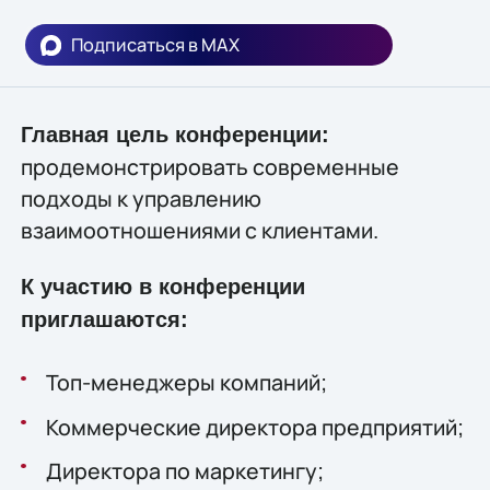
Подписаться в MAX
Главная цель конференции:
продемонстрировать современные
подходы к управлению
взаимоотношениями с клиентами.
К участию в конференции
приглашаются:
Топ-менеджеры компаний;
Коммерческие директора предприятий;
Директора по маркетингу;