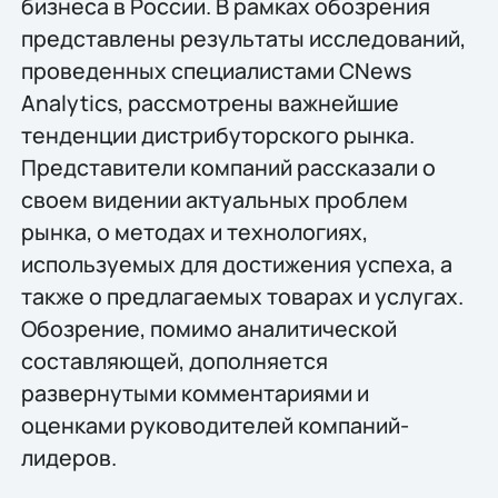
бизнеса в России. В рамках обозрения
представлены результаты исследований,
проведенных специалистами CNews
Analytics, рассмотрены важнейшие
тенденции дистрибуторского рынка.
Представители компаний рассказали о
своем видении актуальных проблем
рынка, о методах и технологиях,
используемых для достижения успеха, а
также о предлагаемых товарах и услугах.
Обозрение, помимо аналитической
составляющей, дополняется
развернутыми комментариями и
оценками руководителей компаний-
лидеров.