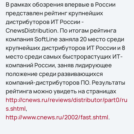
В рамках обозрения впервые в России
представлен рейтинг крупнейших
дистрибуторов ИТ России -
CnewsDistribution. По итогам рейтинга
компания SoftLine заняла 20 место среди
крупнейших дистрибуторов ИТ России и 8
место среди самых быстрорастущих ИТ-
компаний России, заняв лидирующее
положение среди развивающихся
компаний-дистрибуторов ПО. Результаты
рейтинга можно увидеть на страницах
http://cnews.ru/reviews/distributor/part0/ru
s.shtml
,
http://www.cnews.ru/2002/fast.shtml
.