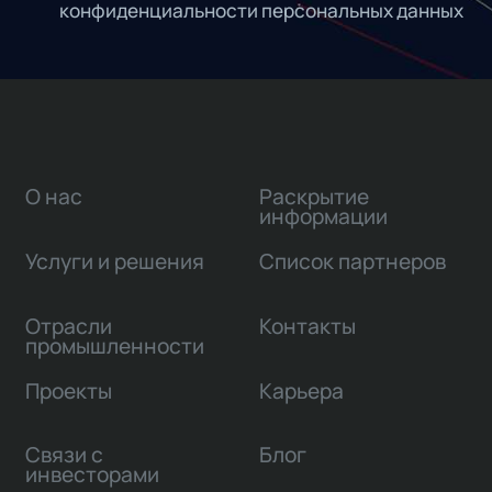
конфиденциальности персональных данных
О нас
Раскрытие
информации
Услуги и решения
Список партнеров
Отрасли
Контакты
промышленности
Проекты
Карьера
Связи с
Блог
инвесторами