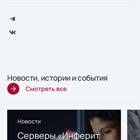
Новости, истории и события
Смотреть все
Новости
Серверы «Инферит