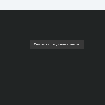
Связаться с отделом качества