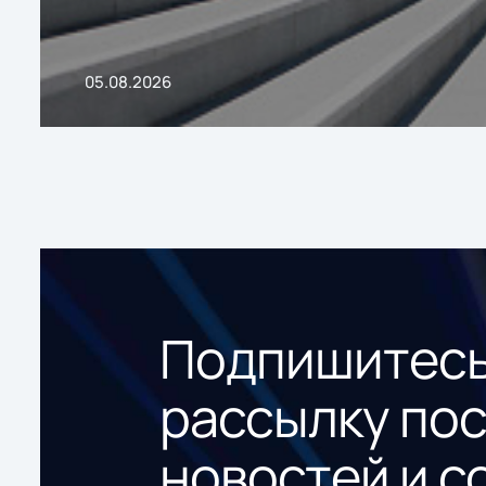
05.08.2026
Подпишитесь
рассылку по
новостей и с