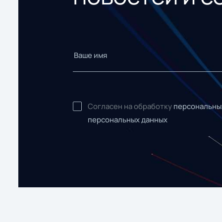
Согласен на обработку
персональны
персональных данных