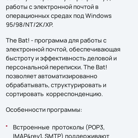
работы с электронной почтой в
операционных средах под Windows
95/98/NT/2K/XP.
The Bat! - программа для работы с
электронной почтой, обеспечивающая
быстроту и эффективность деловой и
персональной переписки. The Bat!
позволяет автоматизированно
обрабатывать, структурировать и
сортировать корреспонденцию.
Особенности программы:
Встроенные протоколы (POP3,
IMAP4rev1, SMTP) поддерживают