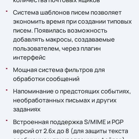
Система шаблонов писем позволяет
экономить время при создании типовых
писем. Появилась возможность
добавлять макросы, создаваемые
пользователем, через плагин
интерфейс
Мощная система фильтров для
обработки сообщений
Напоминание о предстоящих событиях,
необработанных письмах и других
заданиях
Встроенная поддержка S/MIME и PGP
версий от 2.6x до 8 (для защиты текста