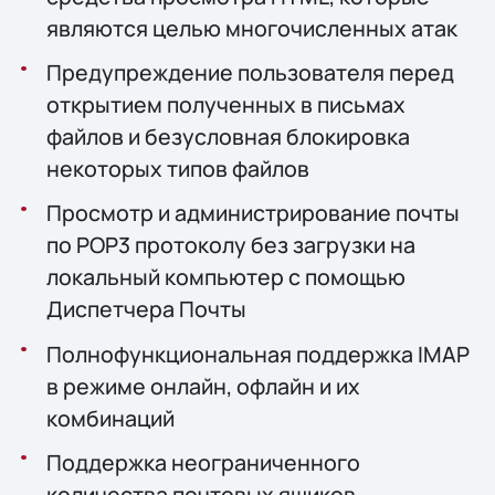
являются целью многочисленных атак
Предупреждение пользователя перед
открытием полученных в письмах
файлов и безусловная блокировка
некоторых типов файлов
Просмотр и администрирование почты
по POP3 протоколу без загрузки на
локальный компьютер с помощью
Диспетчера Почты
Полнофункциональная поддержка IMAP
в режиме онлайн, офлайн и их
комбинаций
Поддержка неограниченного
количества почтовых ящиков