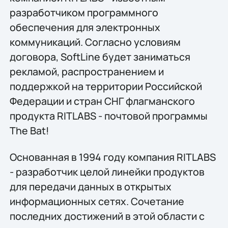
разработчиком программного
обеспечения для электронных
коммуникаций. Согласно условиям
договора, SoftLine будет заниматься
рекламой, распространением и
поддержкой на территории Российской
Федерации и стран СНГ флагманского
продукта RITLABS - почтовой программы
The Bat!
Основанная в 1994 году компания RITLABS
- разработчик целой линейки продуктов
для передачи данных в открытых
информационных сетях. Сочетание
последних достижений в этой области с