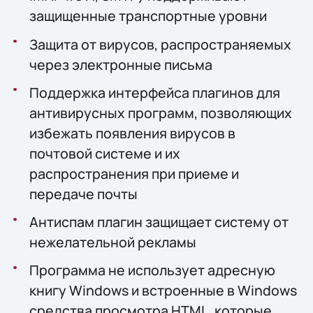
защищенные транспортные уровни
Защита от вирусов, распространяемых
через электронные письма
Поддержка интерфейса плагинов для
антивирусных программ, позволяющих
избежать появления вирусов в
почтовой системе и их
распространения при приеме и
передаче почты
Антиспам плагин защищает систему от
нежелательной рекламы
Программа не использует адресную
книгу Windows и встроенные в Windows
средства просмотра HTML, которые