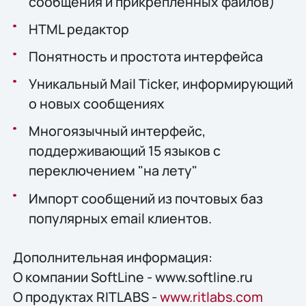
сообщения и прикрепленных файлов)
HTML редактор
Понятность и простота интерфейса
Уникальный Mail Ticker, информирующий
о новых сообщениях
Многоязычный интерфейс,
поддерживающий 15 языков с
переключением "на лету"
Импорт сообщений из почтовых баз
популярных email клиентов.
Дополнительная информация:
О компании SoftLine - www.softline.ru
О продуктах RITLABS -
www.ritlabs.com