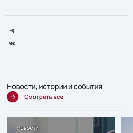
Новости, истории и события
Смотреть все
Новости