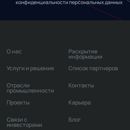
конфиденциальности персональных данных
О нас
Раскрытие
информации
Услуги и решения
Список партнеров
Отрасли
Контакты
промышленности
Проекты
Карьера
Связи с
Блог
инвесторами