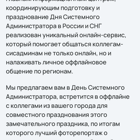
координирующим подготовку и
празднование Дня Системного
Администратора в России и СНГ
реализован уникальный онлайн-сервис,
который помогает общаться коллегам-
сисадминам не только онлайн, но и
налаживать личное оффлайновое
общение по регионам.
Мы предлагаем вам в День Системного
Администратора, встретится в оффлайне
с коллегами из вашего города для
совместного празднования этого
замечательного праздника, по итогам
которого лучший фоторепортаж о