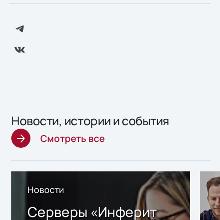
Новости, истории и события
Смотреть все
Новости
Серверы «Инферит