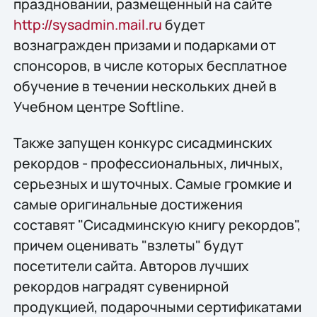
праздновании, размещенный на сайте
http://sysadmin.mail.ru
будет
вознагражден призами и подарками от
спонсоров, в числе которых бесплатное
обучение в течении нескольких дней в
Учебном центре Softline.
Также запущен конкурс сисадминских
рекордов - профессиональных, личных,
серьезных и шуточных. Самые громкие и
самые оригинальные достижения
составят "Сисадминскую книгу рекордов",
причем оценивать "взлеты" будут
посетители сайта. Авторов лучших
рекордов наградят сувенирной
продукцией, подарочными сертификатами