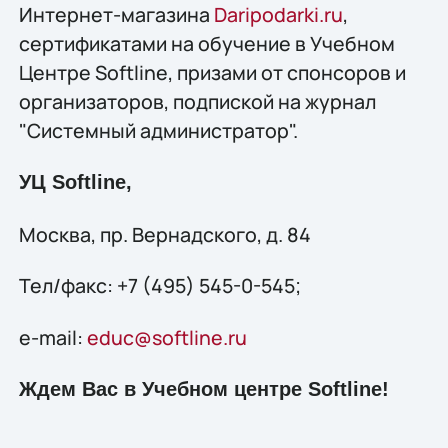
Интернет-магазина
Daripodarki.ru
,
сертификатами на обучение в Учебном
Центре Softline, призами от спонсоров и
организаторов, подпиской на журнал
"Системный администратор".
УЦ Softline,
Москва, пр. Вернадского, д. 84
Тел/факс: +7 (495) 545-0-545;
e-mail:
educ@softline.ru
Ждем Вас в Учебном центре Softline!