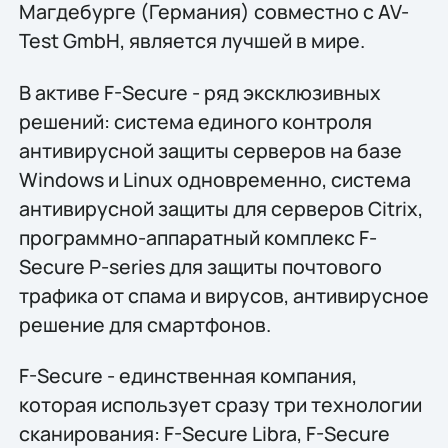
Магдебурге (Германия) совместно с AV-
Test GmbH, является лучшей в мире.
В активе F-Secure - ряд эксклюзивных
решений: система единого контроля
антивирусной защиты серверов на базе
Windows и Linux одновременно, система
антивирусной защиты для серверов Citrix,
программно-аппаратный комплекс F-
Secure P-series для защиты почтового
трафика от спама и вирусов, антивирусное
решение для смартфонов.
F-Secure - единственная компания,
которая использует сразу три технологии
сканирования: F-Secure Libra, F-Secure