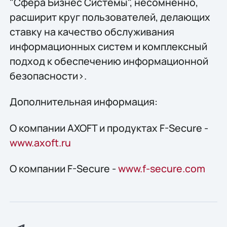
"Сфера Бизнес Системы", несомненно,
расширит круг пользователей, делающих
ставку на качество обслуживания
информационных систем и комплексный
подход к обеспечению информационной
безопасности>.
Дополнительная информация:
О компании AXOFT и продуктах F-Secure -
www.axoft.ru
О компании F-Secure -
www.f-secure.com