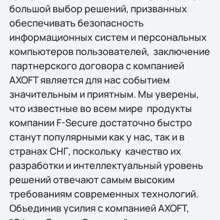
большой выбор решений, призванных
обеспечивать безопасность
информационных систем и персональных
компьютеров пользователей, заключение
партнерского договора с компанией
AXOFT является для нас событием
значительным и приятным. Мы уверены,
что известные во всем мире продукты
компании F-Secure достаточно быстро
станут популярными как у нас, так и в
странах СНГ, поскольку качество их
разработки и интеллектуальный уровень
решений отвечают самым высоким
требованиям современных технологий.
Объединив усилия с компанией AXOFT,