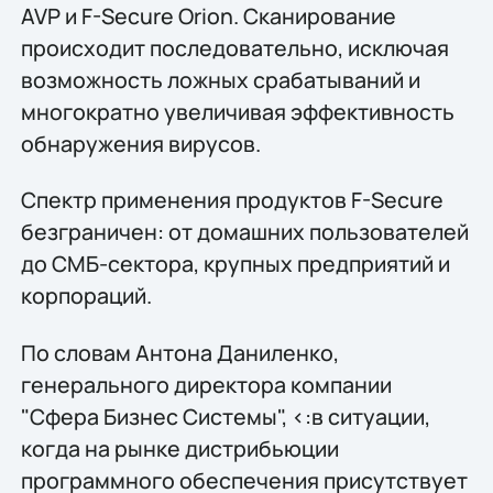
AVP и F-Secure Orion. Сканирование
происходит последовательно, исключая
возможность ложных срабатываний и
многократно увеличивая эффективность
обнаружения вирусов.
Спектр применения продуктов F-Secure
безграничен: от домашних пользователей
до СМБ-сектора, крупных предприятий и
корпораций.
По словам Антона Даниленко,
генерального директора компании
"Сфера Бизнес Системы", <:в ситуации,
когда на рынке дистрибьюции
программного обеспечения присутствует