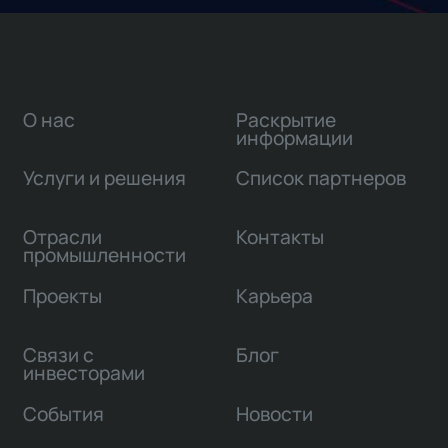
О нас
Раскрытие
информации
Услуги и решения
Список партнеров
Отрасли
Контакты
промышленности
Проекты
Карьера
Связи с
Блог
инвесторами
События
Новости