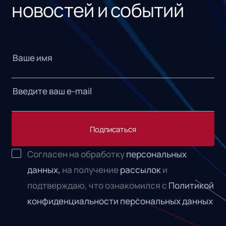
новостей и событий
Подписаться
Согласен на обработку
персональных
данных,
на получение
рассылок
и
подтверждаю, что ознакомился с
Политикой
конфиденциальности персональных данных