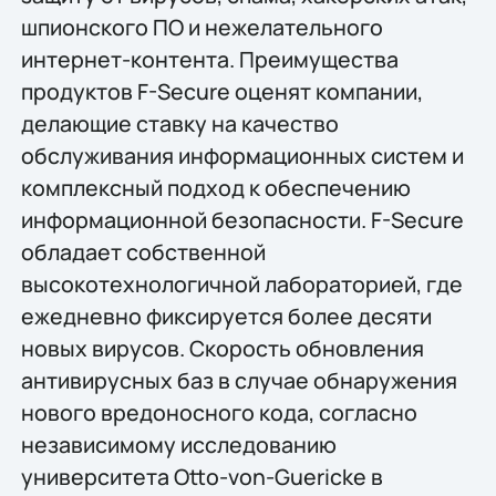
шпионского ПО и нежелательного
интернет-контента. Преимущества
продуктов F-Secure оценят компании,
делающие ставку на качество
обслуживания информационных систем и
комплексный подход к обеспечению
информационной безопасности. F-Secure
обладает собственной
высокотехнологичной лабораторией, где
ежедневно фиксируется более десяти
новых вирусов. Скорость обновления
антивирусных баз в случае обнаружения
нового вредоносного кода, согласно
независимому исследованию
университета Otto-von-Guericke в