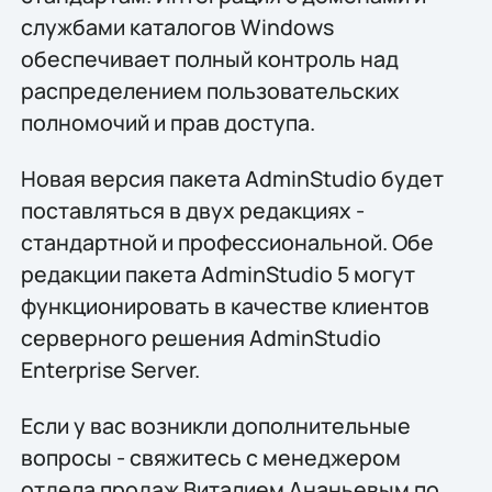
службами каталогов Windows
обеспечивает полный контроль над
распределением пользовательских
полномочий и прав доступа.
Новая версия пакета AdminStudio будет
поставляться в двух редакциях -
стандартной и профессиональной. Обе
редакции пакета AdminStudio 5 могут
функционировать в качестве клиентов
серверного решения AdminStudio
Enterprise Server.
Если у вас возникли дополнительные
вопросы - свяжитесь с менеджером
отдела продаж Виталием Ананьевым по