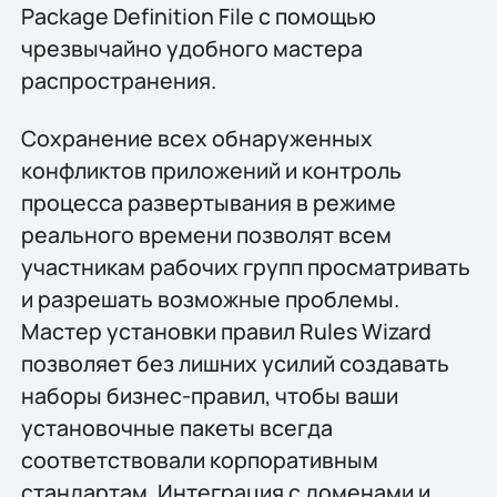
Package Definition File с помощью
чрезвычайно удобного мастера
распространения.
Сохранение всех обнаруженных
конфликтов приложений и контроль
процесса развертывания в режиме
реального времени позволят всем
участникам рабочих групп просматривать
и разрешать возможные проблемы.
Мастер установки правил Rules Wizard
позволяет без лишних усилий создавать
наборы бизнес-правил, чтобы ваши
установочные пакеты всегда
соответствовали корпоративным
стандартам. Интеграция с доменами и