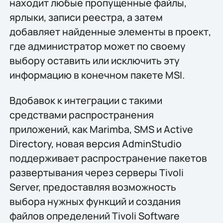
находит любые пропущенные файлы,
ярлыки, записи реестра, а затем
добавляет найденные элементы в проект,
где администратор может по своему
выбору оставить или исключить эту
информацию в конечном пакете MSI.
Вдобавок к интеграции с такими
средствами распространения
приложений, как Marimba, SMS и Active
Directory, новая версия AdminStudio
поддерживает распространение пакетов
развертывания через серверы Tivoli
Server, предоставляя возможность
выбора нужных функций и создания
файлов определений Tivoli Software