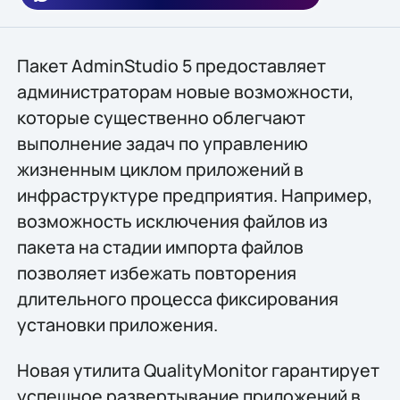
Пакет AdminStudio 5 предоставляет
администраторам новые возможности,
которые существенно облегчают
выполнение задач по управлению
жизненным циклом приложений в
инфраструктуре предприятия. Например,
возможность исключения файлов из
пакета на стадии импорта файлов
позволяет избежать повторения
длительного процесса фиксирования
установки приложения.
Новая утилита QualityMonitor гарантирует
успешное развертывание приложений в