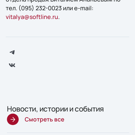
тел. (095) 232-0023 или e-mail:
vitalya@softline.ru
.
Новости, истории и события
Смотреть все