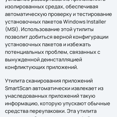
изолированных средах, обеспечивая
автоматическую проверку и тестирование
установочных пакетов Windows Installer
(MSI). Использование этой утилиты
позволит добиться верной конфигурации
установочных пакетов и избежать
потенциальных проблем, связанных с
вынужденной деинсталляцией
конфликтующих приложений.
Утилита сканирования приложений
SmartScan автоматически извлекает из
унаследованных приложений такую
информацию, которую упускают обычные
средства переупаковки. Эта утилита