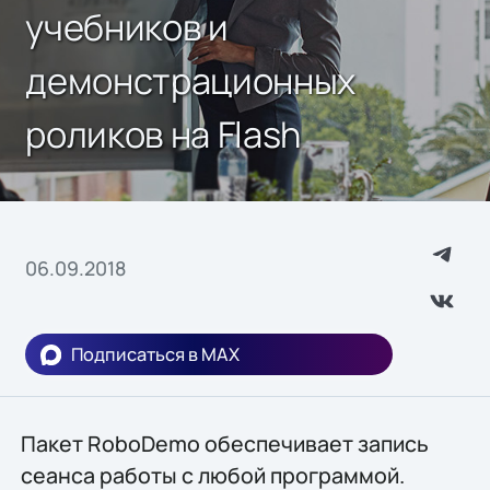
учебников и
демонстрационных
роликов на Flash
06.09.2018
Подписаться в MAX
Пакет RoboDemo обеспечивает запись
сеанса работы с любой программой.