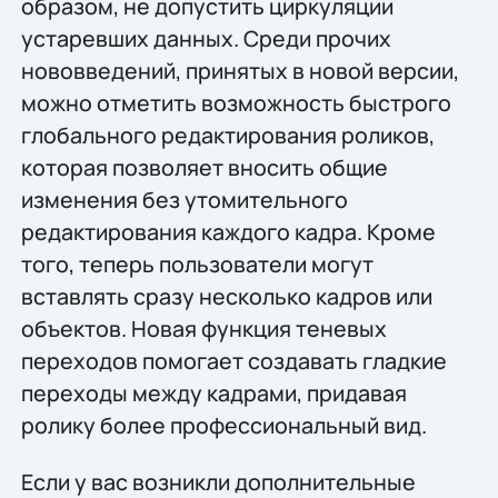
образом, не допустить циркуляции
устаревших данных. Среди прочих
нововведений, принятых в новой версии,
можно отметить возможность быстрого
глобального редактирования роликов,
которая позволяет вносить общие
изменения без утомительного
редактирования каждого кадра. Кроме
того, теперь пользователи могут
вставлять сразу несколько кадров или
объектов. Новая функция теневых
переходов помогает создавать гладкие
переходы между кадрами, придавая
ролику более профессиональный вид.
Если у вас возникли дополнительные