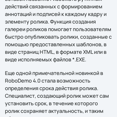
действий связанных с формированием
аннотаций и подписей к каждому кадру и
элементу ролика. Функция создания
галереи роликов помогает пользователям
быстро опубликовать ролики, созданные с
помощью предоставленных шаблонов, в
виде страниц HTML, в формате XML или в
виде исполняемых файлов *.EXE.
Еще одной примечательной новинкой в
RoboDemo 4.0 стала возможность
определения срока действия ролика.
Специалист, создающий ролик может сам
установить срок, в течение которого
ролик сохраняет актуальность, и таким