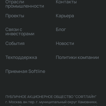
Отрасли
Контакты
промышленности
Проекты
Карьера
Связи с
Блог
инвесторами
События
Новости
Техподдержка
Политики компании
Приемная Softline
ПУБЛИЧНОЕ АКЦИОНЕРНОЕ ОБЩЕСТВО "СОФТЛАЙН"
г. Москва, вн.тер. г. муниципальный округ Хамовники,