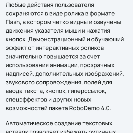
Любые действия пользователя
сохраняются в виде ролика в формате
Flash, в котором четко видны и озвучены
движения указателя мыши и нажатия
кнопок. Демонстрационный и обучающий
эффект от интерактивных роликов
значительно повышается за счет
использования анимации, прозрачных
надписей, дополнительных изображений,
звукового сопровождения, полей для
ввода текста, кнопок, гиперссылок,
спецэффектов и других новых
возможностей пакета RoboDemo 4.0.
Автоматическое создание текстовых
вставок позволяет избежать рутинных