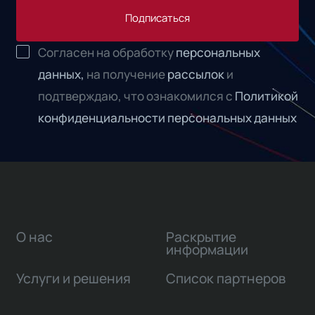
Подписаться
Согласен на обработку
персональных
данных,
на получение
рассылок
и
подтверждаю, что ознакомился с
Политикой
конфиденциальности персональных данных
О нас
Раскрытие
информации
Услуги и решения
Список партнеров