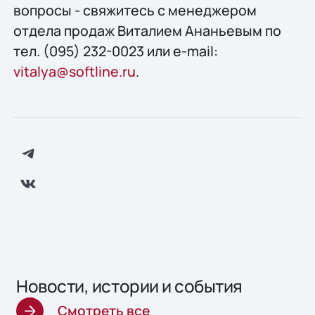
вопросы - свяжитесь с менеджером
отдела продаж Виталием Ананьевым по
тел. (095) 232-0023 или e-mail:
vitalya@softline.ru
.
Новости, истории и события
Смотреть все