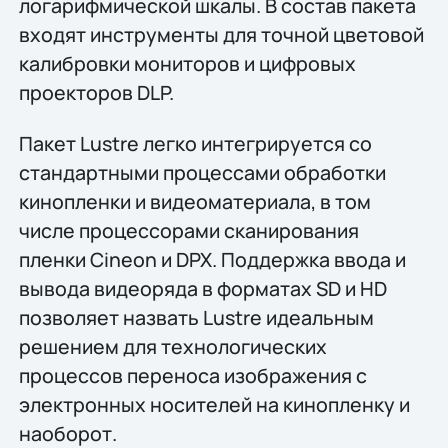
логарифмической шкалы. В состав пакета
входят инструменты для точной цветовой
калибровки мониторов и цифровых
проекторов DLP.
Пакет Lustre легко интегрируется со
стандартными процессами обработки
кинопленки и видеоматериала, в том
числе процессорами сканирования
пленки Cineon и DPX. Поддержка ввода и
вывода видеоряда в форматах SD и HD
позволяет назвать Lustre идеальным
решением для технологических
процессов переноса изображения с
электронных носителей на кинопленку и
наоборот.