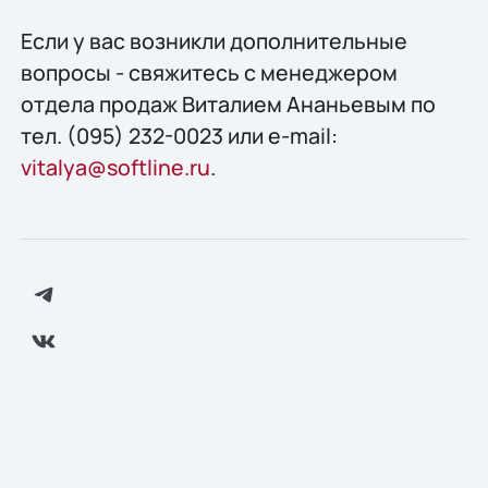
Если у вас возникли дополнительные
вопросы - свяжитесь с менеджером
отдела продаж Виталием Ананьевым по
тел. (095) 232-0023 или e-mail:
vitalya@softline.ru
.