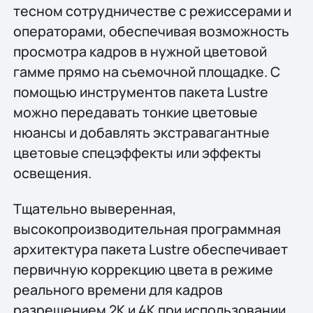
тесном сотрудничестве с режиссерами и
операторами, обеспечивая возможность
просмотра кадров в нужной цветовой
гамме прямо на съемочной площадке. С
помощью инструментов пакета Lustre
можно передавать тонкие цветовые
нюансы и добавлять экстравагантные
цветовые спецэффекты или эффекты
освещения.
Тщательно выверенная,
высокопроизводительная программная
архитектура пакета Lustre обеспечивает
первичную коррекцию цвета в режиме
реального времени для кадров
разрешением 2K и 4K при использовании