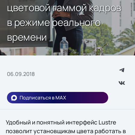
цветовой гаммой кадров
в режиме реального
времени
06.09.2018
Подписаться в MAX
Удобный и понятный интерфейс Lustre
позволит установщикам цвета работать в