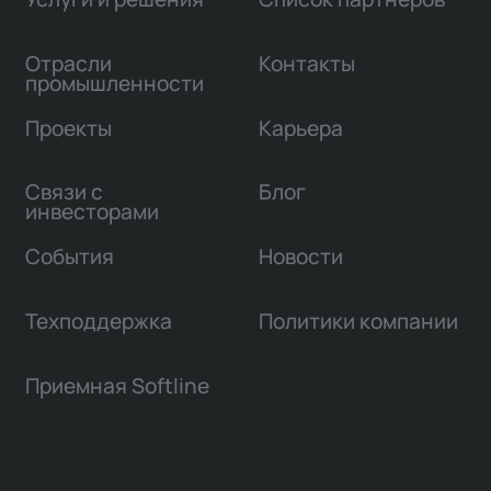
Отрасли
Контакты
промышленности
Проекты
Карьера
Связи с
Блог
инвесторами
События
Новости
Техподдержка
Политики компании
Приемная Softline