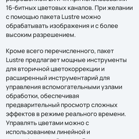
16-битных цветовых каналов. При желании
с помощью пакета Lustre можно
обрабатывать изображения и с более
высоким разрешением.
Кроме всего перечисленного, пакет
Lustre предлагает мощные инструменты
для вторичной цветокоррекции и
расширенный инструментарий для
управления вспомогательными узлами
обработки, обеспечивая
предварительный просмотр сложных
эффектов в режиме реального времени.
Управлять цветами можно с
использованием линейной и