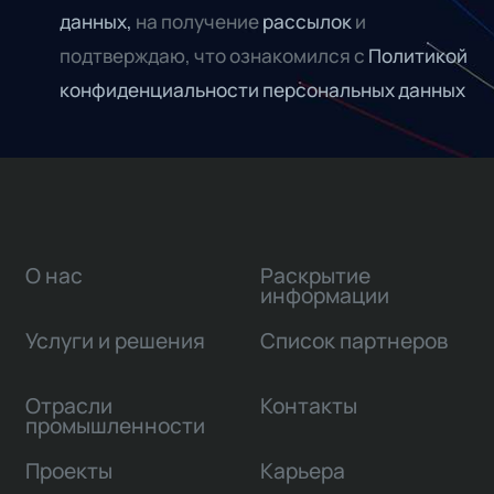
данных,
на получение
рассылок
и
подтверждаю, что ознакомился с
Политикой
конфиденциальности персональных данных
О нас
Раскрытие
информации
Услуги и решения
Список партнеров
Отрасли
Контакты
промышленности
Проекты
Карьера