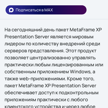
Подписаться в MAX
На сегодняшний день пакет MetaFrame XP
Presentation Server является мировым
лидером по количеству внедрений среди
серверов представления. Этот продукт
позволяет централизованно управлять
практически любым лицензированным или
собственным приложением Windows, а
также web-приложениями. Кроме того,
пакет MetaFrame XP Presentation Server
обеспечивает доступ к подконтрольным
приложениям практически с любого
клиентского устройства и через любое