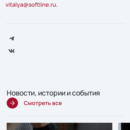
vitalya@softline.ru
.
Новости, истории и события
Смотреть все