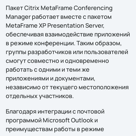
Пакет Citrix MetaFrame Conferencing
Manager работает вместе с пакетом
MetaFrame XP Presentation Server,
обеспечивая взаимодействие приложений
в режиме конференции. Таким образом,
группы разработчиков или пользователей
смогут совместно и одновременно
работать с одними и теми же
приложениями и документами,
независимо от текущего местоположения
отдельных участников.
Благодаря интеграции с почтовой
программой Microsoft Outlook и
преимуществам работы в режиме