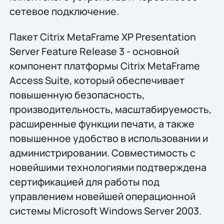
сетевое подключение.
Пакет Citrix MetaFrame XP Presentation
Server Feature Release 3 - основной
компонент платформы Citrix MetaFrame
Access Suite, который обеспечивает
повышенную безопасность,
производительность, масштабируемость,
расширенные функции печати, а также
повышенное удобство в использовании и
администрировании. Совместимость с
новейшими технологиями подтверждена
сертификацией для работы под
управлением новейшей операционной
системы Microsoft Windows Server 2003.