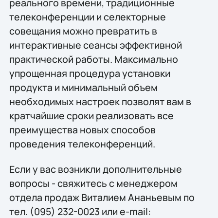
реального времени, традиционные
телеконференции и селекторные
совещания можно превратить в
интерактивные сеансы эффективной
практической работы. Максимально
упрощенная процедура установки
продукта и минимальный объем
необходимых настроек позволят вам в
кратчайшие сроки реализовать все
преимущества новых способов
проведения телеконференций.
Если у вас возникли дополнительные
вопросы - свяжитесь с менеджером
отдела продаж Виталием Ананьевым по
тел. (095) 232-0023 или e-mail: