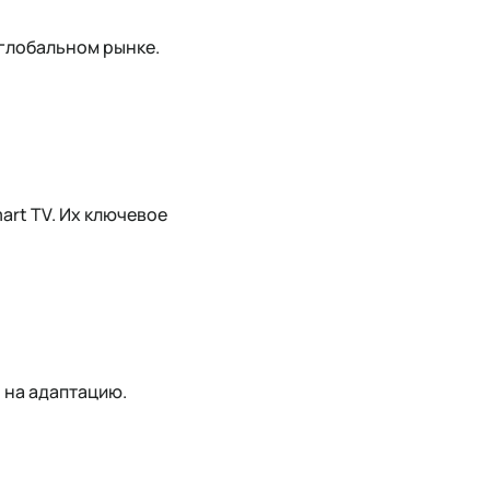
глобальном рынке.
art TV. Их ключевое
 на адаптацию.