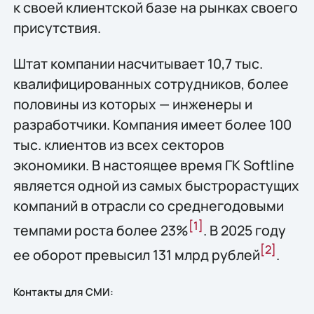
к своей клиентской базе на рынках своего
присутствия.
Штат компании насчитывает 10,7 тыс.
квалифицированных сотрудников, более
половины из которых — инженеры и
разработчики. Компания имеет более 100
тыс. клиентов из всех секторов
экономики. В настоящее время ГК Softline
является одной из самых быстрорастущих
компаний в отрасли со среднегодовыми
[1]
темпами роста более 23%
. В 2025 году
[2
]
ее оборот превысил 131 млрд рублей
.
Контакты для СМИ: