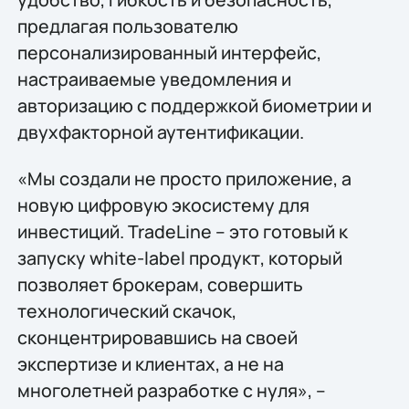
предлагая пользователю
персонализированный интерфейс,
настраиваемые уведомления и
авторизацию с поддержкой биометрии и
двухфакторной аутентификации.
«Мы создали не просто приложение, а
новую цифровую экосистему для
инвестиций. TradeLine – это готовый к
запуску white-label продукт, который
позволяет брокерам, совершить
технологический скачок,
сконцентрировавшись на своей
экспертизе и клиентах, а не на
многолетней разработке с нуля», –