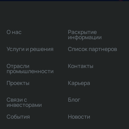
О нас
Раскрытие
информации
Услуги и решения
Список партнеров
Отрасли
Контакты
промышленности
Проекты
Карьера
Связи с
Блог
инвесторами
События
Новости