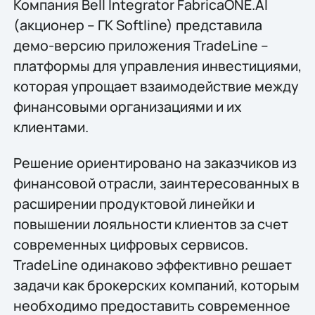
Компания Bell Integrator FabricaONE.AI
(акционер – ГК Softline) представила
демо-версию приложения TradeLine –
платформы для управления инвестициями,
которая упрощает взаимодействие между
финансовыми организациями и их
клиентами.
Решение ориентировано на заказчиков из
финансовой отрасли, заинтересованных в
расширении продуктовой линейки и
повышении лояльности клиентов за счет
современных цифровых сервисов.
TradeLine одинаково эффективно решает
задачи как брокерских компаний, которым
необходимо предоставить современное