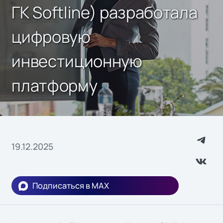
ГК Softline) разработала
цифровую
инвестиционную
платформу
19.12.2025
Подписаться в MAX