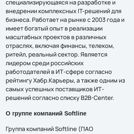
специализирующаяся на разработке и
внедрении комплексных IT-решений для
бизнеса. Работает на рынке с 2003 года и
имеет богатый опыт в реализации
масштабных проектов в различных
отраслях, включая финансы, телеком,
ритейл, реальный сектор. Является
лидером среди российских
работодателей в ИТ-сфере согласно
рейтингу Хабр.Карьеры, а также одним из
самых успешных поставщиков ИТ-
решений согласно списку B2B-Center.
О группе компаний Softline
Группа компаний Softline (ПАО