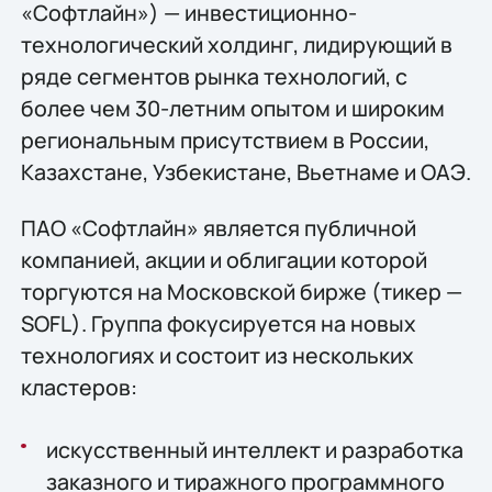
«Софтлайн») — инвестиционно-
технологический холдинг, лидирующий в
ряде сегментов рынка технологий, c
более чем 30-летним опытом и широким
региональным присутствием в России,
Казахстане, Узбекистане, Вьетнаме и ОАЭ.
ПАО «Софтлайн» является публичной
компанией, акции и облигации которой
торгуются на Московской бирже (тикер —
SOFL). Группа фокусируется на новых
технологиях и состоит из нескольких
кластеров:
искусственный интеллект и разработка
заказного и тиражного программного