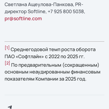
Светлана Ащеулова-Панкова, PR-
директор Softline, +7 925 800 5038,
pr@softline.com
[1]
Среднегодовой темп роста оборота
ПАО «Софтлайн» с 2022 по 2025 гг.
[2]
По предварительным (сокращенным)
основным неаудированным финансовым
показателям Компании за 2025 год.