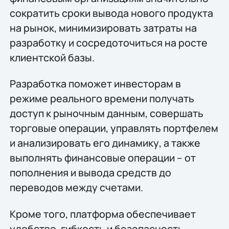
сократить сроки вывода нового продукта
на рынок, минимизировать затраты на
разработку и сосредоточиться на росте
клиентской базы.
Разработка поможет инвесторам в
режиме реального времени получать
доступ к рыночным данным, совершать
торговые операции, управлять портфелем
и анализировать его динамику, а также
выполнять финансовые операции – от
пополнения и вывода средств до
переводов между счетами.
Кроме того, платформа обеспечивает
удобство, гибкость и безопасность,