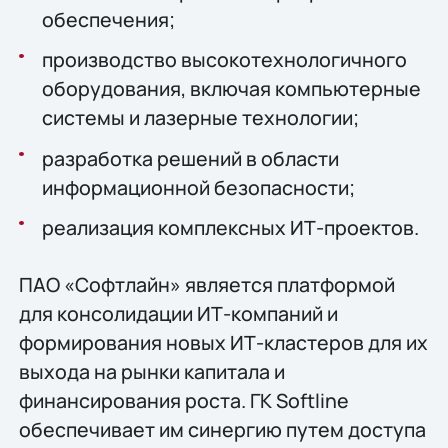
обеспечения;
производство высокотехнологичного
оборудования, включая компьютерные
системы и лазерные технологии;
разработка решений в области
информационной безопасности;
реализация комплексных ИТ-проектов.
ПАО «Софтлайн» является платформой
для консолидации ИТ-компаний и
формирования новых ИТ-кластеров для их
выхода на рынки капитала и
финансирования роста. ГК Softline
обеспечивает им синергию путем доступа