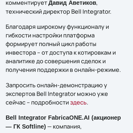
комментирует
,
Давид Аветиков
технический директор Bell Integrator.
Благодаря широкому функционалу и
гибкости настройки платформа
формирует полный цикл работы
инвестора – от доступа к котировкам и
аналитике до совершения сделок и
получения поддержки в онлайн-режиме.
Запросить онлайн-демонстрацию у
экспертов Bell Integrator можно уже
сейчас – подробности
здесь
.
Bell Integrator FabricaONE.AI (акционер
— компания,
— ГК Softline)