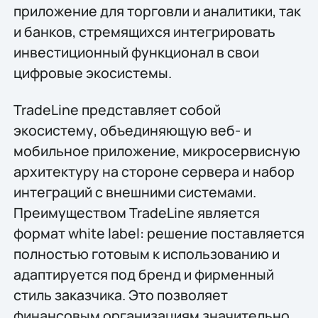
приложение для торговли и аналитики, так
и банков, стремящихся интегрировать
инвестиционный функционал в свои
цифровые экосистемы.
TradeLine представляет собой
экосистему, объединяющую веб- и
мобильное приложение, микросервисную
архитектуру на стороне сервера и набор
интеграций с внешними системами.
Преимуществом TradeLine является
формат white label: решение поставляется
полностью готовым к использованию и
адаптируется под бренд и фирменный
стиль заказчика. Это позволяет
финансовым организациям значительно