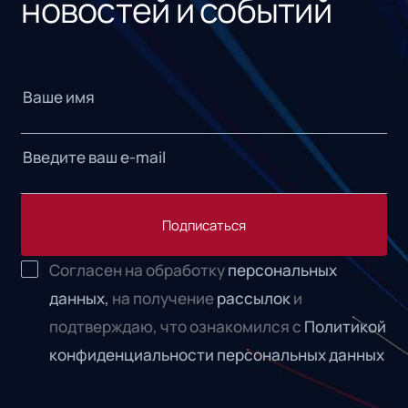
новостей и событий
Подписаться
Согласен на обработку
персональных
данных,
на получение
рассылок
и
подтверждаю, что ознакомился с
Политикой
конфиденциальности персональных данных