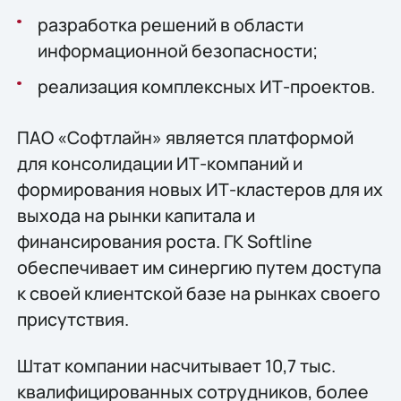
разработка решений в области
информационной безопасности;
реализация комплексных ИТ-проектов.
ПАО «Софтлайн» является платформой
для консолидации ИТ-компаний и
формирования новых ИТ-кластеров для их
выхода на рынки капитала и
финансирования роста. ГК Softline
обеспечивает им синергию путем доступа
к своей клиентской базе на рынках своего
присутствия.
Штат компании насчитывает 10,7 тыс.
квалифицированных сотрудников, более