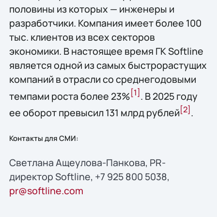
половины из которых — инженеры и
разработчики. Компания имеет более 100
тыс. клиентов из всех секторов
экономики. В настоящее время ГК Softline
является одной из самых быстрорастущих
компаний в отрасли со среднегодовыми
[1]
темпами роста более 23%
. В 2025 году
[2
]
ее оборот превысил 131 млрд рублей
.
Контакты для СМИ:
Светлана Ащеулова-Панкова, PR-
директор Softline, +7 925 800 5038,
pr@softline.com