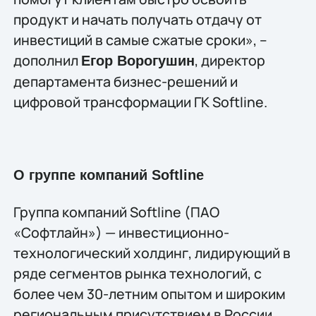
продукт и начать получать отдачу от
инвестиций в самые сжатые сроки», –
дополнил
, директор
Егор Ворогушин
департамента бизнес-решений и
цифровой трансформации ГК Softline.
О группе компаний Softline
Группа компаний Softline (ПАО
«Софтлайн») — инвестиционно-
технологический холдинг, лидирующий в
ряде сегментов рынка технологий, c
более чем 30-летним опытом и широким
региональным присутствием в России,