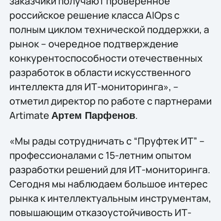
заказчики получают проверенное
российское решение класса AIOps с
полным циклом технической поддержки, а
рынок – очередное подтверждение
конкурентоспособности отечественных
разработок в области искусственного
интеллекта для ИТ-мониторинга», –
отметил директор по работе с партнерами
Artimate
.
Артем Парфенов
«Мы рады сотрудничать с “Пруфтек ИТ” –
профессионалами с 15-летним опытом
разработки решений для ИТ-мониторинга.
Сегодня мы наблюдаем большое интерес
рынка к интеллектуальным инструментам,
повышающим отказоустойчивость ИТ-