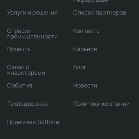
Услуги и решения
Список партнеров
Отрасли
Контакты
промышленности
Проекты
Карьера
Связи с
Блог
инвесторами
События
Новости
Техподдержка
Политики компании
Приемная Softline