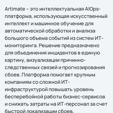
Artimate – это интеллектуальная AIOps-
платформа, использующая искусственный
интеллект и машинное обучение для
автоматической обработки и анализа
большого объема событий из систем ИТ-
мониторинга. Решение предназначено
для объединения инцидентов в единую
картину, визуализации причинно-
следственных связей и прогнозирования
сбоев. Платформа помогает крупным
компаниям со сложной ИТ-
инфраструктурой повышать уровень
бесперебойной работы бизнес-сервисов
и снижать затраты на ИТ-персонал за счет
быстрой локализации сбоев,