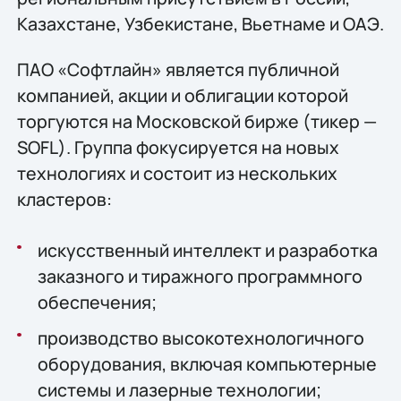
Казахстане, Узбекистане, Вьетнаме и ОАЭ.
ПАО «Софтлайн» является публичной
компанией, акции и облигации которой
торгуются на Московской бирже (тикер —
SOFL). Группа фокусируется на новых
технологиях и состоит из нескольких
кластеров:
искусственный интеллект и разработка
заказного и тиражного программного
обеспечения;
производство высокотехнологичного
оборудования, включая компьютерные
системы и лазерные технологии;