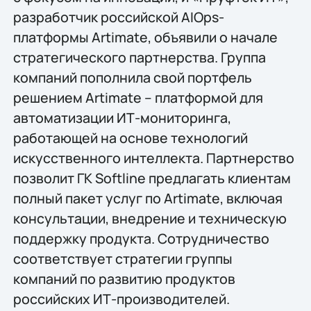
разработчик российской AIOps-
платформы Artimate, объявили о начале
стратегического партнерства. Группа
компаний пополнила свой портфель
решением Artimate – платформой для
автоматизации ИТ-мониторинга,
работающей на основе технологий
искусственного интеллекта. Партнерство
позволит ГК Softline предлагать клиентам
полный пакет услуг по Artimate, включая
консультации, внедрение и техническую
поддержку продукта. Сотрудничество
соответствует стратегии группы
компаний по развитию продуктов
российских ИТ-производителей.