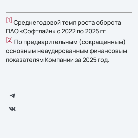
[1]
Среднегодовой темп роста оборота
ПАО «Софтлайн» с 2022 по 2025 гг.
[2]
По предварительным (сокращенным)
основным неаудированным финансовым
показателям Компании за 2025 год.