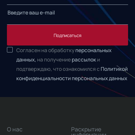
Подписаться
Согласен на обработку
персональных
данных,
на получение
рассылок
и
подтверждаю, что ознакомился с
Политикой
конфиденциальности персональных данных
О нас
Раскрытие
информации