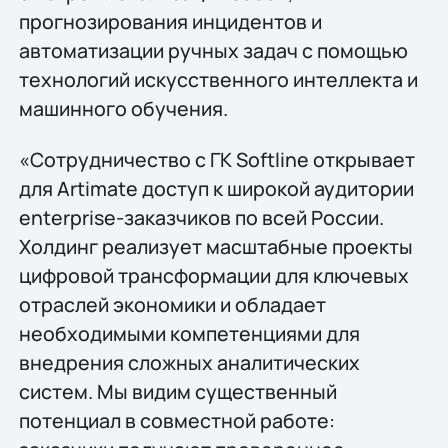
прогнозирования инцидентов и
автоматизации ручных задач с помощью
технологий искусственного интеллекта и
машинного обучения.
«Сотрудничество с ГК Softline открывает
для Artimate доступ к широкой аудитории
enterprise-заказчиков по всей России.
Холдинг реализует масштабные проекты
цифровой трансформации для ключевых
отраслей экономики и обладает
необходимыми компетенциями для
внедрения сложных аналитических
систем. Мы видим существенный
потенциал в совместной работе: