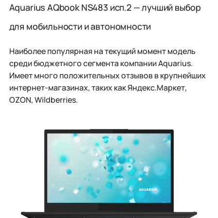
Aquarius AQbook NS483 исп.2 — лучший выбор
для мобильности и автономности
Наиболее популярная на текущий момент модель
среди бюджетного сегмента компании Aquarius.
Имеет много положительных отзывов в крупнейших
интернет-магазинах, таких как Яндекс.Маркет,
OZON, Wildberries.