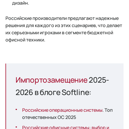
дизайн.
Российские производители предлагают надежные
решения для каждого из этих сценариев, что делает
их серьезными игроками в сегменте бюджетной
офисной техники.
Импортозамещение
2025-
2026 в блоге Softline:
Российские операционные системы
. Топ
отечественных ОС 2025
Российские офисные системы: выбор и