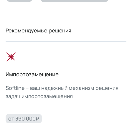
Рекомендуемые решения
Импортозамещение
Softline – ваш надежный механизм решения
задач импортозамещения
от 390 000₽