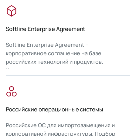
Softline Enterprise Agreement
Softline Enterprise Agreement –
корпоративное соглашение на базе
российских технологий и продуктов.
Упрощенные закупки продуктов различных
вендоров и сервисов по работе с ними в
рамках единого соглашения.
Российские операционные системы
Российские ОС для импортозамещения и
корпоративной инфраструктуры. Подбор,