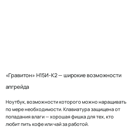
«Гравитон» Н15И-К2 — широкие возможности
апгрейда
Ноутбук, возможности которого можно наращивать
по мере необходимости. Клавиатура защищена от
попадания влаги — хорошая фишка для тех, кто
любит пить кофе или чай за работой.