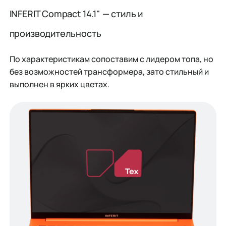
INFERIT Compact 14.1" — стиль и
производительность
По характеристикам сопоставим с лидером топа, но
без возможностей трансформера, зато стильный и
выполнен в ярких цветах.