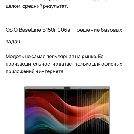
целом, средний результат.
OSiO BaseLine B150i-006s — решение базовых
задач
Модель не самая популярная на рынке. Ее
производительности хватает только для офисных
приложений и интернета.