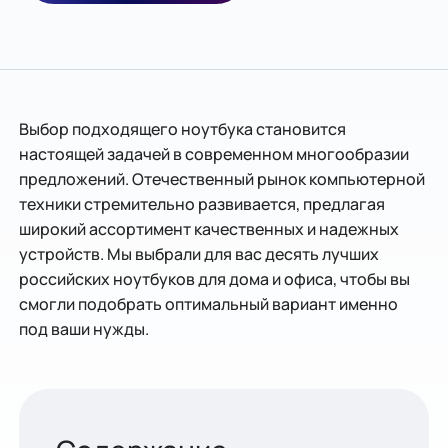
Выбор подходящего ноутбука становится
настоящей задачей в современном многообразии
предложений. Отечественный рынок компьютерной
техники стремительно развивается, предлагая
широкий ассортимент качественных и надежных
устройств. Мы выбрали для вас десять лучших
российских ноутбуков для дома и офиса, чтобы вы
смогли подобрать оптимальный вариант именно
под ваши нужды.