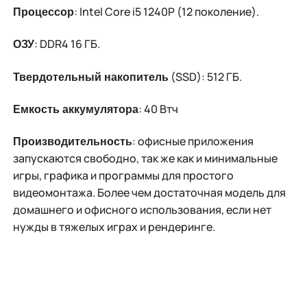
: Intel Core i5 1240P (12 поколение).
Процессор
: DDR4 16 ГБ.
ОЗУ
(SSD): 512 ГБ.
Твердотельный накопитель
: 40 Втч
Емкость аккумулятора
: офисные приложения
Производительность
запускаются свободно, так же как и минимальные
игры, графика и программы для простого
видеомонтажа. Более чем достаточная модель для
домашнего и офисного использования, если нет
нужды в тяжелых играх и рендеринге.