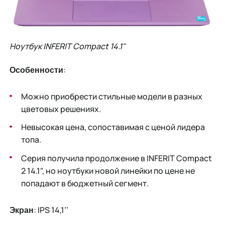
Ноутбук INFERIT Compact 14.1"
:
Особенности
Можно приобрести стильные модели в разных
цветовых решениях.
Невысокая цена, сопоставимая с ценой лидера
топа.
Серия получила продолжение в INFERIT Compact
2 14.1", но ноутбуки новой линейки по цене не
попадают в бюджетный сегмент.
: IPS 14,1’’
Экран