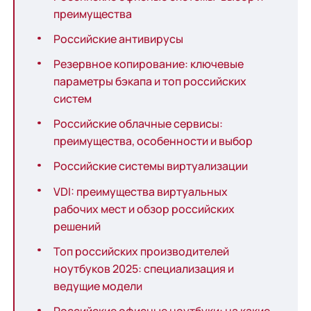
преимущества
Российские антивирусы
Резервное копирование: ключевые
параметры бэкапа и топ российских
систем
Российские облачные сервисы:
преимущества, особенности и выбор
Российские системы виртуализации
VDI: преимущества виртуальных
рабочих мест и обзор российских
решений
Топ российских производителей
ноутбуков 2025: специализация и
ведущие модели