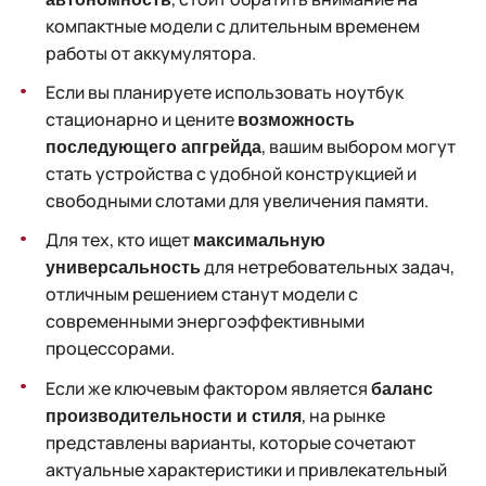
компактные модели с длительным временем
работы от аккумулятора.
Если вы планируете использовать ноутбук
стационарно и цените
возможность
, вашим выбором могут
последующего апгрейда
стать устройства с удобной конструкцией и
свободными слотами для увеличения памяти.
Для тех, кто ищет
максимальную
для нетребовательных задач,
универсальность
отличным решением станут модели с
современными энергоэффективными
процессорами.
Если же ключевым фактором является
баланс
, на рынке
производительности и стиля
представлены варианты, которые сочетают
актуальные характеристики и привлекательный