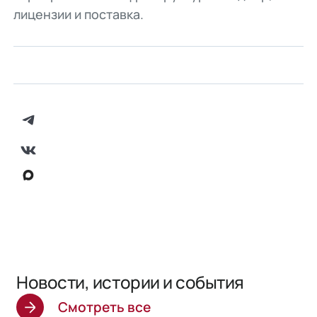
лицензии и поставка.
Новости, истории и события
Смотреть все