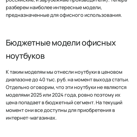
разберем наиболее интересные модели,
предназначенные для офисного использования.
Бюджетные модели офисных
ноутбуков
К таким моделям мы отнесли ноутбуки в ценовом
диапазоне до 40 тыс. руб. на момент выхода статьи.
Отдельно оговорим, что эти ноутбуки не являются
моделями 2025 или 2024 года, ровно поэтому их
цена попадает в бюджетный сегмент. На текущий
момент они все доступны для приобретения в
интернет-магазинах.