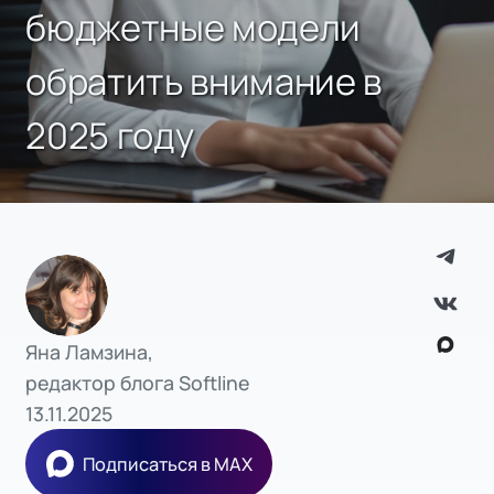
бюджетные модели
обратить внимание в
2025 году
Яна Ламзина,
редактор блога Softline
13.11.2025
Подписаться в MAX