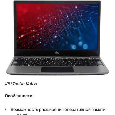
iRU Tactio 14ALH
:
Особенности
Возможность расширения оперативной памяти