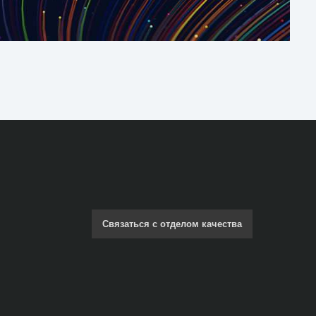
Связаться с отделом качества