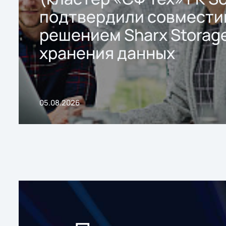
подтвердили совмести
решением Sharx Storage
хранения данных
05.08.2026