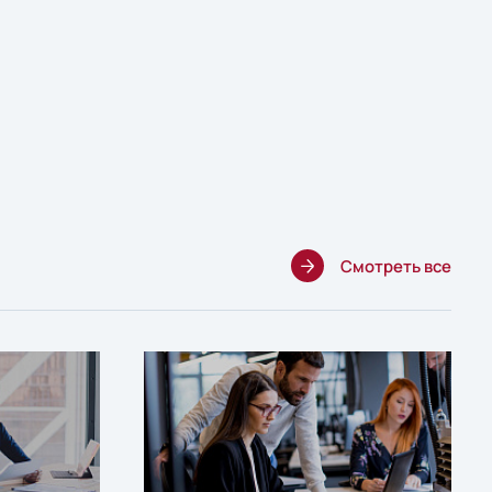
Смотреть все