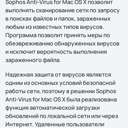
Sophos Anti-Virus for Mac OS X позволит
выполнять сканирование сети по запросу
в поисках файлов и папок, зараженных
любым из известных типов вирусов.
Программа позволит принять меры по
обезвреживанию обнаруженных вирусов
и исключит вероятность выполнения
зараженного файла.
Надежная защита от вирусов является
одним из основных условий безопасной
работы сети, поэтому в решении Sophos
Anti-Virus for Mac OS X была реализована
функция автоматической загрузки
обновлений по локальной сети или через
Интернет. Удаленные пользователи