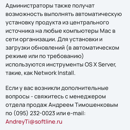
Администраторы также получат
возможность выполнять автоматическую
установку продукта из центрального
источника на любые компьютеры Mac в
сети организации. Для установки и
загрузки обновлений (в автоматическом
режиме или по требованию)
используются инструменты OS X Server,
такие, как Network Install.
Если у вас возникли дополнительные
вопросы - свяжитесь с менеджером
отдела продаж Андреем Тимошенковым
по (095) 232-0023 или e-mail:
AndreyTi@softline.ru