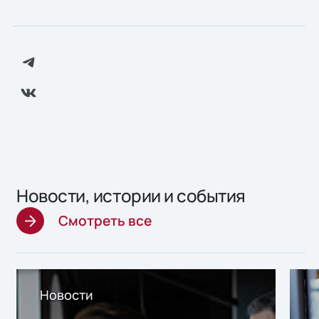
Новости, истории и события
Смотреть все
Новости