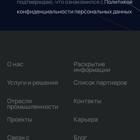
подтверждаю, что ознакомился с
Политикой
конфиденциальности персональных данных
О нас
Раскрытие
информации
Услуги и решения
Список партнеров
Отрасли
Контакты
промышленности
Проекты
Карьера
Связи с
Блог