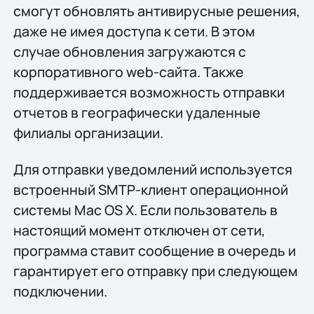
смогут обновлять антивирусные решения,
даже не имея доступа к сети. В этом
случае обновления загружаются с
корпоративного web-сайта. Также
поддерживается возможность отправки
отчетов в географически удаленные
филиалы организации.
Для отправки уведомлений используется
встроенный SMTP-клиент операционной
системы Mac OS X. Если пользователь в
настоящий момент отключен от сети,
программа ставит сообщение в очередь и
гарантирует его отправку при следующем
подключении.