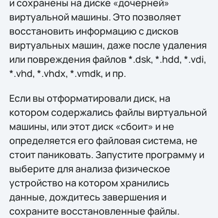
и сохранены на диске «дочерней»
виртуальной машины. Это позволяет
восстановить информацию с дисков
виртуальных машин, даже после удаления
или повреждения файлов *.dsk, *.hdd, *.vdi,
*.vhd, *.vhdx, *.vmdk, и пр.
Если вы отформатировали диск, на
котором содержались файлы виртуальной
машины, или этот диск «сбоит» и не
определяется его файловая система, не
стоит паниковать. Запустите программу и
выберите для анализа физическое
устройство на котором хранились
данные, дождитесь завершения и
сохраните восстановленные файлы.