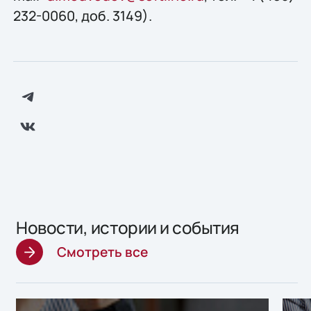
232-0060, доб. 3149).
Новости, истории и события
Смотреть все