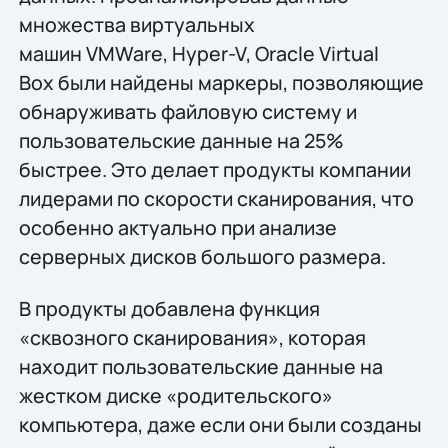
множества виртуальных
машин VMWare, Hyper-V, Oracle Virtual
Box были найдены маркеры, позволяющие
обнаруживать файловую систему и
пользовательские данные на 25%
быстрее. Это делает продукты компании
лидерами по скорости сканирования, что
особенно актуально при анализе
серверных дисков большого размера.
В продукты добавлена функция
«сквозного сканирования», которая
находит пользовательские данные на
жестком диске «родительского»
компьютера, даже если они были созданы