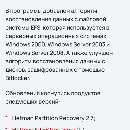
В программы добавлен алгоритм
восстановления данных с файловой
системы EFS, которая используется в
серверных операционных системах
Windows 2000, Windows Server 2003 и
Windows Server 2008. А также улучшен
алгоритм восстановления данных с
дисков, зашифрованных с помощью
Bitlocker.
Обновления коснулись продуктов
следующих версий:
Hetman Partition Recovery 2.7;
Hetman NTFS Recovery 2.7
;