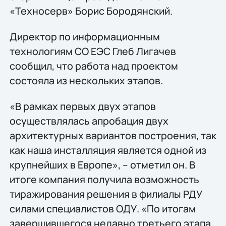
«Техносерв» Борис Бородянский.
Директор по информационным
технологиям СО ЕЭС Глеб Лигачев
сообщил, что работа над проектом
состояла из нескольких этапов.
«В рамках первых двух этапов
осуществлялась апробация двух
архитектурных вариантов построения, так
как наша инсталляция является одной из
крупнейших в Европе», – отметил он. В
итоге компания получила возможность
тиражирования решения в филиалы РДУ
силами специалистов ОДУ. «По итогам
завершившегося недавно третьего этапа