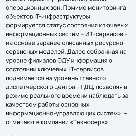
операционных зон. Помимо мониторинга
объектов IT-инфраструктуры
формируется статус состояния ключевых
информационных систем – ИТ-сервисов –
на основе заранее описанных ресурсно-
сервисных моделей. Далее собранная на
уровне филиалов ОДУ информация о
состоянии ключевых IT-сервисов
поднимается на уровень главного
диспетчерского центра – ГДЦ, позволяя в
режиме реального времени наблюдать за
качеством работы основных
информационно-управляющих систем», –
отмечают в компании «Техносерв».