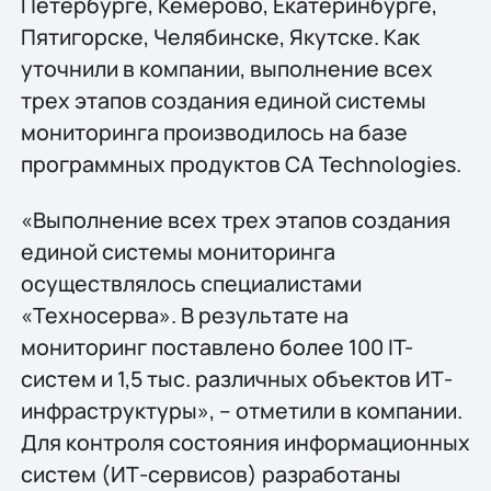
Петербурге, Кемерово, Екатеринбурге,
Пятигорске, Челябинске, Якутске. Как
уточнили в компании, выполнение всех
трех этапов создания единой системы
мониторинга производилось на базе
программных продуктов CA Technologies.
«Выполнение всех трех этапов создания
единой системы мониторинга
осуществлялось специалистами
«Техносерва». В результате на
мониторинг поставлено более 100 IT-
систем и 1,5 тыс. различных объектов ИТ-
инфраструктуры», – отметили в компании.
Для контроля состояния информационных
систем (ИТ-сервисов) разработаны