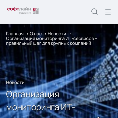
Главная
О нас
Новости
Организация мониторинга ИТ-сервисов –
правильный шаг для крупных компаний
Новости
Организация
мониторинга ИТ-