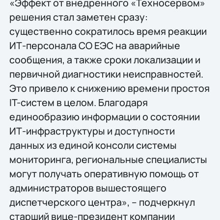
«Эффект от внедренного «Техносервом»
решения стал заметен сразу:
существенно сократилось время реакции
ИТ-персонала СО ЕЭС на аварийные
сообщения, а также сроки локализации и
первичной диагностики неисправностей.
Это привело к снижению времени простоя
IT-систем в целом. Благодаря
единообразию информации о состоянии
ИТ-инфраструктуры и доступности
данных из единой консоли системы
мониторинга, региональные специалисты
могут получать оперативную помощь от
администраторов вышестоящего
диспетчерского центра», – подчеркнул
старший вице-президент компании