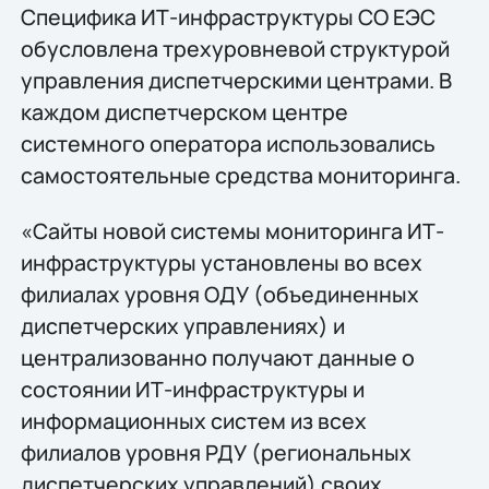
Специфика ИТ-инфраструктуры СО ЕЭС
обусловлена трехуровневой структурой
управления диспетчерскими центрами. В
каждом диспетчерском центре
системного оператора использовались
самостоятельные средства мониторинга.
«Сайты новой системы мониторинга ИТ-
инфраструктуры установлены во всех
филиалах уровня ОДУ (объединенных
диспетчерских управлениях) и
централизованно получают данные о
состоянии ИТ-инфраструктуры и
информационных систем из всех
филиалов уровня РДУ (региональных
диспетчерских управлений) своих