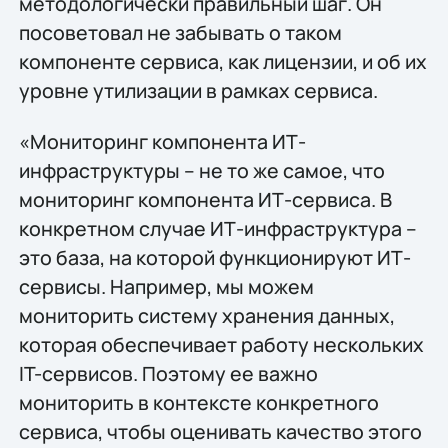
методологически правильный шаг. Он
посоветовал не забывать о таком
компоненте сервиса, как лицензии, и об их
уровне утилизации в рамках сервиса.
«Мониторинг компонента ИТ-
инфраструктуры – не то же самое, что
мониторинг компонента ИТ-сервиса. В
конкретном случае ИТ-инфраструктура –
это база, на которой функционируют ИТ-
сервисы. Например, мы можем
мониторить систему хранения данных,
которая обеспечивает работу нескольких
IT-сервисов. Поэтому ее важно
мониторить в контексте конкретного
сервиса, чтобы оценивать качество этого