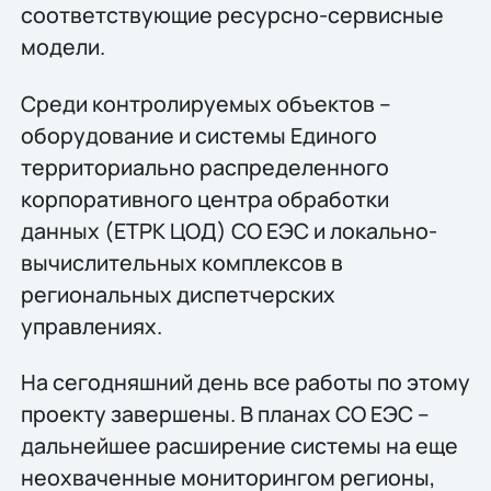
соответствующие ресурсно-сервисные
модели.
Среди контролируемых объектов –
оборудование и системы Единого
территориально распределенного
корпоративного центра обработки
данных (ЕТРК ЦОД) СО ЕЭС и локально-
вычислительных комплексов в
региональных диспетчерских
управлениях.
На сегодняшний день все работы по этому
проекту завершены. В планах СО ЕЭС –
дальнейшее расширение системы на еще
неохваченные мониторингом регионы,