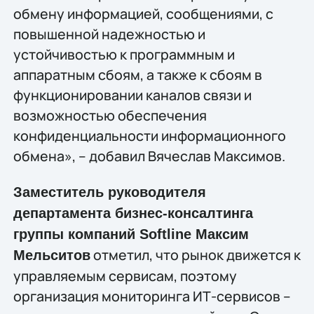
обмену информацией, сообщениями, с
повышенной надежностью и
устойчивостью к программным и
аппаратным сбоям, а также к сбоям в
функционировании каналов связи и
возможностью обеспечения
конфиденциальности информационного
обмена», – добавил Вячеслав Максимов.
Заместитель руководителя
департамента бизнес-консалтинга
группы компаний Softline Максим
отметил, что рынок движется к
Мельситов
управляемым сервисам, поэтому
организация мониторинга ИТ-сервисов –