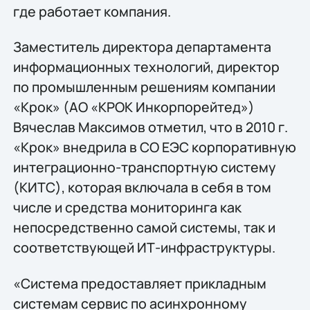
где работает компания.
Заместитель директора департамента
информационных технологий, директор
по промышленным решениям компании
«Крок» (АО «КРОК Инкорпорейтед»)
Вячеслав Максимов отметил, что в 2010 г.
«Крок» внедрила в СО ЕЭС корпоративную
интеграционно-транспортную систему
(КИТС), которая включала в себя в том
числе и средства мониторинга как
непосредственно самой системы, так и
соответствующей ИТ-инфраструктуры.
«Система предоставляет прикладным
системам сервис по асинхронному