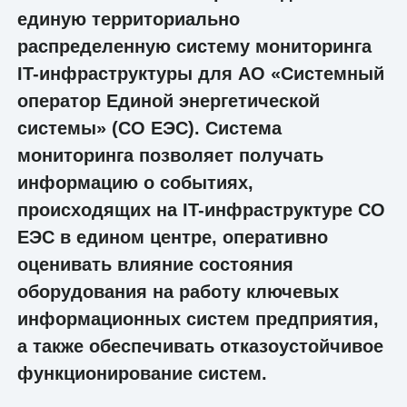
единую территориально
распределенную систему мониторинга
IT-инфраструктуры для АО «Системный
оператор Единой энергетической
системы» (СО ЕЭС). Система
мониторинга позволяет получать
информацию о событиях,
происходящих на IT-инфраструктуре СО
ЕЭС в едином центре, оперативно
оценивать влияние состояния
оборудования на работу ключевых
информационных систем предприятия,
а также обеспечивать отказоустойчивое
функционирование систем.