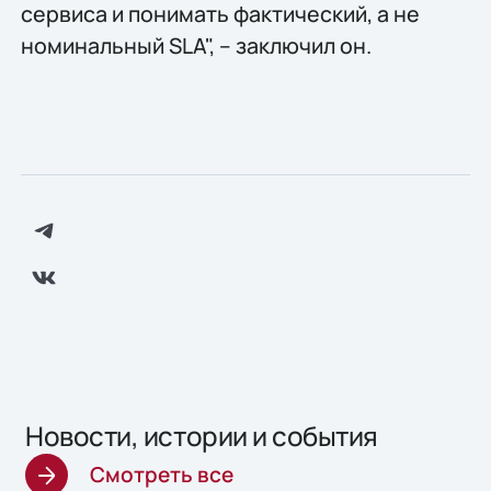
сервиса и понимать фактический, а не
номинальный SLA", – заключил он.
Новости, истории и события
Смотреть все