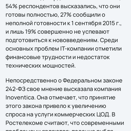
54% респондентов высказались, что они
готовы полностью, 27% сообщили о
неполной готовности к 1 сентября 2015 г.,
и лишь 19% совершенно не успевают
подготовиться к нововведениям. Среди
основных проблем IT-компании отметили
финансовые трудности и недостаток
технических мощностей.
Непосредственно о Федеральном законе
242-ФЗ свое мнение высказала компания
Inoventica. Она отмечает, что принятие
этого закона привело к увеличению
спроса на услуги коммерческих ЦОД. В
Ростелекоме считают, что современными