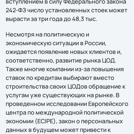
вступлением в силу Федерального закона
242-ФЗ число установленных стоек может
вырасти за три года до 48,3 тыс.
Несмотря на политическую и
экономическую ситуации в России,
ожидается появление новых клиентов и,
соответственно, развитие рынка ЦОД.
Также многие компании из-за повышения
ставок по кредитам выбирают вместо
строительства своих ЦОДов обращение к
услугам уже существующих на рынке. В
проведенном исследовании Европейского
центра по международной политической
экономии (ECIPE), закон о персональных
данных в будущем может привести к