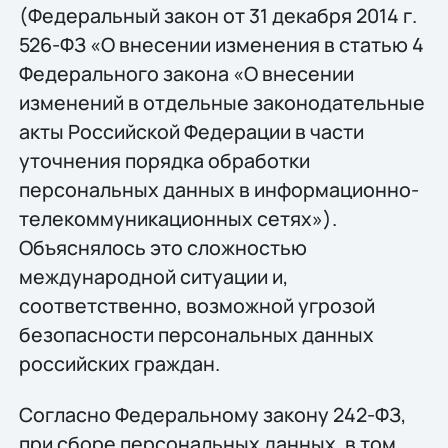
(Федеральный закон от 31 декабря 2014 г.
526-ФЗ «О внесении изменения в статью 4
Федерального закона «О внесении
изменений в отдельные законодательные
акты Российской Федерации в части
уточнения порядка обработки
персональных данных в информационно-
телекоммуникационных сетях»).
Объяснялось это сложностью
международной ситуации и,
соответственно, возможной угрозой
безопасности персональных данных
российских граждан.
Согласно Федеральному закону 242-ФЗ,
при сборе персональных данных, в том