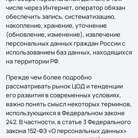
числе через Интернет, оператор обязан
обеспечить запись, систематизацию,
накопление, хранение, уточнение
(обновление, изменение), извлечение
персональных данных граждан России с
использованием баз данных, находящихся
на территории РФ.
Прежде чем более подробно
рассматривать рынок ЦОД и тенденции
его развития в современных условиях,
важно понять смысл некоторых терминов,
использующихся в Федеральном законе
242. В частности, в статье 3 Федерального
закона 152-ФЗ «О персональных данных»