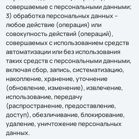
совершаемые с персональными данными;
3) обработка персональных данных –
любое действие (операция) или
совокупность действий (операций),
совершаемых с использованием средств
автоматизации или без использования
таких средств с персональными данными,
включая сбор, запись, систематизацию,
накопление, хранение, уточнение
(обновление, изменение), извлечение,
использование, передачу
(распространение, предоставление,
доступ), обезличивание, блокирование,
удаление, уничтожение персональных
данных.