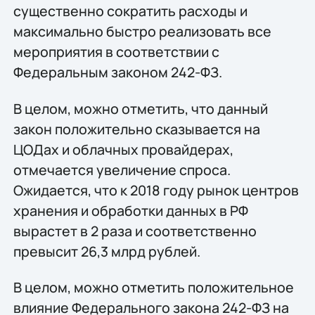
существенно сократить расходы и
максимально быстро реализовать все
мероприятия в соответствии с
Федеральным законом 242-ФЗ.
В целом, можно отметить, что данный
закон положительно сказывается на
ЦОДах и облачных провайдерах,
отмечается увеличение спроса.
Ожидается, что к 2018 году рынок центров
хранения и обработки данных в РФ
вырастет в 2 раза и соответственно
превысит 26,3 млрд рублей.
В целом, можно отметить положительное
влияние Федерального закона 242-ФЗ на