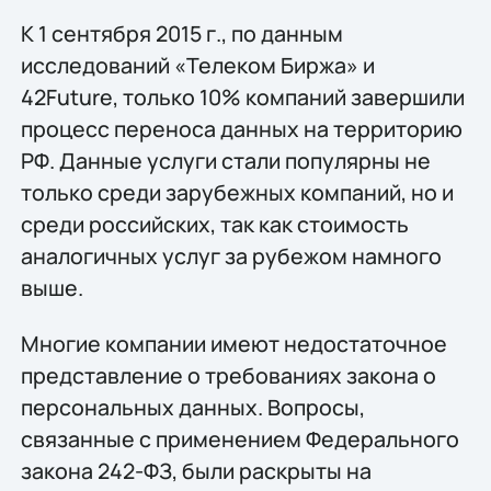
К 1 сентября 2015 г., по данным
исследований «Телеком Биржа» и
42Future, только 10% компаний завершили
процесс переноса данных на территорию
РФ. Данные услуги стали популярны не
только среди зарубежных компаний, но и
среди российских, так как стоимость
аналогичных услуг за рубежом намного
выше.
Многие компании имеют недостаточное
представление о требованиях закона о
персональных данных. Вопросы,
связанные с применением Федерального
закона 242-ФЗ, были раскрыты на