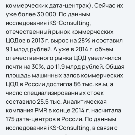
коммерческих дата-центрах). Сейчас их
уже более 30 000. По данным
исследования iKS-Consulting,
отечественный рынок коммерческих
ЦОДов в 2013 г. вырос на 28% и составил
9,1 млрд рублей. А уже в 2014 г. объем
отечественного рынка ЦОД увеличился
почти на 30%, до 11,9 млрд рублей. Общая
площадь машинных залов коммерческих
ЦОД в России достигла 86 тыс. кв.м, а
число специализированных стоек
составило 25,5 тыс. Аналитическая
компания PMR в конце 2014 г. насчитала
175 дата-центров в России. По данным
исследования iKS-Consulting, в связи с