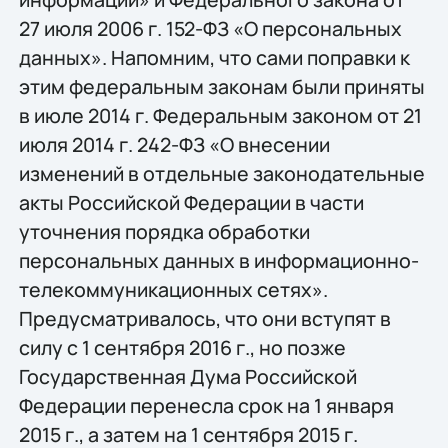
27 июля 2006 г. 152-ФЗ «О персональных
данных». Напомним, что сами поправки к
этим федеральным законам были приняты
в июле 2014 г. Федеральным законом от 21
июля 2014 г. 242-ФЗ «О внесении
изменений в отдельные законодательные
акты Российской Федерации в части
уточнения порядка обработки
персональных данных в информационно-
телекоммуникационных сетях».
Предусматривалось, что они вступят в
силу с 1 сентября 2016 г., но позже
Государственная Дума Российской
Федерации перенесла срок на 1 января
2015 г., а затем на 1 сентября 2015 г.