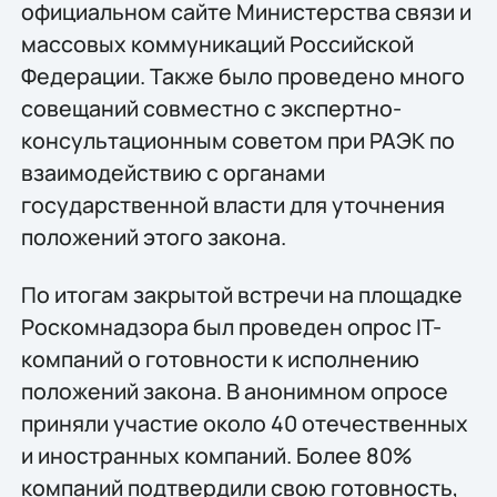
официальном сайте Министерства связи и
массовых коммуникаций Российской
Федерации. Также было проведено много
совещаний совместно с экспертно-
консультационным советом при РАЭК по
взаимодействию с органами
государственной власти для уточнения
положений этого закона.
По итогам закрытой встречи на площадке
Роскомнадзора был проведен опрос IT-
компаний о готовности к исполнению
положений закона. В анонимном опросе
приняли участие около 40 отечественных
и иностранных компаний. Более 80%
компаний подтвердили свою готовность,