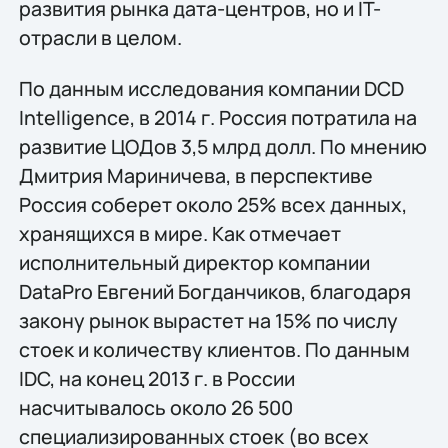
развития рынка дата-центров, но и IT-
отрасли в целом.
По данным исследования компании DCD
Intelligence, в 2014 г. Россия потратила на
развитие ЦОДов 3,5 млрд долл. По мнению
Дмитрия Мариничева, в перспективе
Россия соберет около 25% всех данных,
хранящихся в мире. Как отмечает
исполнительный директор компании
DataPro Евгений Богданчиков, благодаря
закону рынок вырастет на 15% по числу
стоек и количеству клиентов. По данным
IDC, на конец 2013 г. в России
насчитывалось около 26 500
специализированных стоек (во всех