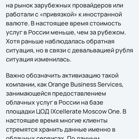
на рынок зарубежных провайдеров или
работали с «привязкой» к иностранной
валюте. В настоящее время стоимость
услуг в России меньше, чем за рубежом.
Хотя раньше наблюдалась обратная
ситуация, но в связи с девальвацией рубля
ситуация изменилась.
Важно обозначить активизацию такой
компании, как Orange Business Services,
занимающейся предоставлением
облачных услуг в России на базе
площадки ЦОД IXcellerate Moscow One. В
настоящее время многие клиенты
стремятся хранить данные именно в
облачных сервисах. По данным