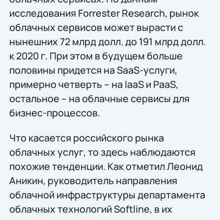
исследования Forrester Research, рынок
облачных сервисов может вырасти с
нынешних 72 млрд долл. до 191 млрд долл.
к 2020 г. При этом в будущем больше
половины придется на SaaS-услуги,
примерно четверть – на IaaS и PaaS,
остальное – на облачные сервисы для
бизнес-процессов.
Что касается российского рынка
облачных услуг, то здесь наблюдаются
похожие тенденции. Как отметил Леонид
Аникин, руководитель направления
облачной инфраструктуры департамента
облачных технологий Softline, в их