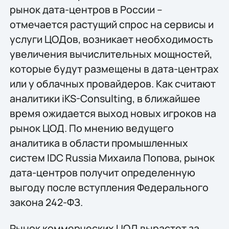
рынок дата-центров в России –
отмечается растущий спрос на сервисы и
услуги ЦОДов, возникает необходимость
увеличения вычислительных мощностей,
которые будут размещены в дата-центрах
или у облачных провайдеров. Как считают
аналитики iKS-Consulting, в ближайшее
время ожидается выход новых игроков на
рынок ЦОД. По мнению ведущего
аналитика в области промышленных
систем IDC Russia Михаила Попова, рынок
дата-центров получит определенную
выгоду после вступления Федерального
закона 242-ФЗ.
Рынок коммерческих ЦОД вырастет за