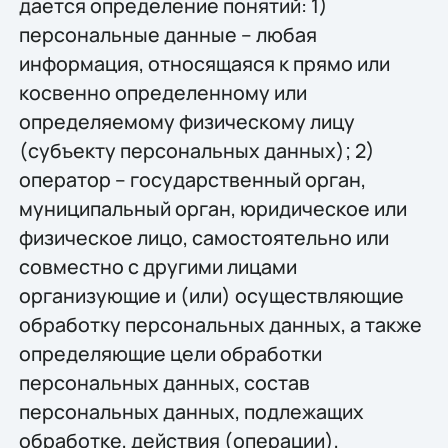
дается определение понятий: 1)
персональные данные – любая
информация, относящаяся к прямо или
косвенно определенному или
определяемому физическому лицу
(субъекту персональных данных); 2)
оператор – государственный орган,
муниципальный орган, юридическое или
физическое лицо, самостоятельно или
совместно с другими лицами
организующие и (или) осуществляющие
обработку персональных данных, а также
определяющие цели обработки
персональных данных, состав
персональных данных, подлежащих
обработке, действия (операции),