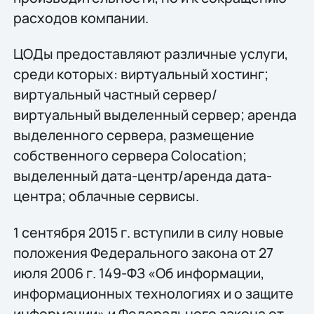
расходов компании.
ЦОДы предоставляют различные услуги,
среди которых: виртуальный хостинг;
виртуальный частный сервер/
виртуальный выделенный сервер; аренда
выделенного сервера, размещение
собственного сервера Colocation;
выделенный дата-центр/аренда дата-
центра; облачные сервисы.
1 сентября 2015 г. вступили в силу новые
положения Федерального закона от 27
июля 2006 г. 149-ФЗ «Об информации,
информационных технологиях и о защите
информации» и Федерального закона от