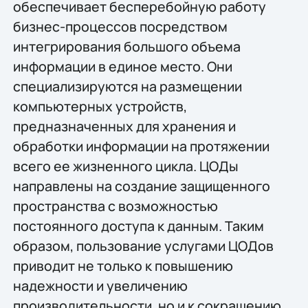
обеспечивает бесперебойную работу
бизнес-процессов посредством
интегрирования большого объема
информации в единое место. Они
специализируются на размещении
компьютерных устройств,
предназначенных для хранения и
обработки информации на протяжении
всего ее жизненного цикла. ЦОДы
направлены на создание защищенного
пространства с возможностью
постоянного доступа к данным. Таким
образом, пользование услугами ЦОДов
приводит не только к повышению
надежности и увеличению
производительности, но и к сокращению