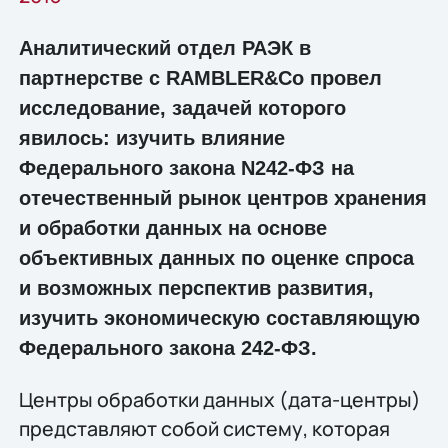
Аналитический отдел РАЭК в
партнерстве с RAMBLER&Co провел
исследование, задачей которого
явилось: изучить влияние
Федерального закона N242-ФЗ на
отечественный рынок центров хранения
и обработки данных на основе
объективных данных по оценке спроса
и возможных перспектив развития,
изучить экономическую составляющую
Федерального закона 242-ФЗ.
Центры обработки данных (дата-центры)
представляют собой систему, которая