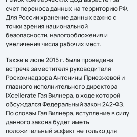
счет переноса данных на территорию РФ.
Для России хранение данных важно с
точки зрения национальной
безопасности, налогообложения и
увеличения числа рабочих мест.
Также в июле 2015 г. была проведена
встреча заместителя руководителя
Роскомнадзора Антонины Приезжевой и
главного исполнительного директора
IXcellerate Гая Вилнера, в ходе которой
обсуждался Федеральный закон 242-ФЗ.
По словам Гая Вилнера, вступление в силу
данного закона будет иметь
положительный эффект не только для