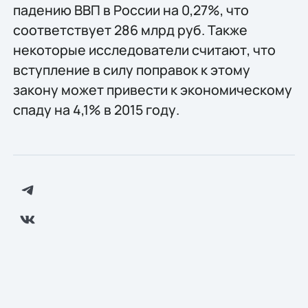
падению ВВП в России на 0,27%, что
соответствует 286 млрд руб. Также
некоторые исследователи считают, что
вступление в силу поправок к этому
закону может привести к экономическому
спаду на 4,1% в 2015 году.