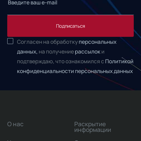
Подписаться
Согласен на обработку
персональных
данных,
на получение
рассылок
и
подтверждаю, что ознакомился с
Политикой
конфиденциальности персональных данных
О нас
Раскрытие
информации