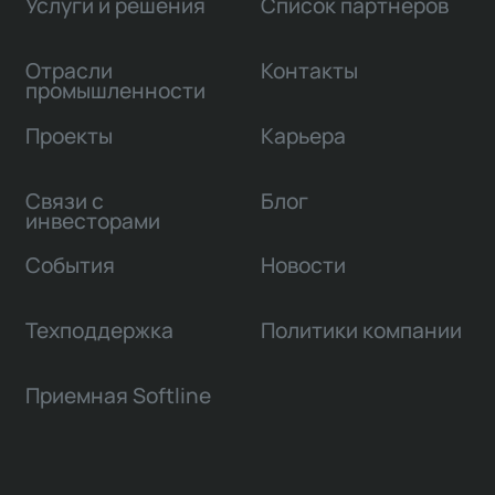
Услуги и решения
Список партнеров
Отрасли
Контакты
промышленности
Проекты
Карьера
Связи с
Блог
инвесторами
События
Новости
Техподдержка
Политики компании
Приемная Softline