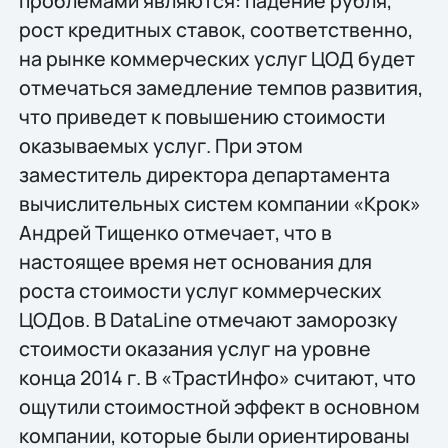
проблемами являются: падение рубля,
рост кредитных ставок, соответственно,
на рынке коммерческих услуг ЦОД будет
отмечаться замедление темпов развития,
что приведет к повышению стоимости
оказываемых услуг. При этом
заместитель директора департамента
вычислительных систем компании «Крок»
Андрей Тищенко отмечает, что в
настоящее время нет основания для
роста стоимости услуг коммерческих
ЦОДов. В DataLine отмечают заморозку
стоимости оказания услуг на уровне
конца 2014 г. В «ТрастИнфо» считают, что
ощутили стоимостной эффект в основном
компании, которые были ориентированы