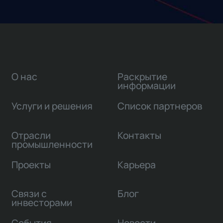
О нас
Раскрытие
информации
Услуги и решения
Список партнеров
Отрасли
Контакты
промышленности
Проекты
Карьера
Связи с
Блог
инвесторами