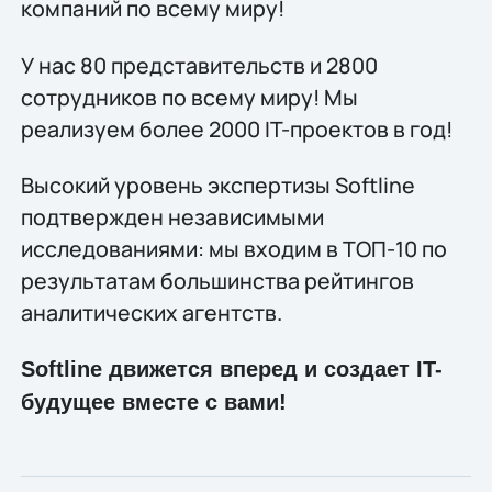
компаний по всему миру!
У нас 80 представительств и 2800
сотрудников по всему миру! Мы
реализуем более 2000 IT-проектов в год!
Высокий уровень экспертизы Softline
подтвержден независимыми
исследованиями: мы входим в ТОП-10 по
результатам большинства рейтингов
аналитических агентств.
Softline движется вперед и создает IT-
будущее вместе с вами!