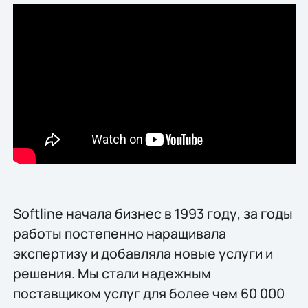
Softline начала бизнес в 1993 году, за годы
работы постепенно наращивала
экспертизу и добавляла новые услуги и
решения. Мы стали надежным
поставщиком услуг для более чем 60 000