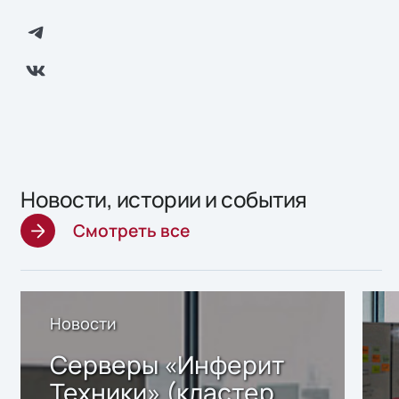
Новости, истории и события
Смотреть все
Новости
Серверы «Инферит
Техники» (кластер