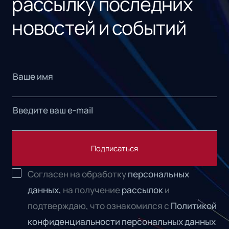
рассылку последних
новостей и событий
Подписаться
Согласен на обработку
персональных
данных,
на получение
рассылок
и
подтверждаю, что ознакомился с
Политикой
конфиденциальности персональных данных