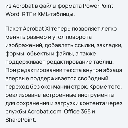
из Acrobat в файлы формата PowerPoint,
Word, RTF и XML-таблицы.
Пакет Acrobat XI теперь позволяет легко
менять размер и угол поворота
изображений, добавлять ссылки, закладки,
формы, объекты и файлы, а также
поддерживает редактирование таблиц.
При редактировании текста внутри абзаца
впервые поддерживается свободный
переход без окончаний строк. Кроме того,
реализованы встроенные инструменты
для сохранения и загрузки контента через
службы Acrobat.com, Office 365 и
SharePoint.