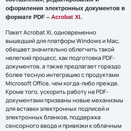
оформления электронных документов в
формате PDF –
Acrobat XI
.
Пакет Acrobat XI, одновременно
вышедший для платформ Windows и Mac,
обещает значительно облегчить такой
нелегкий процесс, как подготовка PDF-
документов, а также предлагает гораздо
более тесную интеграцию с продуктами
Microsoft Office, чем когда-либо прежде.
Кроме того, ускорить работу на PDF-
документами призваны новые механизмы
для вставки электронных подписей и
электронных бланков, поддержка
сенсорного ввода и привязки к облачным