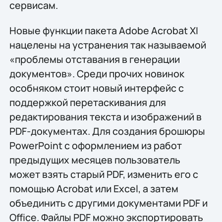
сервисам.
Новые функции пакета Adobe Acrobat XI
нацелены на устранения так называемой
«проблемы отставания в генерации
документов». Среди прочих новинок
особняком стоит новый интерфейс с
поддержкой перетаскивания для
редактирования текста и изображений в
PDF-документах. Для создания брошюры
PowerPoint с оформлением из работ
предыдущих месяцев пользователь
может взять старый PDF, изменить его с
помощью Acrobat или Excel, а затем
объединить с другими документами PDF и
Office. Файлы PDF можно экспортировать