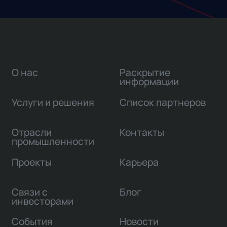
О нас
Раскрытие
информации
Услуги и решения
Список партнеров
Отрасли
Контакты
промышленности
Проекты
Карьера
Связи с
Блог
инвесторами
События
Новости