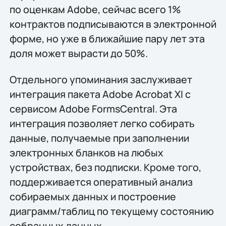
по оценкам Adobe, сейчас всего 1%
контрактов подписываются в электронной
форме, но уже в ближайшие пару лет эта
доля может вырасти до 50%.
Отдельного упоминания заслуживает
интеграция пакета Adobe Acrobat XI с
сервисом Adobe FormsCentral. Эта
интеграция позволяет легко собирать
данные, получаемые при заполнении
электронных бланков на любых
устройствах, без подписки. Кроме того,
поддерживается оперативный анализ
собираемых данных и построение
диаграмм/таблиц по текущему состоянию
собранных данных.