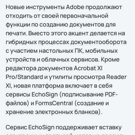
Новые инструменты Adobe продолжают
отходить от своей первоначальной
функции по созданию документов для
печати. Вместо этого акцент делается на
гибридных процессах документооборота
с участием настольных ПК, мобильных
устройств и облачных сервисов. Кроме
редактора документов Acrobat XI
Pro/Standard и утилиты просмотра Reader
XI, новая платформа включает в себя
сервисы EchoSign (подписывание PDF-
файлов) и FormsCentral (создание и
хранение электронных бланков).
Сервис EchoSign поддерживает вставку