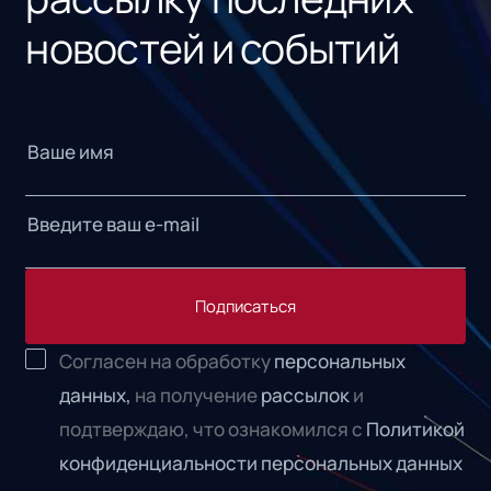
новостей и событий
Подписаться
Согласен на обработку
персональных
данных,
на получение
рассылок
и
подтверждаю, что ознакомился с
Политикой
конфиденциальности персональных данных