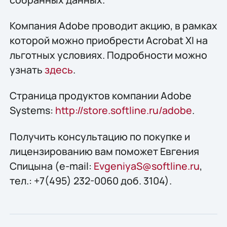
Компания Adobe проводит акцию, в рамках
которой можно приобрести Acrobat XI на
льготных условиях. Подробности можно
узнать
здесь
.
Страница продуктов компании Adobe
Systems:
http://store.softline.ru/adobe
.
Получить консультацию по покупке и
лицензированию вам поможет Евгения
Спицына (e-mail:
EvgeniyaS@softline.ru
,
тел.: +7(495) 232-0060 доб. 3104).