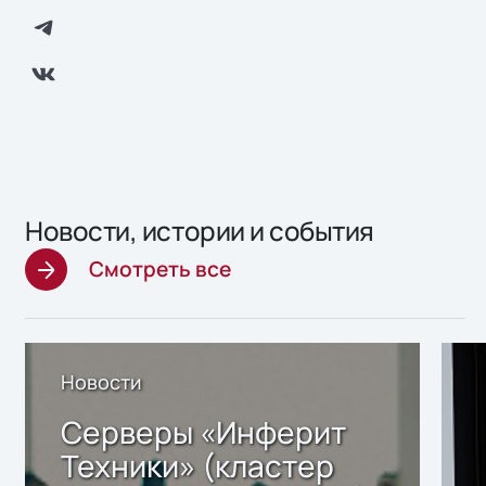
Новости, истории и события
Смотреть все
Новости
Серверы «Инферит
Техники» (кластер