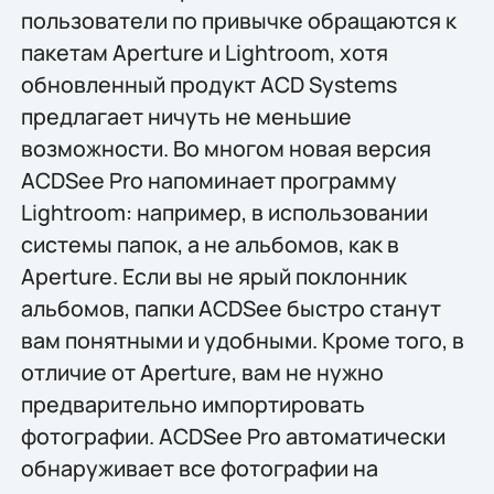
пользователи по привычке обращаются к
пакетам Aperture и Lightroom, хотя
обновленный продукт ACD Systems
предлагает ничуть не меньшие
возможности. Во многом новая версия
ACDSee Pro напоминает программу
Lightroom: например, в использовании
системы папок, а не альбомов, как в
Aperture. Если вы не ярый поклонник
альбомов, папки ACDSee быстро станут
вам понятными и удобными. Кроме того, в
отличие от Aperture, вам не нужно
предварительно импортировать
фотографии. ACDSee Pro автоматически
обнаруживает все фотографии на