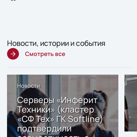
Новости, истории и события
Смотреть все
Новости
Серверы «Инферит
Техники» (кластер
«СФ Тех» ГК Softline)
подтвердили