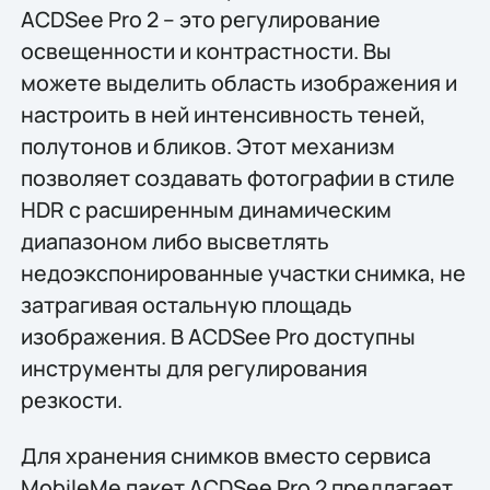
ACDSee Pro 2 – это регулирование
освещенности и контрастности. Вы
можете выделить область изображения и
настроить в ней интенсивность теней,
полутонов и бликов. Этот механизм
позволяет создавать фотографии в стиле
HDR с расширенным динамическим
диапазоном либо высветлять
недоэкспонированные участки снимка, не
затрагивая остальную площадь
изображения. В ACDSee Pro доступны
инструменты для регулирования
резкости.
Для хранения снимков вместо сервиса
MobileMe пакет ACDSee Pro 2 предлагает