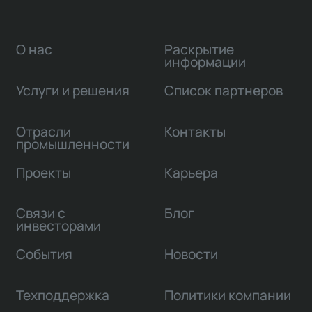
О нас
Раскрытие
информации
Услуги и решения
Список партнеров
Отрасли
Контакты
промышленности
Проекты
Карьера
Связи с
Блог
инвесторами
События
Новости
Техподдержка
Политики компании