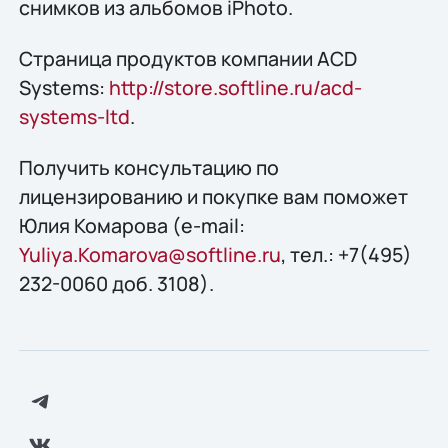
снимков из альбомов iPhoto.
Страница продуктов компании ACD
Systems:
http://store.softline.ru/acd-
systems-ltd
.
Получить конcультацию по
лицензированию и покупке вам поможет
Юлия Комарова (e-mail:
Yuliya.Komarova@softline.ru
, тел.: +7(495)
232-0060 доб. 3108).