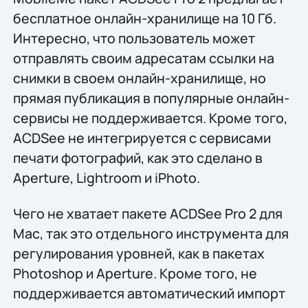
бесплатное онлайн-хранилище на 10 Гб.
Интересно, что пользователь может
отправлять своим адресатам ссылки на
снимки в своем онлайн-хранилище, но
прямая публикация в популярные онлайн-
сервисы не поддерживается. Кроме того,
ACDSee не интегрируется с сервисами
печати фотографий, как это сделано в
Aperture, Lightroom и iPhoto.
Чего не хватает пакете ACDSee Pro 2 для
Mac, так это отдельного инструмента для
регулирования уровней, как в пакетах
Photoshop и Aperture. Кроме того, не
поддерживается автоматический импорт