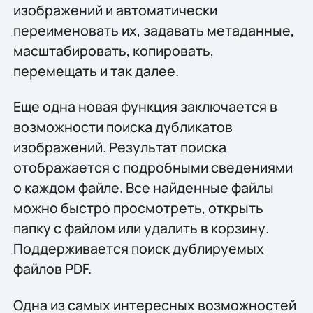
изображений и автоматически
переименовать их, задавать метаданные,
масштабировать, копировать,
перемещать и так далее.
Еще одна новая функция заключается в
возможности поиска дубликатов
изображений. Результат поиска
отображается с подробными сведениями
о каждом файле. Все найденные файлы
можно быстро просмотреть, открыть
папку с файлом или удалить в корзину.
Поддерживается поиск дублируемых
файлов PDF.
Одна из самых интересных возможностей