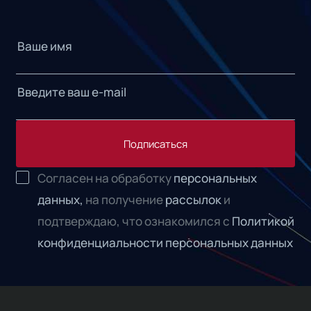
Подписаться
Согласен на обработку
персональных
данных,
на получение
рассылок
и
подтверждаю, что ознакомился с
Политикой
конфиденциальности персональных данных