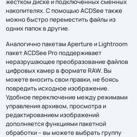
жестком диске и подключенных сменных
накопителях. С помощью ACDSee также
можно быстро переместить файлы из
одних папок в другие.
Аналогично пакетам Aperture и Lightroom
пакет ACDSee Pro поддерживает
неразрушающее преобразование файлов
цифровых камер в формате RAW. Вы
можете вносить свои правки, не боясь
повредить исходное изображение.
Удобное переключение между режимами
управления архивом, просмотра и
редактированием изображений
дополняется функциями пакетной
обработки – вы можете выбрать группу