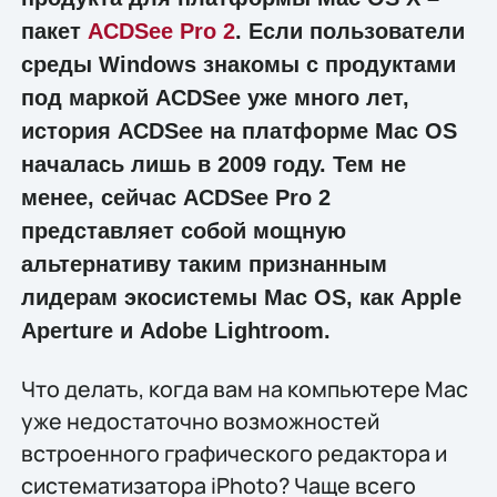
пакет
ACDSee Pro 2
. Если пользователи
среды Windows знакомы с продуктами
под маркой ACDSee уже много лет,
история ACDSee на платформе Mac OS
началась лишь в 2009 году. Тем не
менее, сейчас ACDSee Pro 2
представляет собой мощную
альтернативу таким признанным
лидерам экосистемы Mac OS, как Apple
Aperture и Adobe Lightroom.
Что делать, когда вам на компьютере Mac
уже недостаточно возможностей
встроенного графического редактора и
систематизатора iPhoto? Чаще всего