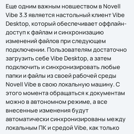
Еще одним важным новшеством в Novell
Vibe 3.3 является настольный клиент Vibe
Desktop, который обеспечивает оффлайн-
доступ к файлам и синхронизацию
изменений файлов при следующем
подключении. Пользователям достаточно
загрузить себе Vibe Desktop, а затем
подключить и синхронизировать любые
папки и файлы из своей рабочей среды
Novell Vibe в свою локальную машину. С
этого момента обращаться к документам
можно в автономном режиме, а все
внесенные изменения будут
автоматически синхронизированы между
локальным ПК и средой Vibe, как только