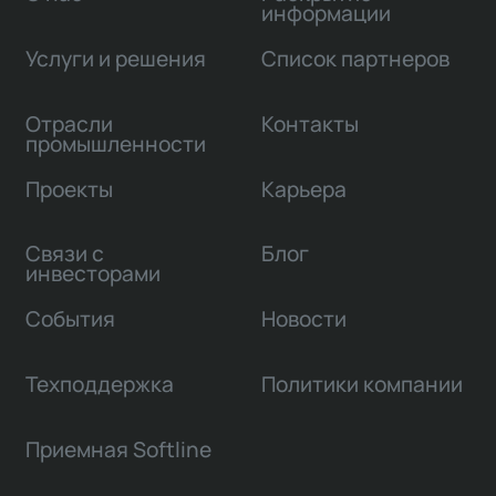
информации
Услуги и решения
Список партнеров
Отрасли
Контакты
промышленности
Проекты
Карьера
Связи с
Блог
инвесторами
События
Новости
Техподдержка
Политики компании
Приемная Softline