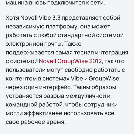
машина вновь подключится к сети.
Хотя Novell Vibe 3.3 представляет собой
независимую платформу, она может
работать с любой стандартной системой
электронной почты. Также
поддерживается самая тесная интеграция
с системой
Novell GroupWise 2012
, так что
пользователи могут свободно работать с
контентом в системах Vibe и GroupWise
через один интерфейс. Таким образом,
устраняется разрыв между личной и
командной работой, чтобы сотрудники
могли эффективнее использовать все
свое рабочее время.