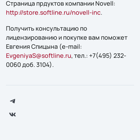
Страница прдуктов компании Novell:
http://store.softline.ru/novell-inc
.
Получить консультацию по
лицензированию и покупке вам поможет
Евгения Спицына (e-mail:
EvgeniyaS@softline.ru
, тел.: +7(495) 232-
0060 доб. 3104).