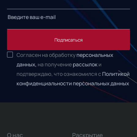
Подписаться
Согласен на обработку
персональных
данных,
на получение
рассылок
и
подтверждаю, что ознакомился с
Политикой
конфиденциальности персональных данных
О нас
Раскрытие