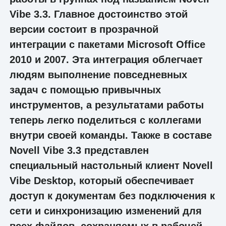
Vibe 3.3. Главное достоинство этой
версии состоит в прозрачной
интеграции с пакетами Microsoft Office
2010 и 2007. Эта интеграция облегчает
людям выполнение повседневных
задач с помощью привычных
инструментов, а результатами работы
теперь легко поделиться с коллегами
внутри своей команды. Также в составе
Novell Vibe 3.3 представлен
специальный настольный клиент Novell
Vibe Desktop, который обеспечивает
доступ к документам без подключения к
сети и синхронизацию изменений для