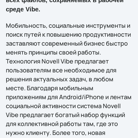
всех файлов, сохраняемых в рабочей
среде Vibe.
Мобильность, социальные инструменты и
поиск путей к повышению продуктивности
заставляют современный бизнес быстро
менять принципы своей работы.
Технология Novell Vibe предлагает
пользователям все необходимое для
решения актуальных задач, в любом
месте. Благодаря мобильным
приложениям для Android/iPhone и лентам
социальной активности система Novell
Vibe предлагает богатый набор функций
для коллективной работы там, где это
нужно клиенту. Более того, новая