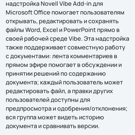
надстройка Novell Vibe Add-in для
Microsoft Office помогает пользователям
открывать, редактировать и сохранять
файлы Word, Excel и PowerPoint прямо в
своей рабочей среде Vibe. Эта надстройка
также поддерживает совместную работу
с документами: лента комментариев в
прямом эфире помогает в обсуждении и
принятии решений по содержанию
документа; каждый пользователь может
редактировать файл, а правки других
пользователей доступны для
предпросмотра и одобрения/отклонения;
вся группа может видеть историю
документа и сравнивать версии.