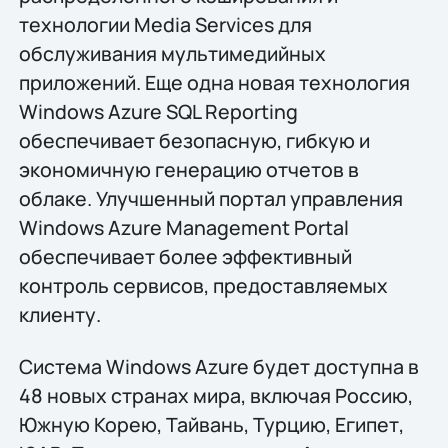
технологии Media Services для
обслуживания мультимедийных
приложений. Еще одна новая технология
Windows Azure SQL Reporting
обеспечивает безопасную, гибкую и
экономичную генерацию отчетов в
облаке. Улучшенный портал управления
Windows Azure Management Portal
обеспечивает более эффективный
контроль сервисов, предоставляемых
клиенту.
Система Windows Azure будет доступна в
48 новых странах мира, включая Россию,
Южную Корею, Тайвань, Турцию, Египет,