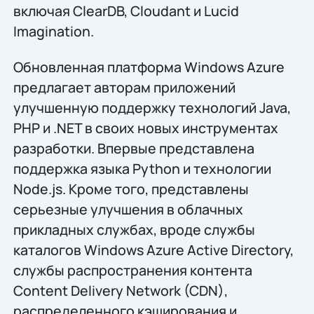
включая ClearDB, Cloudant и Lucid
Imagination.
Обновленная платформа Windows Azure
предлагает авторам приложений
улучшенную поддержку технологий Java,
PHP и .NET в своих новых инструментах
разработки. Впервые представлена
поддержка языка Python и технологии
Node.js. Кроме того, представлены
серьезные улучшения в облачных
прикладных службах, вроде службы
каталогов Windows Azure Active Directory,
службы распространения контента
Content Delivery Network (CDN),
распределенного кэширования и