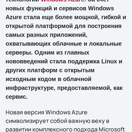
новых функций и сервисов Windows
Azure стала еще более мощной, гибкой и
открытой платформой для построения
самых разных приложений,
охватывающих облачные и локальные
серверы. Одним из главных
нововведений стала поддержка Linux и
других платформ с открытым
исходным кодом в облачной
инфраструктуре, предоставляемой, как
сервис.
Новая версия Windows Azure
символизирует собой важную веху в
развитии комплексного подхода Microsoft