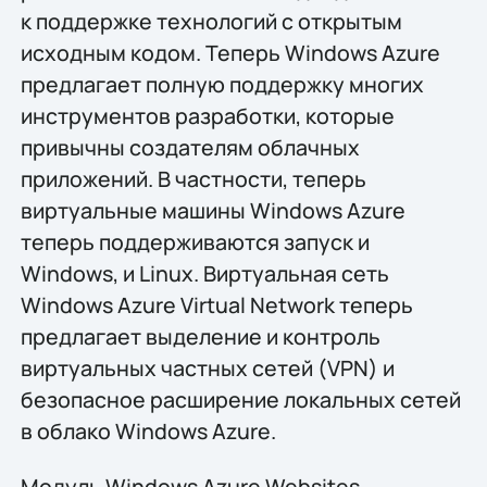
к поддержке технологий с открытым
исходным кодом. Теперь Windows Azure
предлагает полную поддержку многих
инструментов разработки, которые
привычны создателям облачных
приложений. В частности, теперь
виртуальные машины Windows Azure
теперь поддерживаются запуск и
Windows, и Linux. Виртуальная сеть
Windows Azure Virtual Network теперь
предлагает выделение и контроль
виртуальных частных сетей (VPN) и
безопасное расширение локальных сетей
в облако Windows Azure.
Модуль Windows Azure Websites,