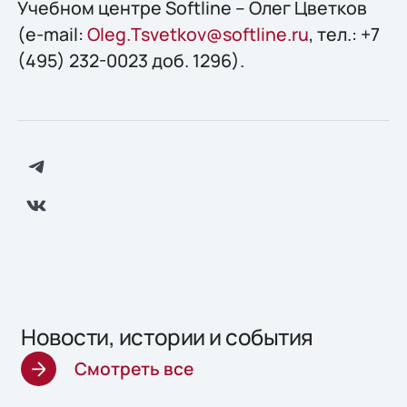
Учебном центре Softline – Олег Цветков
(e-mail:
Oleg.Tsvetkov@softline.ru
, тел.: +7
(495) 232-0023 доб. 1296).
Новости, истории и события
Смотреть все