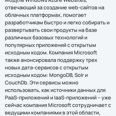
отвечающий за создание web-сайтов на
облачных платформах, помогает
разработчикам быстро и легко собирать и
развертывать свои продукты на базе
различных базовых технологий и
популярных приложений с открытым
исходным кодом. Компания Microsoft
также анонсировала поддержку трех
новых дата-сервисов с открытым
исходным кодом: MongoDB, Solr и
CouchDb. Эти сервисы можно
использовать, как источники данных для
PaaS-приложений и IaaS-приложений – уже
сейчас компания Microsoft сотрудничает с
ведущими компаниями в этой области,