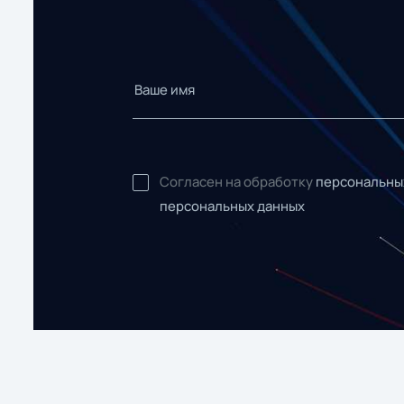
Согласен на обработку
персональны
персональных данных