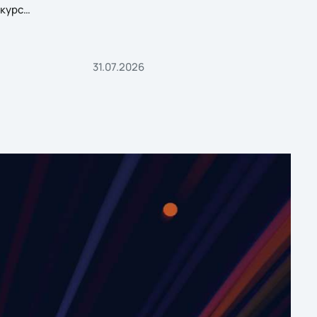
курс
31.07.2026