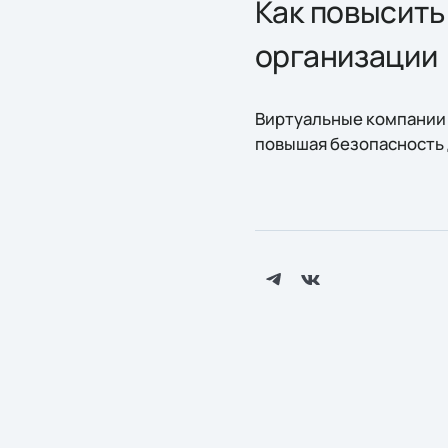
Как повысить 
организации
Виртуальные компании 
повышая безопасность 