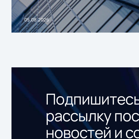
05.08.2026
Подпишитесь
рассылку по
новостей и с