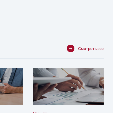
Смотреть все