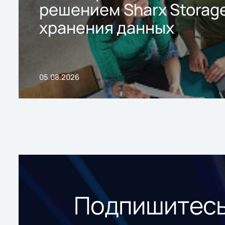
решением Sharx Storage
хранения данных
05.08.2026
Подпишитесь