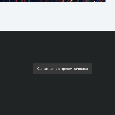
Связаться с отделом качества