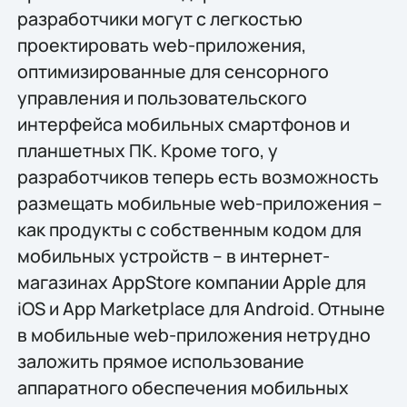
разработчики могут с легкостью
проектировать web-приложения,
оптимизированные для сенсорного
управления и пользовательского
интерфейса мобильных смартфонов и
планшетных ПК. Кроме того, у
разработчиков теперь есть возможность
размещать мобильные web-приложения –
как продукты с собственным кодом для
мобильных устройств – в интернет-
магазинах AppStore компании Apple для
iOS и App Marketplace для Android. Отныне
в мобильные web-приложения нетрудно
заложить прямое использование
аппаратного обеспечения мобильных