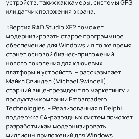
устройств, таких как камеры, системы GPS
или датчик положения экрана.
«Версия RAD Studio XE2 поможет
модернизировать старое программное
обеспечение для Windows и в то же время
станет основой бизнес-приложений
нового поколения для ключевых
платформ и устройств, – рассказывает
Майкл Свиндел (Michael Swindell),
старший вице-президент по маркетингу и
продуктам компании Embarcadero
Technologies. – Реализованная в Delphi
поддержка 64-разрядных систем поможет
разработчикам модернизировать
миллионы приложений для Windows.