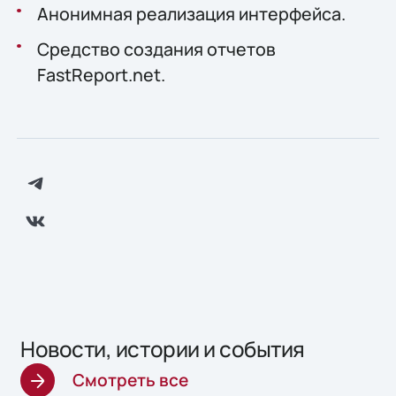
Анонимная реализация интерфейса.
Средство создания отчетов
FastReport.net.
Новости, истории и события
Смотреть все