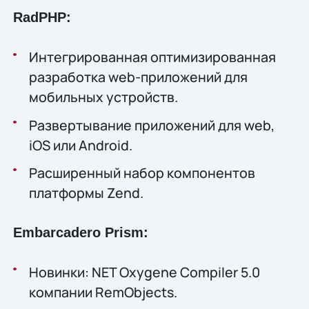
RadPHP:
Интегрированная оптимизированная
разработка web-приложений для
мобильных устройств.
Развертывание приложений для web,
iOS или Android.
Расширенный набор компонентов
платформы Zend.
Embarcadero Prism:
Новинки: NET Oxygene Compiler 5.0
компании RemObjects.