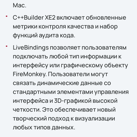
Mac.
C++Builder XE2 включает обновленные
метрики контроля качества и набор
функций аудита кода.
LiveBindings позволяет пользователям
подключать любой тип информации к
интерфейсу или графическому объекту
FireMonkey. Пользователи могут
связать динамические данные со
стандартными элементами управления
интерфейса и 3D-графикой высокой
четкости. Это обеспечивает новый
творческий подход к визуализации
любых типов данных.