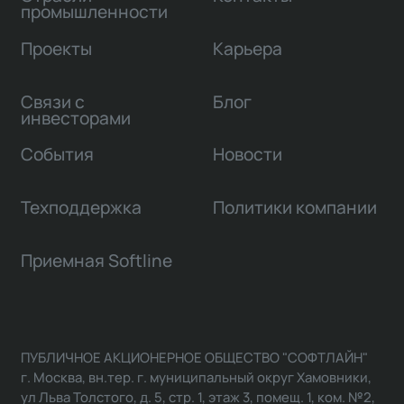
промышленности
Проекты
Карьера
Связи с
Блог
инвесторами
События
Новости
Техподдержка
Политики компании
Приемная Softline
ПУБЛИЧНОЕ АКЦИОНЕРНОЕ ОБЩЕСТВО "СОФТЛАЙН"
г. Москва, вн.тер. г. муниципальный округ Хамовники,
ул Льва Толстого, д. 5, стр. 1, этаж 3, помещ. 1, ком. №2,