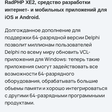
RadPHP XE2, средство разработки
интернет- и мобильных приложений для
iOS и Android.
Долгожданное дополнение для
поддержки 64-разрядной версии Delphi
позволит миллионам пользователей
Delphi по всему миру обновить VCL-
приложения для Windows: теперь такие
приложения смогут задействовать все
возможности 64-разрядного
оборудования, обрабатывать большие
объемы памяти и хорошо интегрироваться
с другими 64-разрядными программными
продуктами.