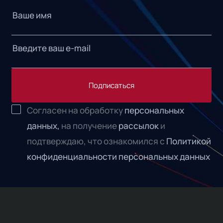
Подписаться
Согласен на обработку
персональных
данных,
на получение
рассылок
и
подтверждаю, что ознакомился с
Политикой
конфиденциальности персональных данных