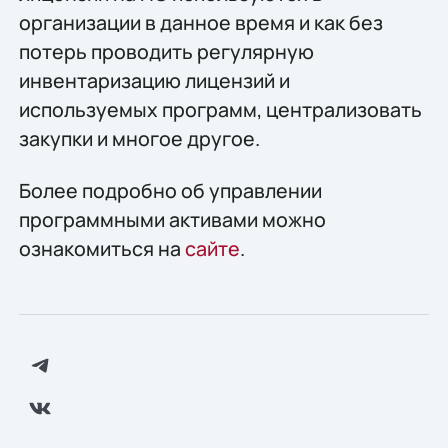
организации в данное время и как без
потерь проводить регулярную
инвентаризацию лицензий и
используемых программ, централизовать
закупки и многое другое.
Более подробно об управлении
программными активами можно
ознакомиться на
сайте
.