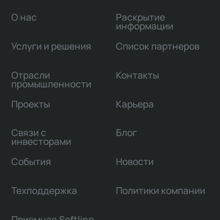
О нас
Раскрытие
информации
Услуги и решения
Список партнеров
Отрасли
Контакты
промышленности
Проекты
Карьера
Связи с
Блог
инвесторами
События
Новости
Техподдержка
Политики компании
Приемная Softline