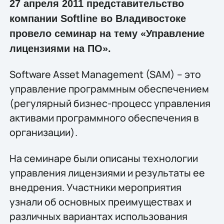
27 апреля 2011 представительство
компании Softline во Владивостоке
провело семинар на тему «Управление
лицензиями на ПО».
Software Asset Management (SAM) – это
управление программным обеспечением
(регулярный бизнес-процесс управления
активами программного обеспечения в
организации).
На семинаре были описаны технологии
управления лицензиями и результаты ее
внедрения. Участники мероприятия
узнали об основных преимуществах и
различных вариантах использования