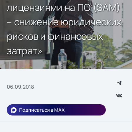
лицензиями на ПО (SAM)
– снижение юридических
рисков и финансовых
затрат»
06.09.2018
Подписаться в MAX