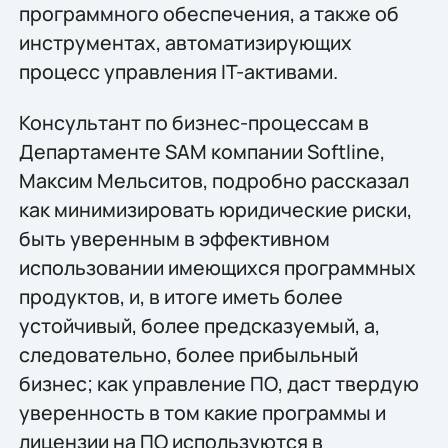
программного обеспечения, а также об
инструментах, автоматизирующих
процесс управления IT-активами.
Консультант по бизнес-процессам в
Департаменте SAM компании Softline,
Максим Мельситов, подробно рассказал
как минимизировать юридические риски,
быть уверенным в эффективном
использовании имеющихся программных
продуктов, и, в итоге иметь более
устойчивый, более предсказуемый, а,
следовательно, более прибыльный
бизнес; как управление ПО, даст твердую
уверенность в том какие программы и
лицензии на ПО используются в