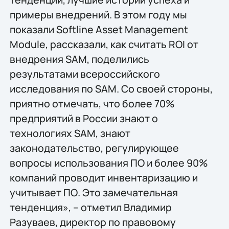
примеры внедрений. В этом году мы
показали Softline Asset Management
Module, рассказали, как считать ROI от
внедрения SAM, поделились
результатами всероссийского
исследования по SAM. Со своей стороны,
приятно отмечать, что более 70%
предприятий в России знают о
технологиях SAM, знают
законодательство, регулирующее
вопросы использования ПО и более 90%
компаний проводит инвентаризацию и
учитывает ПО. Это замечательная
тенденция», – отметил Владимир
Разуваев, директор по правовому