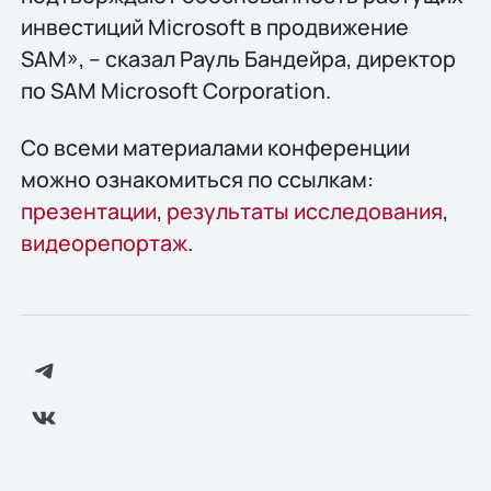
инвестиций Microsoft в продвижение
SAM», – сказал Рауль Бандейра, директор
по SAM Microsoft Corporation.
Со всеми материалами конференции
можно ознакомиться по ссылкам:
презентации
,
результаты исследования
,
видеорепортаж
.