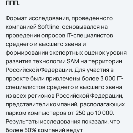
ППП.
Формат исследования, проведенного
компанией Softline, основывался на
проведении опросов IT-специалистов
среднего и высшего звена и
формировании экспертных оценок уровня
развития технологии SAM на территории
Российской Федерации. Для участия в
проекте были привлечены более 3 000 IT-
специалистов среднего и высшего звена
из всех регионов Российской Федерации,
представители компаний, располагающих
парком компьютеров от 250 до 10 000.
Результаты исследования показали, что
более 50% компаний ведут