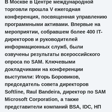
В Москве в Центре международной
торговли прошла V ежегодная
конференция, посвященная управлению
программными активами. Впервые на
мероприятии, собравшем более 400 IT-
директоров и руководителей
информационных служб, были
озвучены результаты всероссийского
опроса по SAM. Ключевыми
докладчиками на конференции
выступили: Игорь Боровиков,
председатель совета директоров
Softline, Raul Bandeira, директор по SAM
Microsoft Corporation, а также
представители компаний BSA, IDC, НП