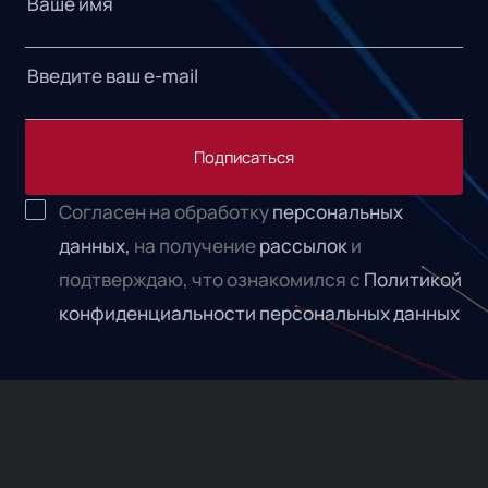
Подписаться
Согласен на обработку
персональных
данных,
на получение
рассылок
и
подтверждаю, что ознакомился с
Политикой
конфиденциальности персональных данных