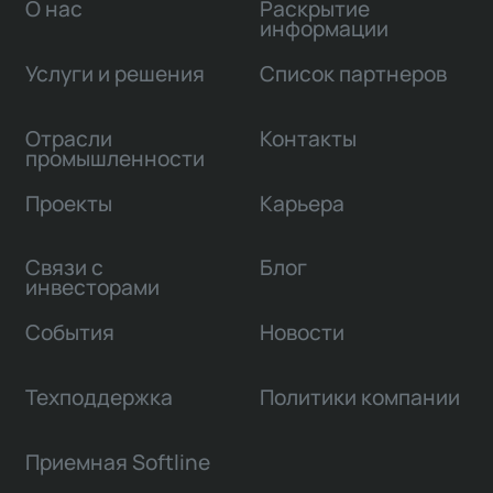
О нас
Раскрытие
информации
Услуги и решения
Список партнеров
Отрасли
Контакты
промышленности
Проекты
Карьера
Связи с
Блог
инвесторами
События
Новости
Техподдержка
Политики компании
Приемная Softline