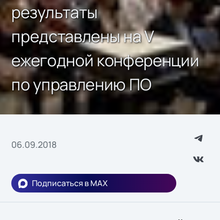
результаты
представлены на V
ежегодной конференции
по управлению ПО
06.09.2018
Подписаться в MAX