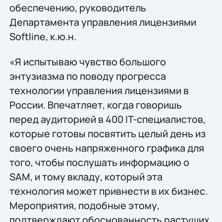
обеспечению, руководитель
Департамента управления лицензиями
Softline, к.ю.н.
«Я испытываю чувство большого
энтузиазма по поводу прогресса
технологии управления лицензиями в
России. Впечатляет, когда говоришь
перед аудиторией в 400 IT-специалистов,
которые готовы посвятить целый день из
своего очень напряженного графика для
того, чтобы послушать информацию о
SAM, и тому вкладу, который эта
технология может привнести в их бизнес.
Мероприятия, подобные этому,
подтверждают обоснованность растущих