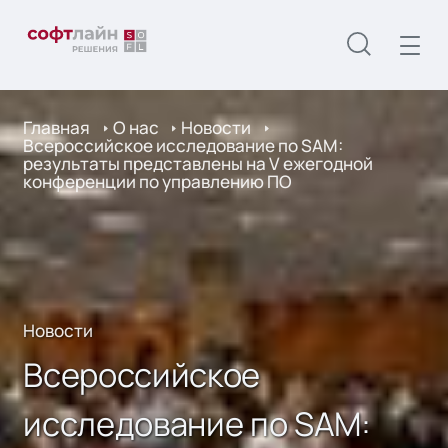
Главная
О нас
Новости
Всероссийское исследование по SAM:
результаты представлены на V ежегодной
конференции по управлению ПО
Новости
Всероссийское
исследование по SAM: