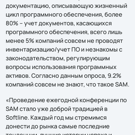
документацию, описывающую жизненный
цикл программного обеспечения, более
80% – учет документов, касающихся
программного обеспечения, всего лишь
менее 5% компаний совсем не проводят
инвентаризацию/учет ПО и незнакомы с
законодательством, регулирующим
вопросы использования программных
активов. Согласно данным опроса, 9.2%
компаний совсем не знают, что такое SAM.
«Проведение ежегодной конференции по
SAM стало уже доброй традицией в
Softline. Каждый год мы стремимся
донести до рынка самые последние
тенденции, лучшие истории успеха и